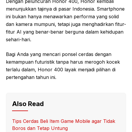
Dengan peluncuran Honor 400, Honor kembali
menunjukkan tajinya di pasar Indonesia. Smartphone
ini bukan hanya menawarkan performa yang solid
dan kamera mumpuni, tetapi juga menghadirkan fitur-
fitur AI yang benar-benar berguna dalam kehidupan
sehari-hari.
Bagi Anda yang mencari ponsel cerdas dengan
kemampuan futuristik tanpa harus merogoh kocek
terlalu dalam, Honor 400 layak menjadi pilihan di
pertengahan tahun ini.
Also Read
Tips Cerdas Beli Item Game Mobile agar Tidak
Boros dan Tetap Untung