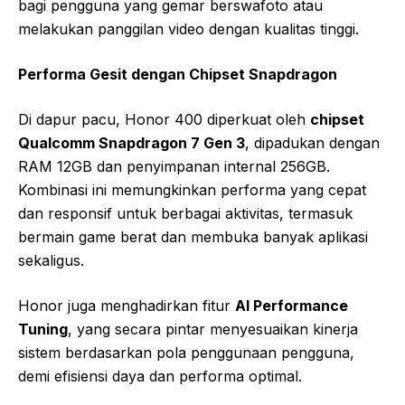
bagi pengguna yang gemar berswafoto atau
melakukan panggilan video dengan kualitas tinggi.
Performa Gesit dengan Chipset Snapdragon
Di dapur pacu, Honor 400 diperkuat oleh
chipset
Qualcomm Snapdragon 7 Gen 3
, dipadukan dengan
RAM 12GB dan penyimpanan internal 256GB.
Kombinasi ini memungkinkan performa yang cepat
dan responsif untuk berbagai aktivitas, termasuk
bermain game berat dan membuka banyak aplikasi
sekaligus.
Honor juga menghadirkan fitur
AI Performance
Tuning
, yang secara pintar menyesuaikan kinerja
sistem berdasarkan pola penggunaan pengguna,
demi efisiensi daya dan performa optimal.