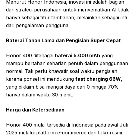
Menurut Honor Indonesia, inovasi ini adalah bagian
dari strategi perusahaan untuk menyematkan AI tidak
hanya sebagai fitur tambahan, melainkan sebagai inti
dari pengalaman pengguna.
Baterai Tahan Lama dan Pengisian Super Cepat
Honor 400 ditenagai
baterai 5.000 mAh
yang
mampu bertahan seharian penuh dalam penggunaan
normal. Tak perlu khawatir soal waktu pengisian
karena ponsel ini mendukung
fast charging 66W
,
yang diklaim bisa mengisi daya dari 0 hingga 70%
hanya dalam waktu 30 menit.
Harga dan Ketersediaan
Honor 400 mulai tersedia di Indonesia pada awal Juli
2025 melalui platform e-commerce dan toko resmi