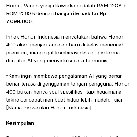
Honor. Varian yang ditawarkan adalah RAM 12GB +
ROM 256GB dengan
harga ritel sekitar Rp
7.099.000
.
Pihak Honor Indonesia menyatakan bahwa Honor
400 akan menjadi andalan baru di kelas menengah
premium, mengingat kombinasi desain, performa,
dan fitur AI yang menyatu secara harmonis.
“Kami ingin membawa pengalaman AI yang benar-
benar terasa di genggaman tangan pengguna. Honor
400 bukan hanya soal spesifikasi, tapi bagaimana
teknologi dapat membuat hidup lebih mudah,” ujar
[Nama Perwakilan Honor Indonesia].
Kesimpulan