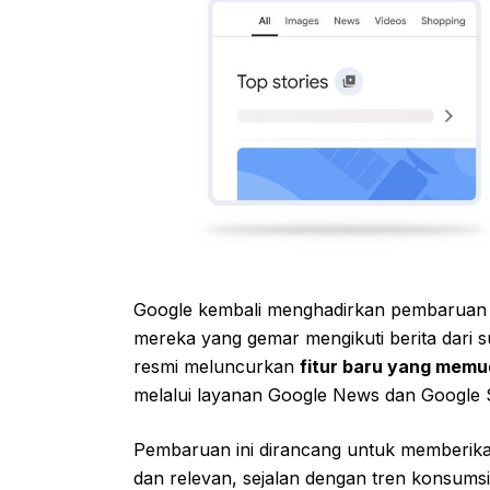
Google kembali menghadirkan pembaruan
mereka yang gemar mengikuti berita dari s
resmi meluncurkan
fitur baru yang memud
melalui layanan Google News dan Google 
Pembaruan ini dirancang untuk memberika
dan relevan, sejalan dengan tren konsumsi 