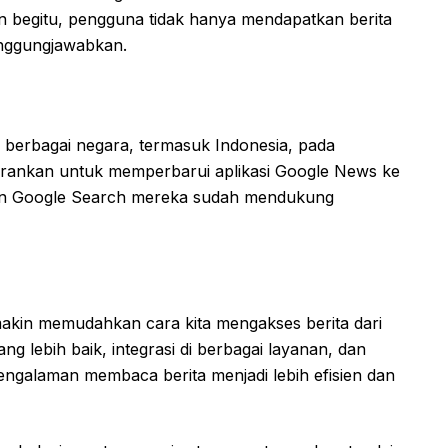
 begitu, pengguna tidak hanya mendapatkan berita
tanggungjawabkan.
 di berbagai negara, termasuk Indonesia, pada
rankan untuk memperbarui aplikasi Google News ke
dan Google Search mereka sudah mendukung
emakin memudahkan cara kita mengakses berita dari
ng lebih baik, integrasi di berbagai layanan, dan
ngalaman membaca berita menjadi lebih efisien dan