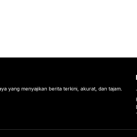
ya yang menyajikan berita terkini, akurat, dan tajam.