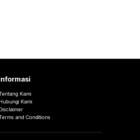
Informasi
Tentang Kami
Hubungi Kami
Disclaimer
Terms and Conditions