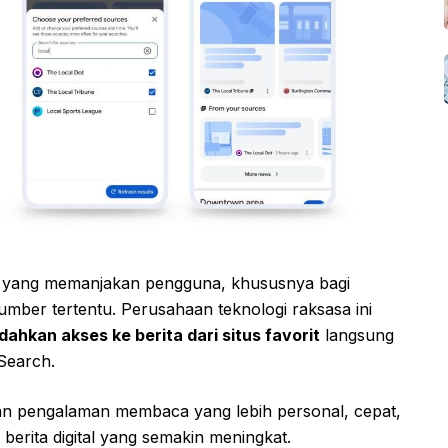
 yang memanjakan pengguna, khususnya bagi
umber tertentu. Perusahaan teknologi raksasa ini
ahkan akses ke berita dari situs favorit
langsung
Search.
n pengalaman membaca yang lebih personal, cepat,
berita digital yang semakin meningkat.