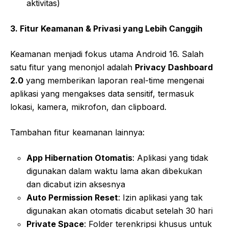
aktivitas)
3. Fitur Keamanan & Privasi yang Lebih Canggih
Keamanan menjadi fokus utama Android 16. Salah
satu fitur yang menonjol adalah
Privacy Dashboard
2.0
yang memberikan laporan real-time mengenai
aplikasi yang mengakses data sensitif, termasuk
lokasi, kamera, mikrofon, dan clipboard.
Tambahan fitur keamanan lainnya:
App Hibernation Otomatis
: Aplikasi yang tidak
digunakan dalam waktu lama akan dibekukan
dan dicabut izin aksesnya
Auto Permission Reset
: Izin aplikasi yang tak
digunakan akan otomatis dicabut setelah 30 hari
Private Space
: Folder terenkripsi khusus untuk