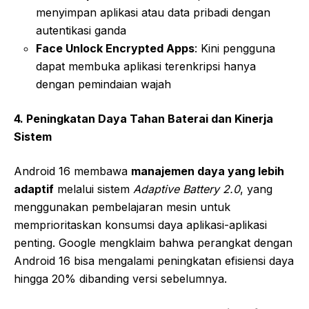
menyimpan aplikasi atau data pribadi dengan
autentikasi ganda
Face Unlock Encrypted Apps
: Kini pengguna
dapat membuka aplikasi terenkripsi hanya
dengan pemindaian wajah
4. Peningkatan Daya Tahan Baterai dan Kinerja
Sistem
Android 16 membawa
manajemen daya yang lebih
adaptif
melalui sistem
Adaptive Battery 2.0
, yang
menggunakan pembelajaran mesin untuk
memprioritaskan konsumsi daya aplikasi-aplikasi
penting. Google mengklaim bahwa perangkat dengan
Android 16 bisa mengalami peningkatan efisiensi daya
hingga 20% dibanding versi sebelumnya.