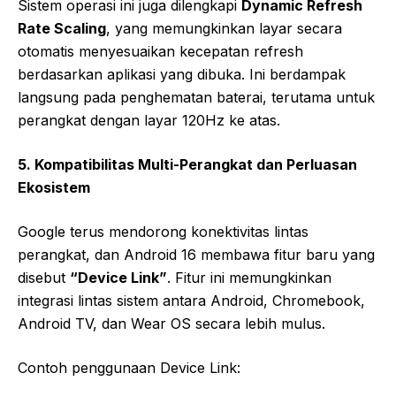
Sistem operasi ini juga dilengkapi
Dynamic Refresh
Rate Scaling
, yang memungkinkan layar secara
otomatis menyesuaikan kecepatan refresh
berdasarkan aplikasi yang dibuka. Ini berdampak
langsung pada penghematan baterai, terutama untuk
perangkat dengan layar 120Hz ke atas.
5. Kompatibilitas Multi-Perangkat dan Perluasan
Ekosistem
Google terus mendorong konektivitas lintas
perangkat, dan Android 16 membawa fitur baru yang
disebut
“Device Link”
. Fitur ini memungkinkan
integrasi lintas sistem antara Android, Chromebook,
Android TV, dan Wear OS secara lebih mulus.
Contoh penggunaan Device Link: