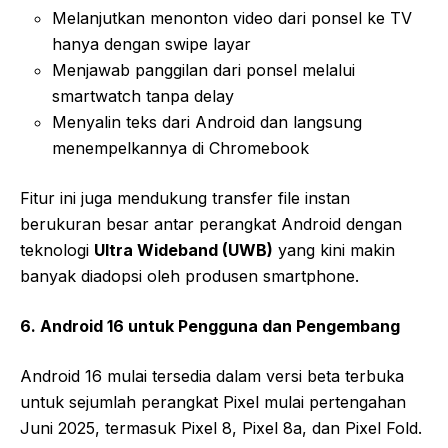
Melanjutkan menonton video dari ponsel ke TV
hanya dengan swipe layar
Menjawab panggilan dari ponsel melalui
smartwatch tanpa delay
Menyalin teks dari Android dan langsung
menempelkannya di Chromebook
Fitur ini juga mendukung transfer file instan
berukuran besar antar perangkat Android dengan
teknologi
Ultra Wideband (UWB)
yang kini makin
banyak diadopsi oleh produsen smartphone.
6. Android 16 untuk Pengguna dan Pengembang
Android 16 mulai tersedia dalam versi beta terbuka
untuk sejumlah perangkat Pixel mulai pertengahan
Juni 2025, termasuk Pixel 8, Pixel 8a, dan Pixel Fold.