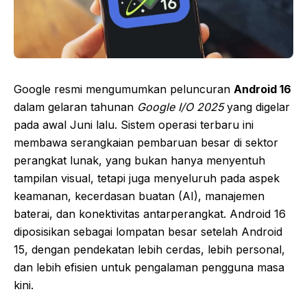
Google resmi mengumumkan peluncuran
Android 16
dalam gelaran tahunan
Google I/O 2025
yang digelar
pada awal Juni lalu. Sistem operasi terbaru ini
membawa serangkaian pembaruan besar di sektor
perangkat lunak, yang bukan hanya menyentuh
tampilan visual, tetapi juga menyeluruh pada aspek
keamanan, kecerdasan buatan (AI), manajemen
baterai, dan konektivitas antarperangkat. Android 16
diposisikan sebagai lompatan besar setelah Android
15, dengan pendekatan lebih cerdas, lebih personal,
dan lebih efisien untuk pengalaman pengguna masa
kini.