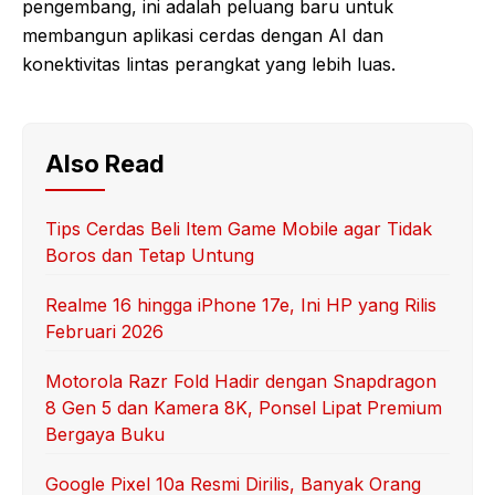
pengembang, ini adalah peluang baru untuk
membangun aplikasi cerdas dengan AI dan
konektivitas lintas perangkat yang lebih luas.
Also Read
Tips Cerdas Beli Item Game Mobile agar Tidak
Boros dan Tetap Untung
Realme 16 hingga iPhone 17e, Ini HP yang Rilis
Februari 2026
Motorola Razr Fold Hadir dengan Snapdragon
8 Gen 5 dan Kamera 8K, Ponsel Lipat Premium
Bergaya Buku
Google Pixel 10a Resmi Dirilis, Banyak Orang