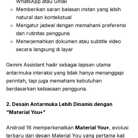
WhatsApp atau Gmail
Memberikan saran balasan instan yang lebih
natural dan kontekstual
Mengatur jadwal dengan memahami preferensi
dan rutinitas pengguna
Menerjemahkan dokumen atau subtitle video
secara langsung di layar
Gemini Assistant hadir sebagai lapisan utama
antarmuka interaksi yang tidak hanya menanggapi
perintah, tapi juga memahami kebutuhan
berdasarkan kebiasaan pengguna.
2. Desain Antarmuka Lebih Dinamis dengan
“Material You+”
Android 16 memperkenalkan
Material You+
, evolusi
terbaru dari desain Material You yang pertama kali