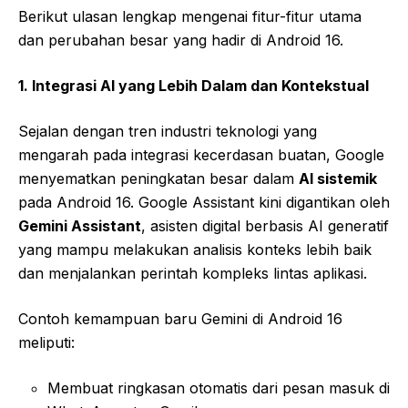
Berikut ulasan lengkap mengenai fitur-fitur utama
dan perubahan besar yang hadir di Android 16.
1. Integrasi AI yang Lebih Dalam dan Kontekstual
Sejalan dengan tren industri teknologi yang
mengarah pada integrasi kecerdasan buatan, Google
menyematkan peningkatan besar dalam
AI sistemik
pada Android 16. Google Assistant kini digantikan oleh
Gemini Assistant
, asisten digital berbasis AI generatif
yang mampu melakukan analisis konteks lebih baik
dan menjalankan perintah kompleks lintas aplikasi.
Contoh kemampuan baru Gemini di Android 16
meliputi:
Membuat ringkasan otomatis dari pesan masuk di