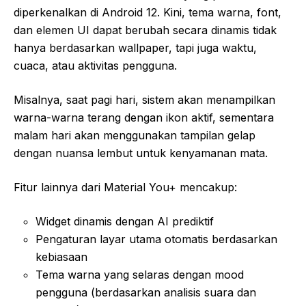
diperkenalkan di Android 12. Kini, tema warna, font,
dan elemen UI dapat berubah secara dinamis tidak
hanya berdasarkan wallpaper, tapi juga waktu,
cuaca, atau aktivitas pengguna.
Misalnya, saat pagi hari, sistem akan menampilkan
warna-warna terang dengan ikon aktif, sementara
malam hari akan menggunakan tampilan gelap
dengan nuansa lembut untuk kenyamanan mata.
Fitur lainnya dari Material You+ mencakup:
Widget dinamis dengan AI prediktif
Pengaturan layar utama otomatis berdasarkan
kebiasaan
Tema warna yang selaras dengan mood
pengguna (berdasarkan analisis suara dan