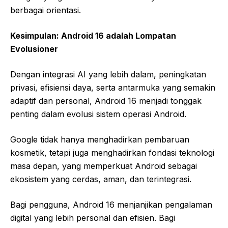
berbagai orientasi.
Kesimpulan: Android 16 adalah Lompatan
Evolusioner
Dengan integrasi AI yang lebih dalam, peningkatan
privasi, efisiensi daya, serta antarmuka yang semakin
adaptif dan personal, Android 16 menjadi tonggak
penting dalam evolusi sistem operasi Android.
Google tidak hanya menghadirkan pembaruan
kosmetik, tetapi juga menghadirkan fondasi teknologi
masa depan, yang memperkuat Android sebagai
ekosistem yang cerdas, aman, dan terintegrasi.
Bagi pengguna, Android 16 menjanjikan pengalaman
digital yang lebih personal dan efisien. Bagi