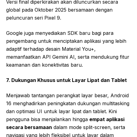
Versi final diperkirakan akan diluncurkan secara
global pada Oktober 2025 bersamaan dengan
peluncuran seri Pixel 9.
Google juga menyediakan SDK baru bagi para
pengembang untuk menciptakan aplikasi yang lebih
adaptif terhadap desain Material You+,
memanfaatkan API Gemini AI, serta mendukung fitur
keamanan dan konektivitas baru.
7. Dukungan Khusus untuk Layar Lipat dan Tablet
Menjawab tantangan perangkat layar besar, Android
16 menghadirkan peningkatan dukungan multitasking
dan optimasi UI untuk layar lipat dan tablet. Kini
pengguna bisa menjalankan hingga
empat aplikasi
secara bersamaan
dalam mode split-screen, serta
navigasi yang lebih fleksibel untuk layar dalam