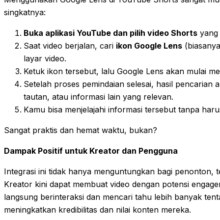
singkatnya:
Buka aplikasi YouTube dan pilih video Shorts
yang 
Saat video berjalan, cari
ikon Google Lens
(biasanya
layar video.
Ketuk ikon tersebut, lalu Google Lens akan mulai me
Setelah proses pemindaian selesai, hasil pencarian
tautan, atau informasi lain yang relevan.
Kamu bisa menjelajahi informasi tersebut tanpa har
Sangat praktis dan hemat waktu, bukan?
Dampak Positif untuk Kreator dan Pengguna
Integrasi ini tidak hanya menguntungkan bagi penonton, te
Kreator kini dapat membuat video dengan potensi engagem
langsung berinteraksi dan mencari tahu lebih banyak tent
meningkatkan kredibilitas dan nilai konten mereka.