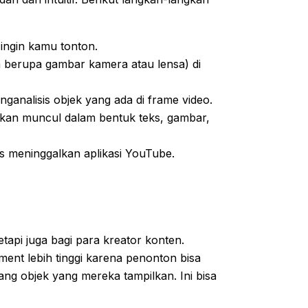
ingin kamu tonton.
 berupa gambar kamera atau lensa) di
nganalisis objek yang ada di frame video.
 akan muncul dalam bentuk teks, gambar,
us meninggalkan aplikasi YouTube.
tapi juga bagi para kreator konten.
ent lebih tinggi karena penonton bisa
ang objek yang mereka tampilkan. Ini bisa