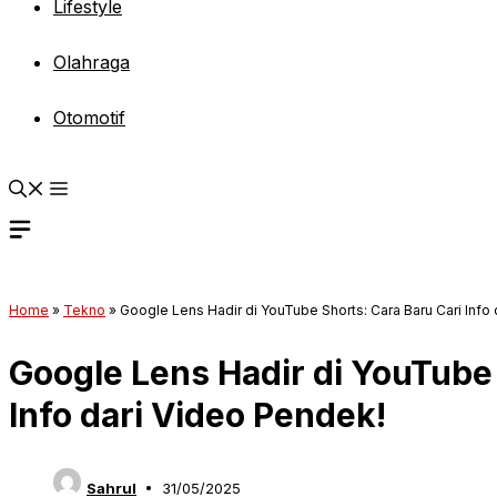
Lifestyle
Olahraga
Otomotif
Home
»
Tekno
»
Google Lens Hadir di YouTube Shorts: Cara Baru Cari Info
Google Lens Hadir di YouTube 
Info dari Video Pendek!
Sahrul
31/05/2025