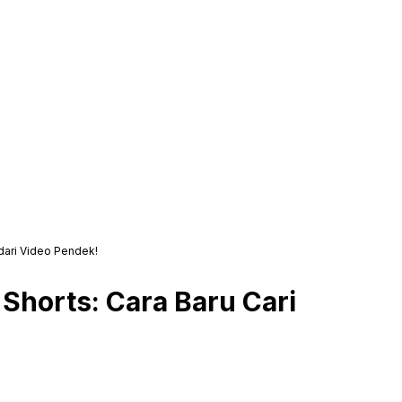
 dari Video Pendek!
Shorts: Cara Baru Cari