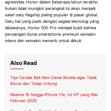
agresivitas Honor dalam beberapa tahun terakhir,
bukan tidak mungkin perangkat ini akan menjadi
salah satu flagship paling populer di pasar global.
Satu hal yang pasti: dengan segala teknologi yang
dibawanya, Honor 500 Pro menjadi bukti bahwa
persaingan dunia smartphone premium semakin
intens dan semakin menarik untuk diikuti.
Also Read
Tips Cerdas Beli Item Game Mobile agar Tidak
Boros dan Tetap Untung
Realme 16 hingga iPhone 17e, Ini HP yang Rilis
Februari 2026