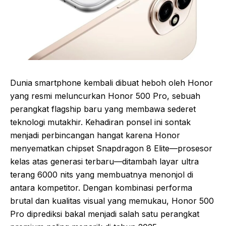
Dunia smartphone kembali dibuat heboh oleh Honor
yang resmi meluncurkan Honor 500 Pro, sebuah
perangkat flagship baru yang membawa sederet
teknologi mutakhir. Kehadiran ponsel ini sontak
menjadi perbincangan hangat karena Honor
menyematkan chipset Snapdragon 8 Elite—prosesor
kelas atas generasi terbaru—ditambah layar ultra
terang 6000 nits yang membuatnya menonjol di
antara kompetitor. Dengan kombinasi performa
brutal dan kualitas visual yang memukau, Honor 500
Pro diprediksi bakal menjadi salah satu perangkat