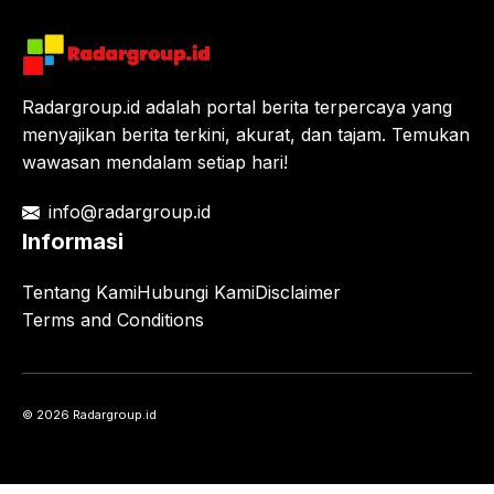
Radargroup.id adalah portal berita terpercaya yang
menyajikan berita terkini, akurat, dan tajam. Temukan
wawasan mendalam setiap hari!
info@radargroup.id
Informasi
Tentang Kami
Hubungi Kami
Disclaimer
Terms and Conditions
© 2026 Radargroup.id