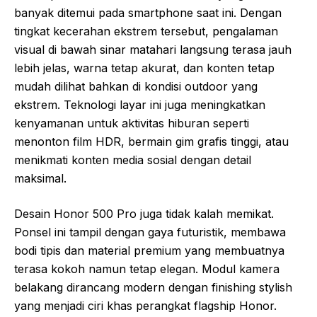
banyak ditemui pada smartphone saat ini. Dengan
tingkat kecerahan ekstrem tersebut, pengalaman
visual di bawah sinar matahari langsung terasa jauh
lebih jelas, warna tetap akurat, dan konten tetap
mudah dilihat bahkan di kondisi outdoor yang
ekstrem. Teknologi layar ini juga meningkatkan
kenyamanan untuk aktivitas hiburan seperti
menonton film HDR, bermain gim grafis tinggi, atau
menikmati konten media sosial dengan detail
maksimal.
Desain Honor 500 Pro juga tidak kalah memikat.
Ponsel ini tampil dengan gaya futuristik, membawa
bodi tipis dan material premium yang membuatnya
terasa kokoh namun tetap elegan. Modul kamera
belakang dirancang modern dengan finishing stylish
yang menjadi ciri khas perangkat flagship Honor.