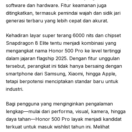
software dan hardware. Fitur keamanan juga
ditingkatkan, termasuk pemindai wajah dan sidik jari
generasi terbaru yang lebih cepat dan akurat.
Kehadiran layar super terang 6000 nits dan chipset
Snapdragon 8 Elite tentu menjadi kombinasi yang
mengangkat nama Honor 500 Pro ke level tertinggi
dalam jajaran flagship 2025. Dengan fitur unggulan
tersebut, perangkat ini tidak hanya bersaing dengan
smartphone dari Samsung, Xiaomi, hingga Apple,
tetapi berpotensi menciptakan standar baru untuk
industri.
Bagi pengguna yang menginginkan pengalaman
lengkap—mulai dari performa, visual, kamera, hingga
daya tahan—Honor 500 Pro layak menjadi kandidat
terkuat untuk masuk wishlist tahun ini. Melihat