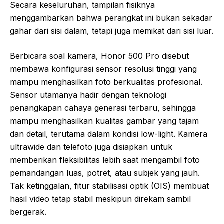
Secara keseluruhan, tampilan fisiknya
menggambarkan bahwa perangkat ini bukan sekadar
gahar dari sisi dalam, tetapi juga memikat dari sisi luar.
Berbicara soal kamera, Honor 500 Pro disebut
membawa konfigurasi sensor resolusi tinggi yang
mampu menghasilkan foto berkualitas profesional.
Sensor utamanya hadir dengan teknologi
penangkapan cahaya generasi terbaru, sehingga
mampu menghasilkan kualitas gambar yang tajam
dan detail, terutama dalam kondisi low-light. Kamera
ultrawide dan telefoto juga disiapkan untuk
memberikan fleksibilitas lebih saat mengambil foto
pemandangan luas, potret, atau subjek yang jauh.
Tak ketinggalan, fitur stabilisasi optik (OIS) membuat
hasil video tetap stabil meskipun direkam sambil
bergerak.