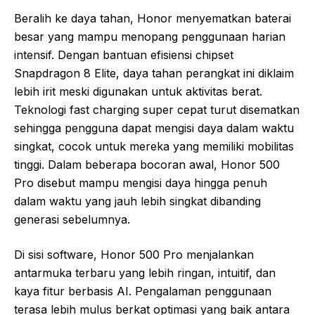
Beralih ke daya tahan, Honor menyematkan baterai
besar yang mampu menopang penggunaan harian
intensif. Dengan bantuan efisiensi chipset
Snapdragon 8 Elite, daya tahan perangkat ini diklaim
lebih irit meski digunakan untuk aktivitas berat.
Teknologi fast charging super cepat turut disematkan
sehingga pengguna dapat mengisi daya dalam waktu
singkat, cocok untuk mereka yang memiliki mobilitas
tinggi. Dalam beberapa bocoran awal, Honor 500
Pro disebut mampu mengisi daya hingga penuh
dalam waktu yang jauh lebih singkat dibanding
generasi sebelumnya.
Di sisi software, Honor 500 Pro menjalankan
antarmuka terbaru yang lebih ringan, intuitif, dan
kaya fitur berbasis AI. Pengalaman penggunaan
terasa lebih mulus berkat optimasi yang baik antara