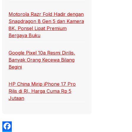
Motorola Razr Fold Hadir dengan
Snapdragon 8 Gen 5 dan Kamera
8K, Ponsel Lipat Premium
Bergaya Buku
Google Pixel 10a Resmi Dirilis,
Banyak Orang Kecewa Bilang
Begini
HP China Mirip iPhone 17 Pro
Rilis di RI, Harga Cuma Rp 5
Jutaan