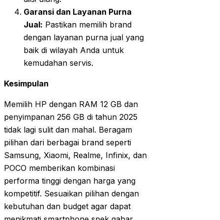
Garansi dan Layanan Purna
Jual:
Pastikan memilih brand
dengan layanan purna jual yang
baik di wilayah Anda untuk
kemudahan servis.
Kesimpulan
Memilih HP dengan RAM 12 GB dan
penyimpanan 256 GB di tahun 2025
tidak lagi sulit dan mahal. Beragam
pilihan dari berbagai brand seperti
Samsung, Xiaomi, Realme, Infinix, dan
POCO memberikan kombinasi
performa tinggi dengan harga yang
kompetitif. Sesuaikan pilihan dengan
kebutuhan dan budget agar dapat
menikmati smartphone spek gahar