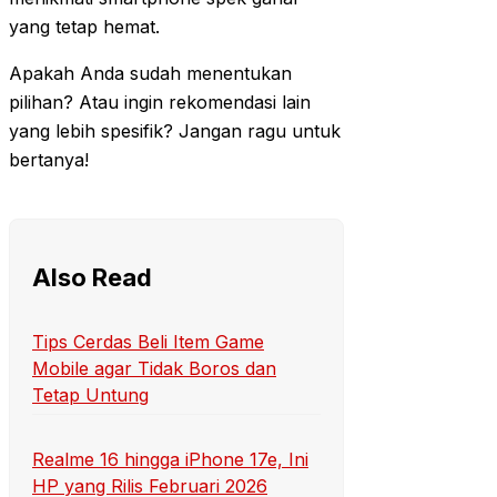
yang tetap hemat.
Apakah Anda sudah menentukan
pilihan? Atau ingin rekomendasi lain
yang lebih spesifik? Jangan ragu untuk
bertanya!
Also Read
Tips Cerdas Beli Item Game
Mobile agar Tidak Boros dan
Tetap Untung
Realme 16 hingga iPhone 17e, Ini
HP yang Rilis Februari 2026