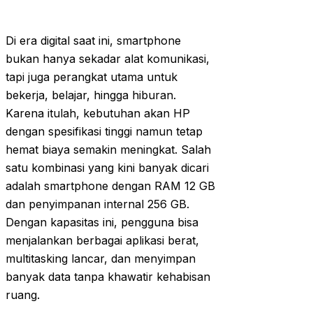
Di era digital saat ini, smartphone
bukan hanya sekadar alat komunikasi,
tapi juga perangkat utama untuk
bekerja, belajar, hingga hiburan.
Karena itulah, kebutuhan akan HP
dengan spesifikasi tinggi namun tetap
hemat biaya semakin meningkat. Salah
satu kombinasi yang kini banyak dicari
adalah smartphone dengan RAM 12 GB
dan penyimpanan internal 256 GB.
Dengan kapasitas ini, pengguna bisa
menjalankan berbagai aplikasi berat,
multitasking lancar, dan menyimpan
banyak data tanpa khawatir kehabisan
ruang.