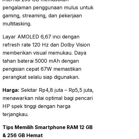
pengalaman penggunaan mulus untuk
gaming, streaming, dan pekerjaan
multitasking.
Layar AMOLED 6,67 inci dengan
refresh rate 120 Hz dan Dolby Vision
memberikan visual memukau. Daya
tahan baterai 5000 mAh dengan
pengisian cepat 67W memastikan
perangkat selalu siap digunakan.
Harga:
Sekitar Rp4,8 juta – Rp5,5 juta,
menawarkan nilai optimal bagi pencari
HP spek tinggi dengan harga
terjangkau.
Tips Memilih Smartphone RAM 12 GB
& 256 GB Hemat