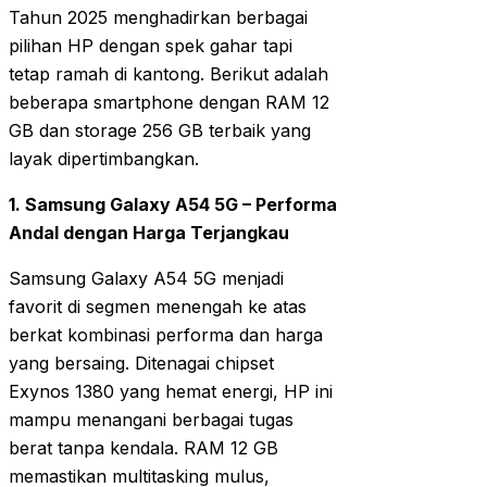
Tahun 2025 menghadirkan berbagai
pilihan HP dengan spek gahar tapi
tetap ramah di kantong. Berikut adalah
beberapa smartphone dengan RAM 12
GB dan storage 256 GB terbaik yang
layak dipertimbangkan.
1. Samsung Galaxy A54 5G – Performa
Andal dengan Harga Terjangkau
Samsung Galaxy A54 5G menjadi
favorit di segmen menengah ke atas
berkat kombinasi performa dan harga
yang bersaing. Ditenagai chipset
Exynos 1380 yang hemat energi, HP ini
mampu menangani berbagai tugas
berat tanpa kendala. RAM 12 GB
memastikan multitasking mulus,