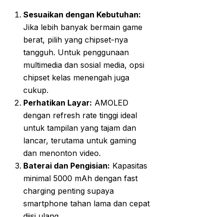
Sesuaikan dengan Kebutuhan:
Jika lebih banyak bermain game
berat, pilih yang chipset-nya
tangguh. Untuk penggunaan
multimedia dan sosial media, opsi
chipset kelas menengah juga
cukup.
Perhatikan Layar:
AMOLED
dengan refresh rate tinggi ideal
untuk tampilan yang tajam dan
lancar, terutama untuk gaming
dan menonton video.
Baterai dan Pengisian:
Kapasitas
minimal 5000 mAh dengan fast
charging penting supaya
smartphone tahan lama dan cepat
diisi ulang.