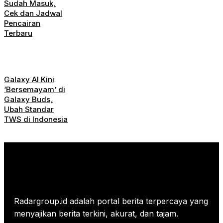
Sudah Masuk,
Cek dan Jadwal
Pencairan
Terbaru
Galaxy AI Kini
‘Bersemayam’ di
Galaxy Buds,
Ubah Standar
TWS di Indonesia
Radargroup.id adalah portal berita terpercaya yang
menyajikan berita terkini, akurat, dan tajam.