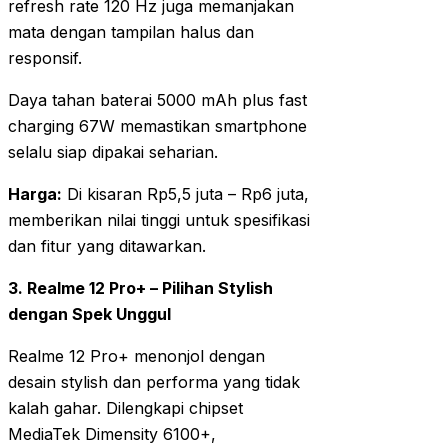
refresh rate 120 Hz juga memanjakan
mata dengan tampilan halus dan
responsif.
Daya tahan baterai 5000 mAh plus fast
charging 67W memastikan smartphone
selalu siap dipakai seharian.
Harga:
Di kisaran Rp5,5 juta – Rp6 juta,
memberikan nilai tinggi untuk spesifikasi
dan fitur yang ditawarkan.
3. Realme 12 Pro+ – Pilihan Stylish
dengan Spek Unggul
Realme 12 Pro+ menonjol dengan
desain stylish dan performa yang tidak
kalah gahar. Dilengkapi chipset
MediaTek Dimensity 6100+,