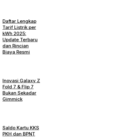
Daftar Lengkap
Tarif Listrik per
kWh 2025:
Update Terbaru
dan Rincian
Biaya Resmi
Inovasi Galaxy Z
Fold 7 & Flip 7
Bukan Sekadar
Gimmick
Saldo Kartu KKS
PKH dan BPNT