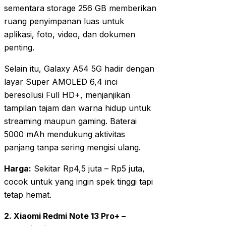
sementara storage 256 GB memberikan
ruang penyimpanan luas untuk
aplikasi, foto, video, dan dokumen
penting.
Selain itu, Galaxy A54 5G hadir dengan
layar Super AMOLED 6,4 inci
beresolusi Full HD+, menjanjikan
tampilan tajam dan warna hidup untuk
streaming maupun gaming. Baterai
5000 mAh mendukung aktivitas
panjang tanpa sering mengisi ulang.
Harga:
Sekitar Rp4,5 juta – Rp5 juta,
cocok untuk yang ingin spek tinggi tapi
tetap hemat.
2. Xiaomi Redmi Note 13 Pro+ –