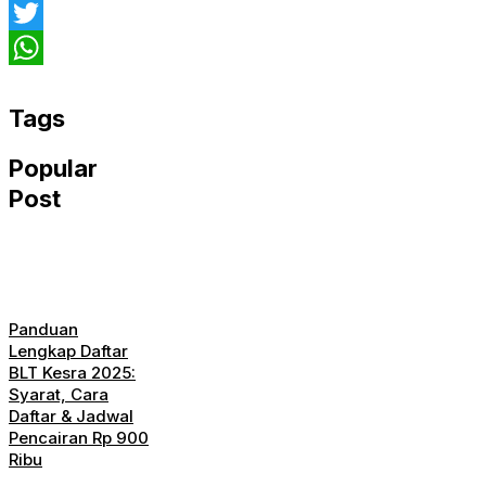
Facebook
Twitter
WhatsApp
Tags
Popular
Post
Panduan
Lengkap Daftar
BLT Kesra 2025:
Syarat, Cara
Daftar & Jadwal
Pencairan Rp 900
Ribu