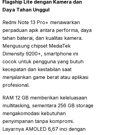
Flagship Lite dengan Kamera dan
Daya Tahan Unggul
Redmi Note 13 Pro+ menawarkan
perpaduan apik antara performa, daya
tahan baterai, dan kualitas kamera.
Mengusung chipset MediaTek
Dimensity 9200+, smartphone ini
cocok untuk pengguna yang butuh
kecepatan dan kestabilan saat
menjalankan game berat atau aplikasi
profesional.
RAM 12 GB memberikan keleluasaan
multitasking, sementara 256 GB storage
mengakomodasi kebutuhan
penyimpanan tanpa kompromi.
Layarnya AMOLED 6,67 inci dengan