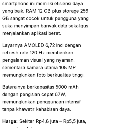
smartphone ini memiliki efisiensi daya
yang baik. RAM 12 GB plus storage 256
GB sangat cocok untuk pengguna yang
suka menyimpan banyak data sekaligus
menjalankan aplikasi berat.
Layarnya AMOLED 6,72 inci dengan
refresh rate 120 Hz memberikan
pengalaman visual yang nyaman,
sementara kamera utama 108 MP
memungkinkan foto berkualitas tinggi.
Baterainya berkapasitas 5000 mAh
dengan pengisian cepat 67W,
memungkinkan penggunaan intensif
tanpa khawatir kehabisan daya.
Harga:
Sekitar Rp4,8 juta – Rp5,5 juta,