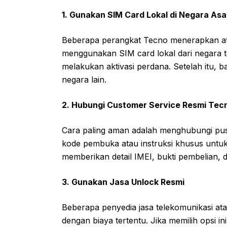
1. Gunakan SIM Card Lokal di Negara Asa
Beberapa perangkat Tecno menerapkan atu
menggunakan SIM card lokal dari negara t
melakukan aktivasi perdana. Setelah itu, 
negara lain.
2. Hubungi Customer Service Resmi Tec
Cara paling aman adalah menghubungi pu
kode pembuka atau instruksi khusus untuk
memberikan detail IMEI, bukti pembelian, 
3. Gunakan Jasa Unlock Resmi
Beberapa penyedia jasa telekomunikasi at
dengan biaya tertentu. Jika memilih opsi i