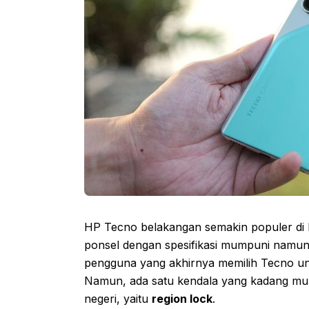
HP Tecno belakangan semakin populer di 
ponsel dengan spesifikasi mumpuni namun
pengguna yang akhirnya memilih Tecno unt
Namun, ada satu kendala yang kadang munc
negeri, yaitu
region lock
.