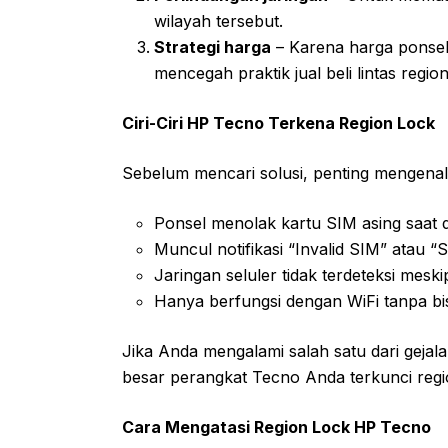
wilayah tersebut.
Strategi harga
– Karena harga ponsel 
mencegah praktik jual beli lintas regio
Ciri-Ciri HP Tecno Terkena Region Lock
Sebelum mencari solusi, penting mengenal
Ponsel menolak kartu SIM asing saat 
Muncul notifikasi “Invalid SIM” atau “S
Jaringan seluler tidak terdeteksi meski
Hanya berfungsi dengan WiFi tanpa bi
Jika Anda mengalami salah satu dari gejala
besar perangkat Tecno Anda terkunci regi
Cara Mengatasi Region Lock HP Tecno