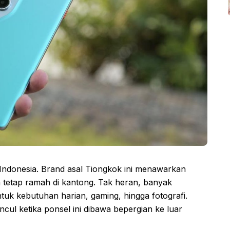
Indonesia. Brand asal Tiongkok ini menawarkan
 tetap ramah di kantong. Tak heran, banyak
uk kebutuhan harian, gaming, hingga fotografi.
ul ketika ponsel ini dibawa bepergian ke luar