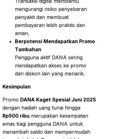
Transaksi digital membantu
mengurangi risiko penyebaran
penyakit dan membuat
pembayaran lebih praktis dan
aman.
Berpotensi Mendapatkan Promo
Tambahan
Pengguna aktif DANA sering
mendapatkan akses ke promo
dan diskon lain yang menarik.
Kesimpulan
Promo
DANA Kaget Spesial Juni 2025
dengan hadiah uang tunai hingga
Rp500 ribu
merupakan kesempatan
emas bagi pengguna DANA untuk
menambah saldo dan mempermudah