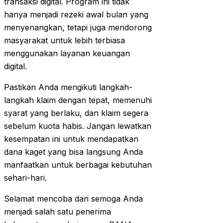
transaksi digital. Program ini tidak
hanya menjadi rezeki awal bulan yang
menyenangkan, tetapi juga mendorong
masyarakat untuk lebih terbiasa
menggunakan layanan keuangan
digital.
Pastikan Anda mengikuti langkah-
langkah klaim dengan tepat, memenuhi
syarat yang berlaku, dan klaim segera
sebelum kuota habis. Jangan lewatkan
kesempatan ini untuk mendapatkan
dana kaget yang bisa langsung Anda
manfaatkan untuk berbagai kebutuhan
sehari-hari.
Selamat mencoba dan semoga Anda
menjadi salah satu penerima