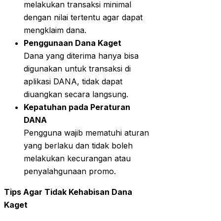
melakukan transaksi minimal
dengan nilai tertentu agar dapat
mengklaim dana.
Penggunaan Dana Kaget
Dana yang diterima hanya bisa
digunakan untuk transaksi di
aplikasi DANA, tidak dapat
diuangkan secara langsung.
Kepatuhan pada Peraturan
DANA
Pengguna wajib mematuhi aturan
yang berlaku dan tidak boleh
melakukan kecurangan atau
penyalahgunaan promo.
Tips Agar Tidak Kehabisan Dana
Kaget