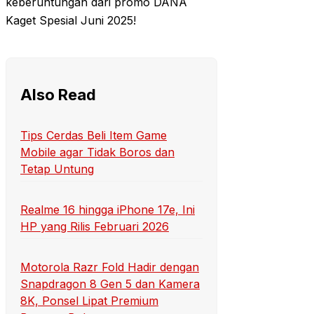
keberuntungan dari promo DANA
Kaget Spesial Juni 2025!
Also Read
Tips Cerdas Beli Item Game
Mobile agar Tidak Boros dan
Tetap Untung
Realme 16 hingga iPhone 17e, Ini
HP yang Rilis Februari 2026
Motorola Razr Fold Hadir dengan
Snapdragon 8 Gen 5 dan Kamera
8K, Ponsel Lipat Premium