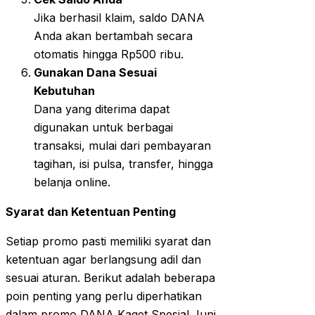
Jika berhasil klaim, saldo DANA
Anda akan bertambah secara
otomatis hingga Rp500 ribu.
Gunakan Dana Sesuai
Kebutuhan
Dana yang diterima dapat
digunakan untuk berbagai
transaksi, mulai dari pembayaran
tagihan, isi pulsa, transfer, hingga
belanja online.
Syarat dan Ketentuan Penting
Setiap promo pasti memiliki syarat dan
ketentuan agar berlangsung adil dan
sesuai aturan. Berikut adalah beberapa
poin penting yang perlu diperhatikan
dalam promo DANA Kaget Spesial Juni