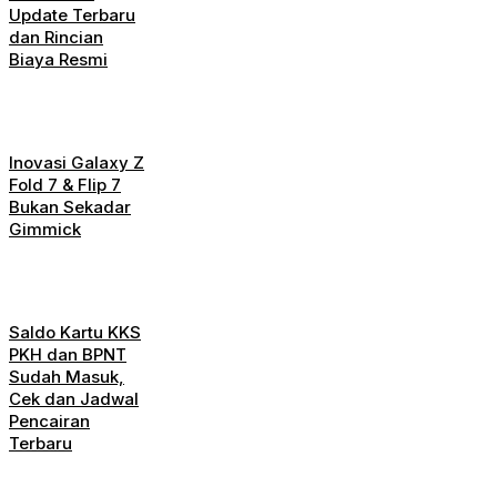
Update Terbaru
dan Rincian
Biaya Resmi
Inovasi Galaxy Z
Fold 7 & Flip 7
Bukan Sekadar
Gimmick
Saldo Kartu KKS
PKH dan BPNT
Sudah Masuk,
Cek dan Jadwal
Pencairan
Terbaru