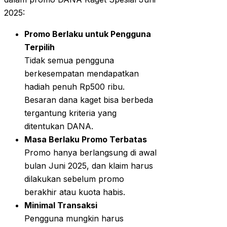
2025:
Promo Berlaku untuk Pengguna
Terpilih
Tidak semua pengguna
berkesempatan mendapatkan
hadiah penuh Rp500 ribu.
Besaran dana kaget bisa berbeda
tergantung kriteria yang
ditentukan DANA.
Masa Berlaku Promo Terbatas
Promo hanya berlangsung di awal
bulan Juni 2025, dan klaim harus
dilakukan sebelum promo
berakhir atau kuota habis.
Minimal Transaksi
Pengguna mungkin harus