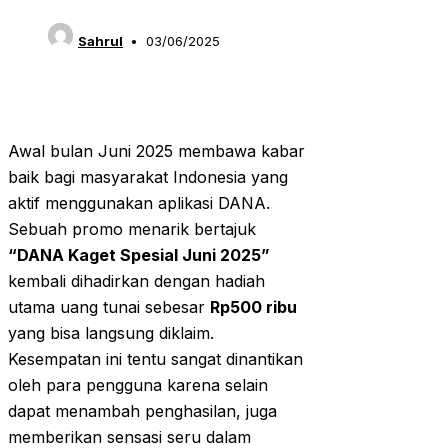
Sahrul
03/06/2025
Awal bulan Juni 2025 membawa kabar
baik bagi masyarakat Indonesia yang
aktif menggunakan aplikasi DANA.
Sebuah promo menarik bertajuk
“DANA Kaget Spesial Juni 2025”
kembali dihadirkan dengan hadiah
utama uang tunai sebesar
Rp500 ribu
yang bisa langsung diklaim.
Kesempatan ini tentu sangat dinantikan
oleh para pengguna karena selain
dapat menambah penghasilan, juga
memberikan sensasi seru dalam