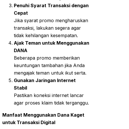
Penuhi Syarat Transaksi dengan
Cepat
Jika syarat promo mengharuskan
transaksi, lakukan segera agar
tidak kehilangan kesempatan.
Ajak Teman untuk Menggunakan
DANA
Beberapa promo memberikan
keuntungan tambahan jika Anda
mengajak teman untuk ikut serta.
Gunakan Jaringan Internet
Stabil
Pastikan koneksi internet lancar
agar proses klaim tidak terganggu.
Manfaat Menggunakan Dana Kaget
untuk Transaksi Digital