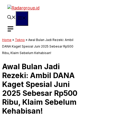
Langsung
ke
isi
Menu
Home
»
Tekno
»
Awal Bulan Jadi Rezeki: Ambil
DANA Kaget Spesial Juni 2025 Sebesar Rp500
Ribu, Klaim Sebelum Kehabisan!
Awal Bulan Jadi
Rezeki: Ambil DANA
Kaget Spesial Juni
2025 Sebesar Rp500
Ribu, Klaim Sebelum
Kehabisan!