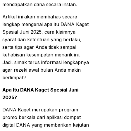
mendapatkan dana secara instan.
Artikel ini akan membahas secara
lengkap mengenai apa itu DANA Kaget
Spesial Juni 2025, cara klaimnya,
syarat dan ketentuan yang berlaku,
serta tips agar Anda tidak sampai
kehabisan kesempatan menarik ini.
Jadi, simak terus informasi lengkapnya
agar rezeki awal bulan Anda makin
berlimpah!
Apa Itu DANA Kaget Spesial Juni
2025?
DANA Kaget merupakan program
promo berkala dari aplikasi dompet
digital DANA yang memberikan kejutan