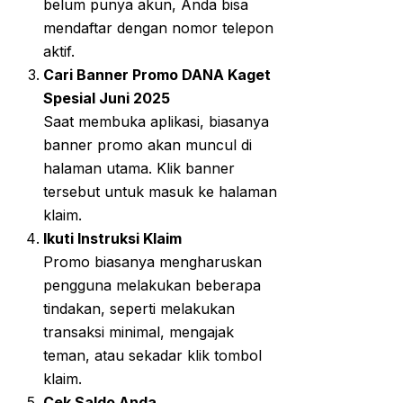
belum punya akun, Anda bisa
mendaftar dengan nomor telepon
aktif.
Cari Banner Promo DANA Kaget
Spesial Juni 2025
Saat membuka aplikasi, biasanya
banner promo akan muncul di
halaman utama. Klik banner
tersebut untuk masuk ke halaman
klaim.
Ikuti Instruksi Klaim
Promo biasanya mengharuskan
pengguna melakukan beberapa
tindakan, seperti melakukan
transaksi minimal, mengajak
teman, atau sekadar klik tombol
klaim.
Cek Saldo Anda