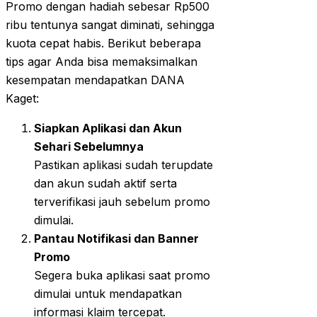
Promo dengan hadiah sebesar Rp500
ribu tentunya sangat diminati, sehingga
kuota cepat habis. Berikut beberapa
tips agar Anda bisa memaksimalkan
kesempatan mendapatkan DANA
Kaget:
Siapkan Aplikasi dan Akun
Sehari Sebelumnya
Pastikan aplikasi sudah terupdate
dan akun sudah aktif serta
terverifikasi jauh sebelum promo
dimulai.
Pantau Notifikasi dan Banner
Promo
Segera buka aplikasi saat promo
dimulai untuk mendapatkan
informasi klaim tercepat.