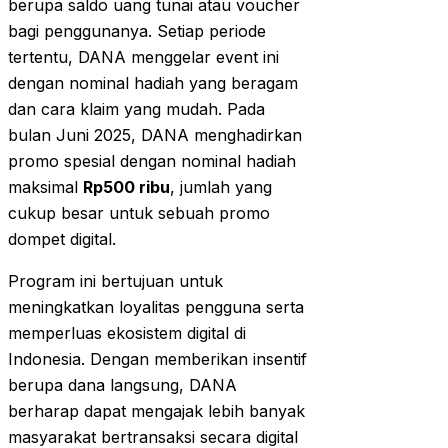
berupa saldo uang tunai atau voucher
bagi penggunanya. Setiap periode
tertentu, DANA menggelar event ini
dengan nominal hadiah yang beragam
dan cara klaim yang mudah. Pada
bulan Juni 2025, DANA menghadirkan
promo spesial dengan nominal hadiah
maksimal
Rp500 ribu
, jumlah yang
cukup besar untuk sebuah promo
dompet digital.
Program ini bertujuan untuk
meningkatkan loyalitas pengguna serta
memperluas ekosistem digital di
Indonesia. Dengan memberikan insentif
berupa dana langsung, DANA
berharap dapat mengajak lebih banyak
masyarakat bertransaksi secara digital