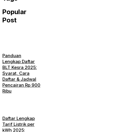
Popular
Post
Panduan
Lengkap Daftar
BLT Kesra 2025:
Syarat, Cara
Daftar & Jadwal
Pencairan Rp 900
Ribu
Daftar Lengkap
Tarif Listrik per
kWh 2025: