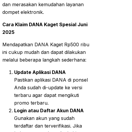
dan merasakan kemudahan layanan
dompet elektronik.
Cara Klaim DANA Kaget Spesial Juni
2025
Mendapatkan DANA Kaget Rp500 ribu
ini cukup mudah dan dapat dilakukan
melalui beberapa langkah sederhana:
Update Aplikasi DANA
Pastikan aplikasi DANA di ponsel
Anda sudah di-update ke versi
terbaru agar dapat mengikuti
promo terbaru.
Login atau Daftar Akun DANA
Gunakan akun yang sudah
terdaftar dan terverifikasi. Jika