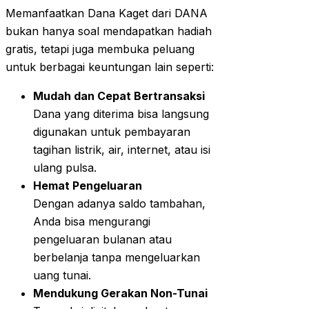
Memanfaatkan Dana Kaget dari DANA
bukan hanya soal mendapatkan hadiah
gratis, tetapi juga membuka peluang
untuk berbagai keuntungan lain seperti:
Mudah dan Cepat Bertransaksi
Dana yang diterima bisa langsung
digunakan untuk pembayaran
tagihan listrik, air, internet, atau isi
ulang pulsa.
Hemat Pengeluaran
Dengan adanya saldo tambahan,
Anda bisa mengurangi
pengeluaran bulanan atau
berbelanja tanpa mengeluarkan
uang tunai.
Mendukung Gerakan Non-Tunai