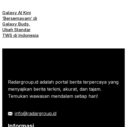
Galaxy AI Kini
‘Bersemayam’ di
Galaxy Buds,
Ubah Standar
TWS di Indonesia
Radargroup.id adalah portal berita terpercaya yang
menyajikan berita terkini, akurat, dan tajam.
Temukan wawasan mendalam setiap hari!
info@radargroup.id
Informasi