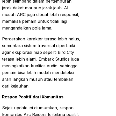
lebih seimbang dalam pertempuran
jarak dekat maupun jarak jauh. AI
musuh ARC juga dibuat lebih responsif,
memaksa pemain untuk tidak lagi
mengandalkan pola lama.
Pergerakan karakter terasa lebih halus,
sementara sistem traversal diperbaiki
agar eksplorasi map seperti Bird City
terasa lebih alami. Embark Studios juga
meningkatkan kualitas audio, sehingga
pemain bisa lebih mudah mendeteksi
arah langkah musuh atau tembakan
dari kejauhan.
Respon Positif dari Komunitas
Sejak update ini diumumkan, respon
komunitas Arc Raiders terbilang positif.