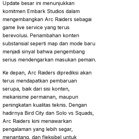
Update besar ini menunjukkan
komitmen Embark Studios dalam
mengembangkan Arc Raiders sebagai
game live service yang terus
berevolusi. Penambahan konten
substansial seperti map dan mode baru
menjadi sinyal bahwa pengembang
serius mendengarkan masukan pemain.
Ke depan, Arc Raiders diprediksi akan
terus mendapatkan pembaruan
serupa, baik dari sisi konten,
mekanisme permainan, maupun
peningkatan kualitas teknis. Dengan
hadirnya Bird City dan Solo vs Squads,
Arc Raiders kini menawarkan
pengalaman yang lebih segar,
menantang, dan fleksibel untuk