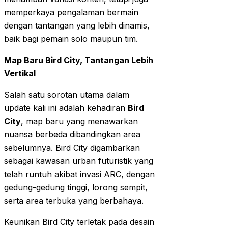
memperkaya pengalaman bermain
dengan tantangan yang lebih dinamis,
baik bagi pemain solo maupun tim.
Map Baru Bird City, Tantangan Lebih
Vertikal
Salah satu sorotan utama dalam
update kali ini adalah kehadiran
Bird
City
, map baru yang menawarkan
nuansa berbeda dibandingkan area
sebelumnya. Bird City digambarkan
sebagai kawasan urban futuristik yang
telah runtuh akibat invasi ARC, dengan
gedung-gedung tinggi, lorong sempit,
serta area terbuka yang berbahaya.
Keunikan Bird City terletak pada desain