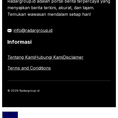
Radargroup.id adalah portal berita terpercaya yang
menyajikan berita terkini, akurat, dan tajam.
Temukan wawasan mendalam setiap hari!
info@radargroup.id
Informasi
Tentang Kami
Hubungi Kami
Disclaimer
Terms and Conditions
© 2026 Radargroup.id