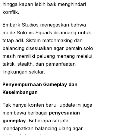
hingga kapan lebih baik menghindari
konflik.
Embark Studios menegaskan bahwa
mode Solo vs Squads dirancang untuk
tetap adil. Sistem matchmaking dan
balancing disesuaikan agar pemain solo
masih memiliki peluang menang melalui
taktik, stealth, dan pemanfaatan
lingkungan sekitar.
Penyempurnaan Gameplay dan
Keseimbangan
Tak hanya konten baru, update ini juga
membawa berbagai
penyesuaian
gameplay
. Beberapa senjata
mendapatkan balancing ulang agar