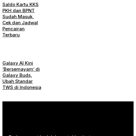
Saldo Kartu KKS
PKH dan BPNT
Sudah Masuk,
Cek dan Jadwal
Pencairan
Terbaru
Galaxy AI Kini
‘Bersemayam’ di
Galaxy Buds,
Ubah Standar
TWS di Indonesia