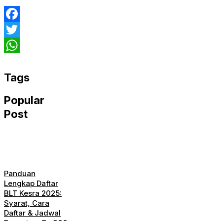
Facebook
Twitter
WhatsApp
Tags
Popular
Post
Panduan
Lengkap Daftar
BLT Kesra 2025:
Syarat, Cara
Daftar & Jadwal