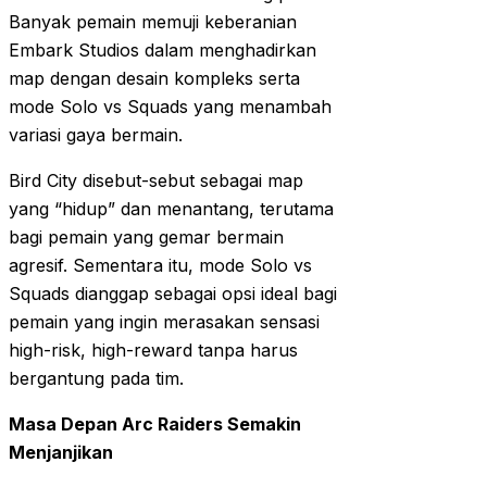
Banyak pemain memuji keberanian
Embark Studios dalam menghadirkan
map dengan desain kompleks serta
mode Solo vs Squads yang menambah
variasi gaya bermain.
Bird City disebut-sebut sebagai map
yang “hidup” dan menantang, terutama
bagi pemain yang gemar bermain
agresif. Sementara itu, mode Solo vs
Squads dianggap sebagai opsi ideal bagi
pemain yang ingin merasakan sensasi
high-risk, high-reward tanpa harus
bergantung pada tim.
Masa Depan Arc Raiders Semakin
Menjanjikan