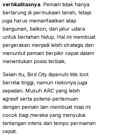
vertikalitasnya
. Pemain tidak hanya
bertarung di permukaan tanah, tetapi
juga harus memanfaatkan atap
bangunan, balkon, dan jalur udara
untuk bertahan hidup. Hal ini membuat
pergerakan menjadi lebih strategis dan
menuntut pemain berpikir cepat dalam
menentukan posisi terbaik.
Selain itu, Bird City dipenuhi titik loot
bernilai tinggi, namun risikonya juga
sepadan. Musuh ARC yang lebih
agresif serta potensi pertemuan
dengan pemain lain membuat map ini
cocok bagi mereka yang menyukai
tantangan intens dan tempo permainan
cepat.