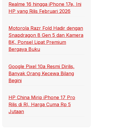
Realme 16 hingga iPhone 17e, Ini
HP yang Rilis Februari 2026
Motorola Razr Fold Hadir dengan
Snapdragon 8 Gen 5 dan Kamera
8K, Ponsel Lipat Premium
Bergaya Buku
Google Pixel 10a Resmi Dirilis,
Banyak Orang Kecewa Bilang
Begini
HP China Mirip iPhone 17 Pro
Rilis di RI, Harga Cuma Rp 5
Jutaan