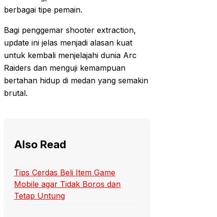
berbagai tipe pemain.
Bagi penggemar shooter extraction,
update ini jelas menjadi alasan kuat
untuk kembali menjelajahi dunia Arc
Raiders dan menguji kemampuan
bertahan hidup di medan yang semakin
brutal.
Also Read
Tips Cerdas Beli Item Game
Mobile agar Tidak Boros dan
Tetap Untung