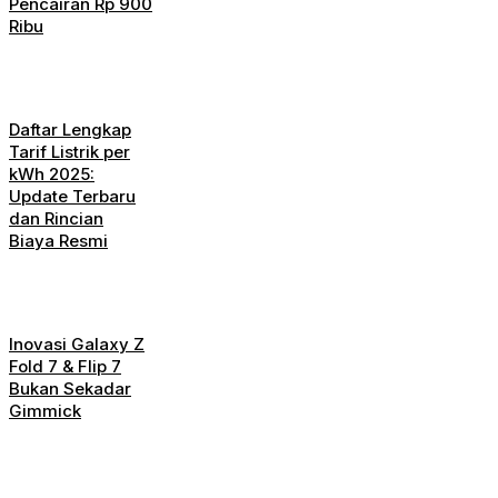
Pencairan Rp 900
Ribu
Daftar Lengkap
Tarif Listrik per
kWh 2025:
Update Terbaru
dan Rincian
Biaya Resmi
Inovasi Galaxy Z
Fold 7 & Flip 7
Bukan Sekadar
Gimmick