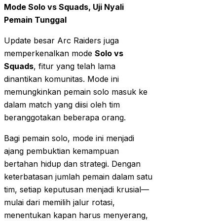
Mode Solo vs Squads, Uji Nyali
Pemain Tunggal
Update besar Arc Raiders juga
memperkenalkan mode
Solo vs
Squads
, fitur yang telah lama
dinantikan komunitas. Mode ini
memungkinkan pemain solo masuk ke
dalam match yang diisi oleh tim
beranggotakan beberapa orang.
Bagi pemain solo, mode ini menjadi
ajang pembuktian kemampuan
bertahan hidup dan strategi. Dengan
keterbatasan jumlah pemain dalam satu
tim, setiap keputusan menjadi krusial—
mulai dari memilih jalur rotasi,
menentukan kapan harus menyerang,