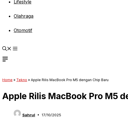
Lifestyle
Olahraga
Otomotif
Home
»
Tekno
»
Apple Rilis MacBook Pro M5 dengan Chip Baru
Apple Rilis MacBook Pro M5 d
Sahrul
17/10/2025