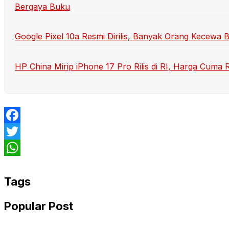
Bergaya Buku
Google Pixel 10a Resmi Dirilis, Banyak Orang Kecewa B
HP China Mirip iPhone 17 Pro Rilis di RI, Harga Cuma 
Facebook
Twitter
WhatsApp
Tags
Popular Post