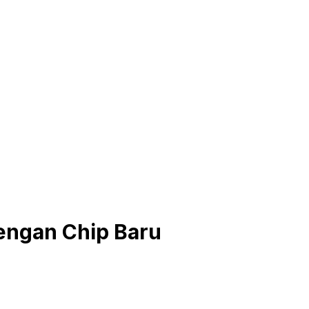
engan Chip Baru