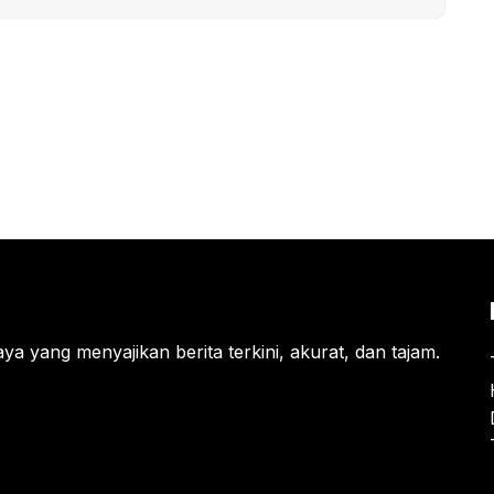
ya yang menyajikan berita terkini, akurat, dan tajam.