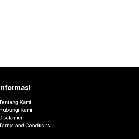
Informasi
Tentang Kami
Hubungi Kami
Disclaimer
Terms and Conditions