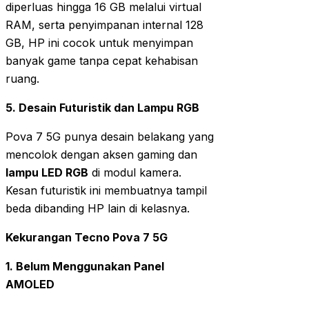
diperluas hingga 16 GB melalui virtual
RAM, serta penyimpanan internal 128
GB, HP ini cocok untuk menyimpan
banyak game tanpa cepat kehabisan
ruang.
5. Desain Futuristik dan Lampu RGB
Pova 7 5G punya desain belakang yang
mencolok dengan aksen gaming dan
lampu LED RGB
di modul kamera.
Kesan futuristik ini membuatnya tampil
beda dibanding HP lain di kelasnya.
Kekurangan Tecno Pova 7 5G
1. Belum Menggunakan Panel
AMOLED