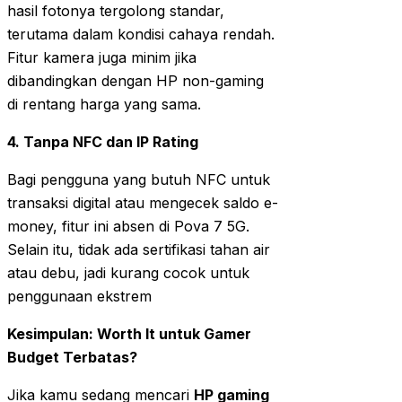
hasil fotonya tergolong standar,
terutama dalam kondisi cahaya rendah.
Fitur kamera juga minim jika
dibandingkan dengan HP non-gaming
di rentang harga yang sama.
4. Tanpa NFC dan IP Rating
Bagi pengguna yang butuh NFC untuk
transaksi digital atau mengecek saldo e-
money, fitur ini absen di Pova 7 5G.
Selain itu, tidak ada sertifikasi tahan air
atau debu, jadi kurang cocok untuk
penggunaan ekstrem
Kesimpulan: Worth It untuk Gamer
Budget Terbatas?
Jika kamu sedang mencari
HP gaming