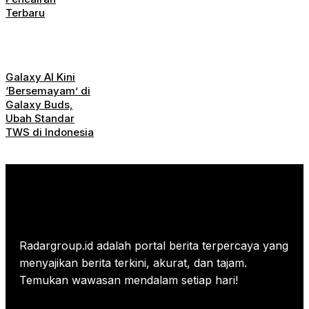
Terbaru
Galaxy AI Kini
‘Bersemayam’ di
Galaxy Buds,
Ubah Standar
TWS di Indonesia
Radargroup.id adalah portal berita terpercaya yang
menyajikan berita terkini, akurat, dan tajam.
Temukan wawasan mendalam setiap hari!