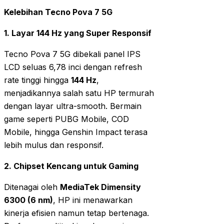
Kelebihan Tecno Pova 7 5G
1. Layar 144 Hz yang Super Responsif
Tecno Pova 7 5G dibekali panel IPS
LCD seluas 6,78 inci dengan refresh
rate tinggi hingga
144 Hz
,
menjadikannya salah satu HP termurah
dengan layar ultra-smooth. Bermain
game seperti PUBG Mobile, COD
Mobile, hingga Genshin Impact terasa
lebih mulus dan responsif.
2. Chipset Kencang untuk Gaming
Ditenagai oleh
MediaTek Dimensity
6300 (6 nm)
, HP ini menawarkan
kinerja efisien namun tetap bertenaga.