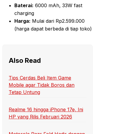
Baterai:
6000 mAh, 33W fast
charging
Harga:
Mulai dari Rp2.599.000
(harga dapat berbeda di tiap toko)
Also Read
Tips Cerdas Beli Item Game
Mobile agar Tidak Boros dan
Tetap Untung
Realme 16 hingga iPhone 17e, Ini
HP yang Rilis Februari 2026