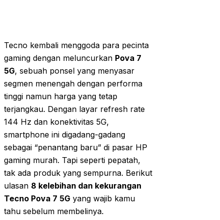
Tecno kembali menggoda para pecinta
gaming dengan meluncurkan
Pova 7
5G
, sebuah ponsel yang menyasar
segmen menengah dengan performa
tinggi namun harga yang tetap
terjangkau. Dengan layar refresh rate
144 Hz dan konektivitas 5G,
smartphone ini digadang-gadang
sebagai “penantang baru” di pasar HP
gaming murah. Tapi seperti pepatah,
tak ada produk yang sempurna. Berikut
ulasan
8 kelebihan dan kekurangan
Tecno Pova 7 5G
yang wajib kamu
tahu sebelum membelinya.