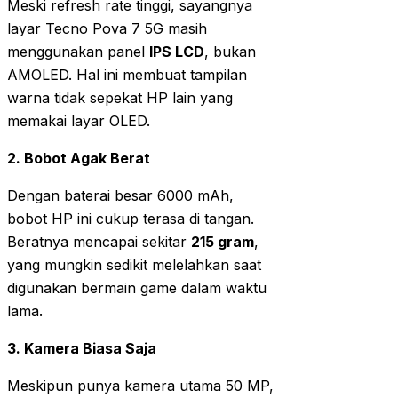
Meski refresh rate tinggi, sayangnya
layar Tecno Pova 7 5G masih
menggunakan panel
IPS LCD
, bukan
AMOLED. Hal ini membuat tampilan
warna tidak sepekat HP lain yang
memakai layar OLED.
2. Bobot Agak Berat
Dengan baterai besar 6000 mAh,
bobot HP ini cukup terasa di tangan.
Beratnya mencapai sekitar
215 gram
,
yang mungkin sedikit melelahkan saat
digunakan bermain game dalam waktu
lama.
3. Kamera Biasa Saja
Meskipun punya kamera utama 50 MP,