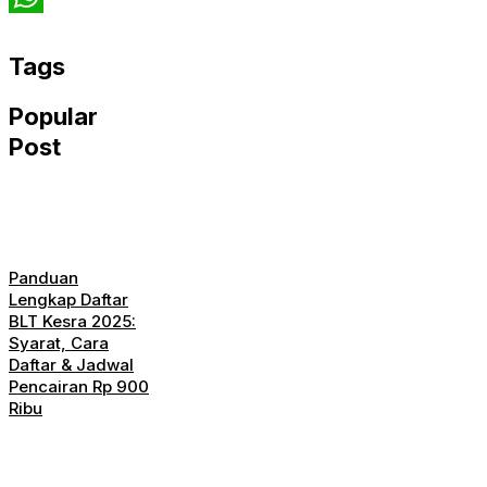
WhatsApp
Tags
Popular
Post
Panduan
Lengkap Daftar
BLT Kesra 2025:
Syarat, Cara
Daftar & Jadwal
Pencairan Rp 900
Ribu