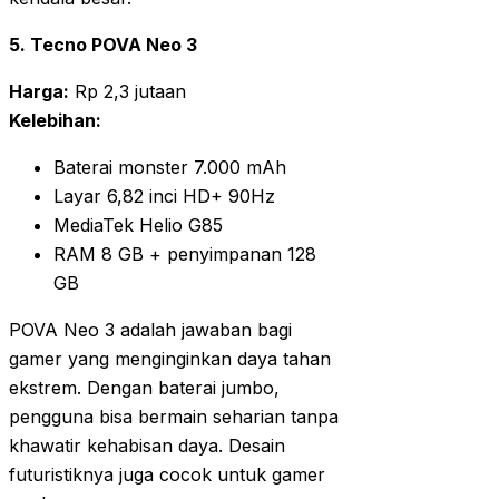
5. Tecno POVA Neo 3
Harga:
Rp 2,3 jutaan
Kelebihan:
Baterai monster 7.000 mAh
Layar 6,82 inci HD+ 90Hz
MediaTek Helio G85
RAM 8 GB + penyimpanan 128
GB
POVA Neo 3 adalah jawaban bagi
gamer yang menginginkan daya tahan
ekstrem. Dengan baterai jumbo,
pengguna bisa bermain seharian tanpa
khawatir kehabisan daya. Desain
futuristiknya juga cocok untuk gamer