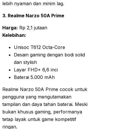
lebih nyaman dan minim lag.
3. Realme Narzo 50A Prime
Harga:
Rp 2,1 jutaan
Kelebihan:
Unisoc T612 Octa-Core
Desain gaming dengan bodi solid
dan stylish
Layar FHD+ 6,6 inci
Baterai 5.000 mAh
Realme Narzo 50A Prime cocok untuk
pengguna yang mengutamakan
tampilan dan daya tahan baterai. Meski
bukan khusus gaming, performanya
tetap layak untuk game kompetitif
ringan.