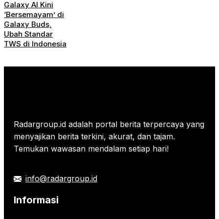
Galaxy AI Kini
‘Bersemayam’ di
Galaxy Buds,
Ubah Standar
TWS di Indonesia
Radargroup.id adalah portal berita terpercaya yang
menyajikan berita terkini, akurat, dan tajam.
Temukan wawasan mendalam setiap hari!
info@radargroup.id
Informasi