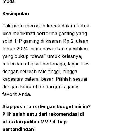
muda.
Kesimpulan
Tak perlu merogoh kocek dalam untuk
bisa menikmati performa gaming yang
solid. HP gaming di kisaran Rp 2 jutaan
tahun 2024 ini menawarkan spesifikasi
yang cukup “dewa” untuk kelasnya,
mulai dari chipset bertenaga, layar luas
dengan refresh rate tinggi, hingga
kapasitas baterai besar. Pilihlah sesuai
dengan kebutuhan dan jenis game
favorit Anda.
Siap push rank dengan budget minim?
Pilih salah satu dari rekomendasi di
atas dan jadilah MVP di tiap
pertandingan!