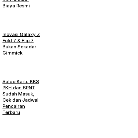
Biaya Resmi
Inovasi Galaxy Z
Fold 7 & Flip 7
Bukan Sekadar
Gimmick
Saldo Kartu KKS
PKH dan BPNT
Sudah Masuk,
Cek dan Jadwal
Pencairan
Terbaru