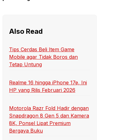
Also Read
Tips Cerdas Beli Item Game
Mobile agar Tidak Boros dan
Tetap Untung
Realme 16 hingga iPhone 17e, Ini
HP yang Rilis Februari 2026
Motorola Razr Fold Hadir dengan
Snapdragon 8 Gen 5 dan Kamera
8K, Ponsel Lipat Premium
Bergaya Buku