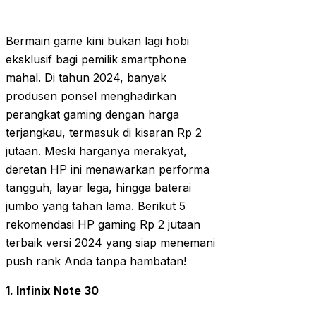
Bermain game kini bukan lagi hobi
eksklusif bagi pemilik smartphone
mahal. Di tahun 2024, banyak
produsen ponsel menghadirkan
perangkat gaming dengan harga
terjangkau, termasuk di kisaran Rp 2
jutaan. Meski harganya merakyat,
deretan HP ini menawarkan performa
tangguh, layar lega, hingga baterai
jumbo yang tahan lama. Berikut 5
rekomendasi HP gaming Rp 2 jutaan
terbaik versi 2024 yang siap menemani
push rank Anda tanpa hambatan!
1. Infinix Note 30