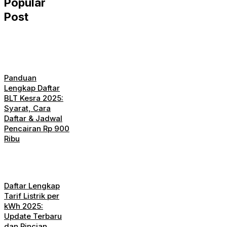
Popular
Post
Panduan
Lengkap Daftar
BLT Kesra 2025:
Syarat, Cara
Daftar & Jadwal
Pencairan Rp 900
Ribu
Daftar Lengkap
Tarif Listrik per
kWh 2025:
Update Terbaru
dan Rincian