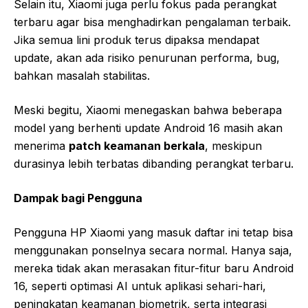
Selain itu, Xiaomi juga perlu fokus pada perangkat
terbaru agar bisa menghadirkan pengalaman terbaik.
Jika semua lini produk terus dipaksa mendapat
update, akan ada risiko penurunan performa, bug,
bahkan masalah stabilitas.
Meski begitu, Xiaomi menegaskan bahwa beberapa
model yang berhenti update Android 16 masih akan
menerima
patch keamanan berkala
, meskipun
durasinya lebih terbatas dibanding perangkat terbaru.
Dampak bagi Pengguna
Pengguna HP Xiaomi yang masuk daftar ini tetap bisa
menggunakan ponselnya secara normal. Hanya saja,
mereka tidak akan merasakan fitur-fitur baru Android
16, seperti optimasi AI untuk aplikasi sehari-hari,
peningkatan keamanan biometrik, serta integrasi