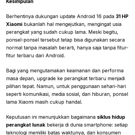
Kesimpulan
Berhentinya dukungan update Android 16 pada
31 HP
Xiaomi
bukanlah hal mengejutkan, mengingat usia
perangkat yang sudah cukup lama. Meski begitu,
ponsel-ponsel tersebut tetap bisa digunakan secara
normal tanpa masalah berarti, hanya saja tanpa fitur-
fitur terbaru dari Android.
Bagi yang mengutamakan keamanan dan performa
masa depan, upgrade ke perangkat terbaru menjadi
pilihan tepat. Namun, untuk penggunaan sehari-hari
seperti komunikasi, media sosial, dan hiburan, ponsel
lama Xiaomi masih cukup handal.
Keputusan ini menunjukkan bagaimana
siklus hidup
perangkat lunak
bekerja di dunia smartphone: setiap
teknologi memiliki batas waktunya, dan konsumen