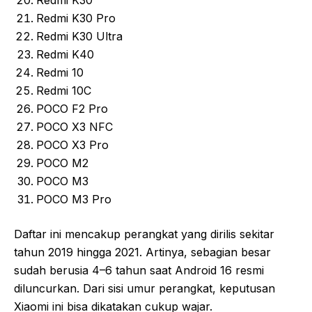
Redmi K30
Redmi K30 Pro
Redmi K30 Ultra
Redmi K40
Redmi 10
Redmi 10C
POCO F2 Pro
POCO X3 NFC
POCO X3 Pro
POCO M2
POCO M3
POCO M3 Pro
Daftar ini mencakup perangkat yang dirilis sekitar
tahun 2019 hingga 2021. Artinya, sebagian besar
sudah berusia 4–6 tahun saat Android 16 resmi
diluncurkan. Dari sisi umur perangkat, keputusan
Xiaomi ini bisa dikatakan cukup wajar.