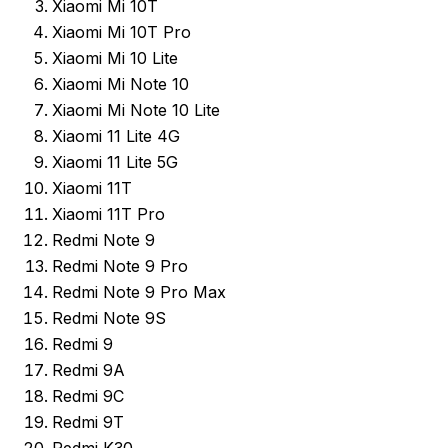
Xiaomi Mi 10T
Xiaomi Mi 10T Pro
Xiaomi Mi 10 Lite
Xiaomi Mi Note 10
Xiaomi Mi Note 10 Lite
Xiaomi 11 Lite 4G
Xiaomi 11 Lite 5G
Xiaomi 11T
Xiaomi 11T Pro
Redmi Note 9
Redmi Note 9 Pro
Redmi Note 9 Pro Max
Redmi Note 9S
Redmi 9
Redmi 9A
Redmi 9C
Redmi 9T