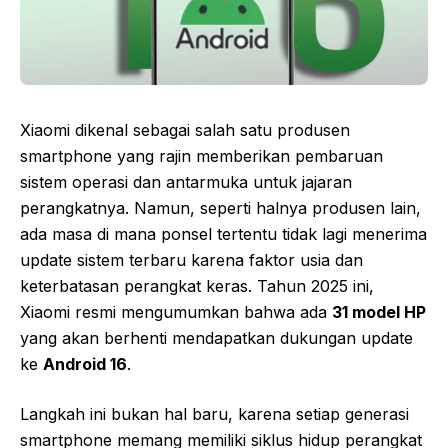
Xiaomi dikenal sebagai salah satu produsen
smartphone yang rajin memberikan pembaruan
sistem operasi dan antarmuka untuk jajaran
perangkatnya. Namun, seperti halnya produsen lain,
ada masa di mana ponsel tertentu tidak lagi menerima
update sistem terbaru karena faktor usia dan
keterbatasan perangkat keras. Tahun 2025 ini,
Xiaomi resmi mengumumkan bahwa ada
31 model HP
yang akan berhenti mendapatkan dukungan update
ke
Android 16
.
Langkah ini bukan hal baru, karena setiap generasi
smartphone memang memiliki siklus hidup perangkat