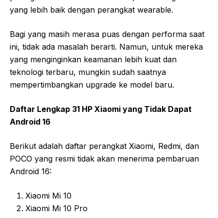
yang lebih baik dengan perangkat wearable.
Bagi yang masih merasa puas dengan performa saat
ini, tidak ada masalah berarti. Namun, untuk mereka
yang menginginkan keamanan lebih kuat dan
teknologi terbaru, mungkin sudah saatnya
mempertimbangkan upgrade ke model baru.
Daftar Lengkap 31 HP Xiaomi yang Tidak Dapat
Android 16
Berikut adalah daftar perangkat Xiaomi, Redmi, dan
POCO yang resmi tidak akan menerima pembaruan
Android 16:
Xiaomi Mi 10
Xiaomi Mi 10 Pro