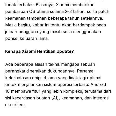
lunak terbatas. Biasanya, Xiaomi memberikan
pembaruan OS utama selama 2–3 tahun, serta patch
keamanan tambahan beberapa tahun setelahnya.
Meski begitu, kabar ini tentu akan berdampak pada
jutaan pengguna yang masih setia menggunakan
ponsel keluaran lama.
Kenapa Xiaomi Hentikan Update?
Ada beberapa alasan teknis mengapa sebuah
perangkat dihentikan dukungannya. Pertama,
keterbatasan chipset lama yang tidak lagi optimal
untuk menjalankan sistem operasi terbaru. Android
16 membawa fitur yang lebih kompleks, terutama dari
sisi kecerdasan buatan (AI), keamanan, dan integrasi
ekosistem.