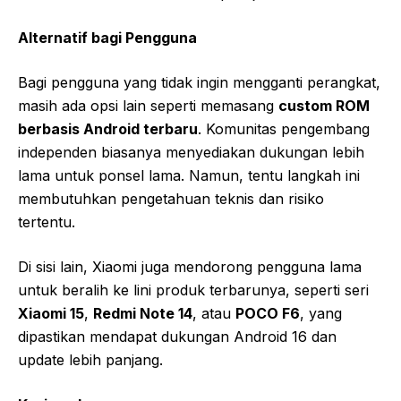
Alternatif bagi Pengguna
Bagi pengguna yang tidak ingin mengganti perangkat,
masih ada opsi lain seperti memasang
custom ROM
berbasis Android terbaru
. Komunitas pengembang
independen biasanya menyediakan dukungan lebih
lama untuk ponsel lama. Namun, tentu langkah ini
membutuhkan pengetahuan teknis dan risiko
tertentu.
Di sisi lain, Xiaomi juga mendorong pengguna lama
untuk beralih ke lini produk terbarunya, seperti seri
Xiaomi 15
,
Redmi Note 14
, atau
POCO F6
, yang
dipastikan mendapat dukungan Android 16 dan
update lebih panjang.