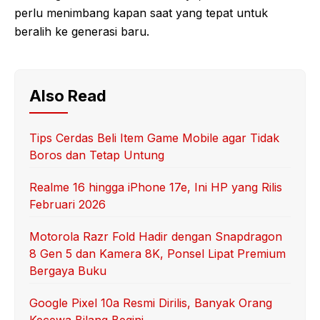
perlu menimbang kapan saat yang tepat untuk
beralih ke generasi baru.
Also Read
Tips Cerdas Beli Item Game Mobile agar Tidak
Boros dan Tetap Untung
Realme 16 hingga iPhone 17e, Ini HP yang Rilis
Februari 2026
Motorola Razr Fold Hadir dengan Snapdragon
8 Gen 5 dan Kamera 8K, Ponsel Lipat Premium
Bergaya Buku
Google Pixel 10a Resmi Dirilis, Banyak Orang