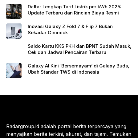
Daftar Lengkap Tarif Listrik per kWh 2025:
Update Terbaru dan Rincian Biaya Resmi
Inovasi Galaxy Z Fold 7 & Flip 7 Bukan
Sekadar Gimmick
Saldo Kartu KKS PKH dan BPNT Sudah Masuk,
Cek dan Jadwal Pencairan Terbaru
Galaxy AI Kini ‘Bersemayam’ di Galaxy Buds,
Ubah Standar TWS di Indonesia
Radargroup.id adalah portal berita terpercaya yang
menyajikan berita terkini, akurat, dan tajam. Temukan