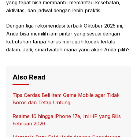
yang tepat bisa membantu memantau kesehatan,
aktivitas, dan jadwal dengan lebih praktis.
Dengan tiga rekomendasi terbaik Oktober 2025 ini,
Anda bisa memilih jam pintar yang sesuai dengan
kebutuhan tanpa harus merogoh kocek terlalu
dalam. Jadi, smartwatch mana yang akan Anda pilih?
Also Read
Tips Cerdas Beli Item Game Mobile agar Tidak
Boros dan Tetap Untung
Realme 16 hingga iPhone 17e, Ini HP yang Rilis
Februari 2026