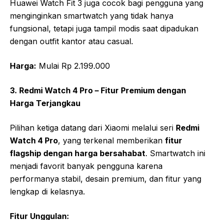
Huawei Watch Fit 3 juga cocok bagi pengguna yang
menginginkan smartwatch yang tidak hanya
fungsional, tetapi juga tampil modis saat dipadukan
dengan outfit kantor atau casual.
Harga:
Mulai Rp 2.199.000
3. Redmi Watch 4 Pro – Fitur Premium dengan
Harga Terjangkau
Pilihan ketiga datang dari Xiaomi melalui seri
Redmi
Watch 4 Pro
, yang terkenal memberikan
fitur
flagship dengan harga bersahabat
. Smartwatch ini
menjadi favorit banyak pengguna karena
performanya stabil, desain premium, dan fitur yang
lengkap di kelasnya.
Fitur Unggulan: