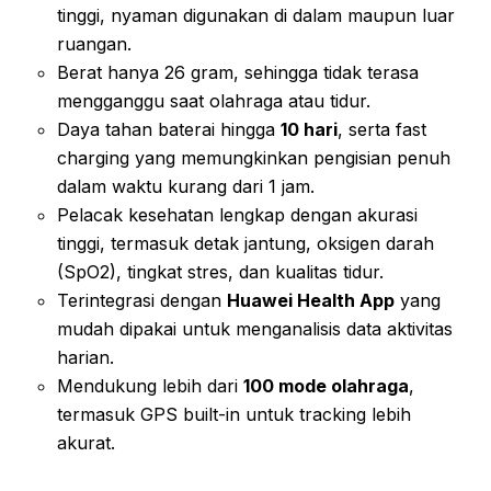
tinggi, nyaman digunakan di dalam maupun luar
ruangan.
Berat hanya 26 gram, sehingga tidak terasa
mengganggu saat olahraga atau tidur.
Daya tahan baterai hingga
10 hari
, serta fast
charging yang memungkinkan pengisian penuh
dalam waktu kurang dari 1 jam.
Pelacak kesehatan lengkap dengan akurasi
tinggi, termasuk detak jantung, oksigen darah
(SpO2), tingkat stres, dan kualitas tidur.
Terintegrasi dengan
Huawei Health App
yang
mudah dipakai untuk menganalisis data aktivitas
harian.
Mendukung lebih dari
100 mode olahraga
,
termasuk GPS built-in untuk tracking lebih
akurat.