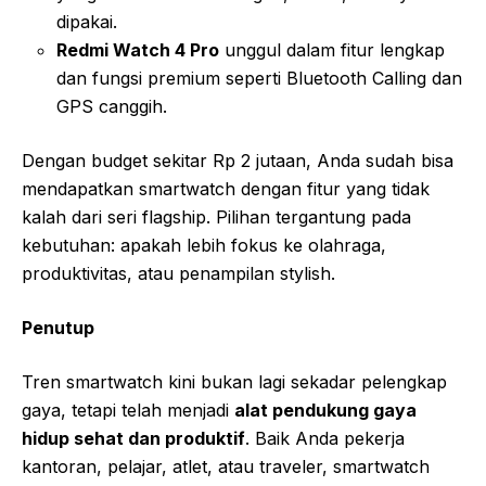
dipakai.
Redmi Watch 4 Pro
unggul dalam fitur lengkap
dan fungsi premium seperti Bluetooth Calling dan
GPS canggih.
Dengan budget sekitar Rp 2 jutaan, Anda sudah bisa
mendapatkan smartwatch dengan fitur yang tidak
kalah dari seri flagship. Pilihan tergantung pada
kebutuhan: apakah lebih fokus ke olahraga,
produktivitas, atau penampilan stylish.
Penutup
Tren smartwatch kini bukan lagi sekadar pelengkap
gaya, tetapi telah menjadi
alat pendukung gaya
hidup sehat dan produktif
. Baik Anda pekerja
kantoran, pelajar, atlet, atau traveler, smartwatch