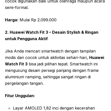
cocok digunakan baik untuk olahraga maupun acara
semi-formal.
Harga:
Mulai Rp 2.099.000
2. Huawei Watch Fit 3 – Desain Stylish & Ringan
untuk Pengguna Aktif
Jika Anda mencari smartwatch dengan tampilan
modis dan cocok untuk aktivitas sehari-hari,
Huawei
Watch Fit 3
bisa jadi pilihan tepat. Smartwatch ini
mengusung desain persegi panjang dengan frame
aluminium ramping, sehingga sangat ringan di
pergelangan tangan.
Fitur Unggulan:
Layar AMOLED 1,82 inci dengan kecerahan