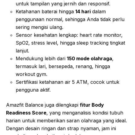
untuk tampilan yang jernih dan responsif.
Ketahanan baterai hingga
14 hari
dalam
penggunaan normal, sehingga Anda tidak perlu
sering mengisi ulang.
Sensor kesehatan lengkap: heart rate monitor,
SpO2, stress level, hingga sleep tracking tingkat
lanjut.
Mendukung lebih dari
150 mode olahraga
,
termasuk lari, bersepeda, renang, hingga
workout gym.
Sertifikasi ketahanan air 5 ATM, cocok untuk
pengguna aktif.
Amazfit Balance juga dilengkapi
fitur Body
Readiness Score
, yang menganalisis kondisi tubuh
harian untuk memberikan saran olahraga yang ideal.
Dengan desain ringan dan strap nyaman, jam ini