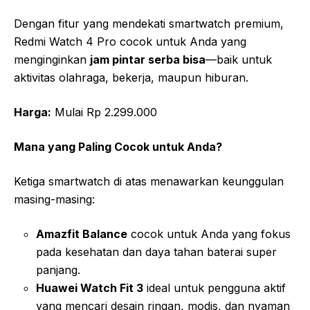
Dengan fitur yang mendekati smartwatch premium,
Redmi Watch 4 Pro cocok untuk Anda yang
menginginkan
jam pintar serba bisa
—baik untuk
aktivitas olahraga, bekerja, maupun hiburan.
Harga:
Mulai Rp 2.299.000
Mana yang Paling Cocok untuk Anda?
Ketiga smartwatch di atas menawarkan keunggulan
masing-masing:
Amazfit Balance
cocok untuk Anda yang fokus
pada kesehatan dan daya tahan baterai super
panjang.
Huawei Watch Fit 3
ideal untuk pengguna aktif
yang mencari desain ringan, modis, dan nyaman