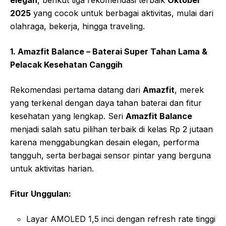
2025
yang cocok untuk berbagai aktivitas, mulai dari
olahraga, bekerja, hingga traveling.
1. Amazfit Balance – Baterai Super Tahan Lama &
Pelacak Kesehatan Canggih
Rekomendasi pertama datang dari
Amazfit
, merek
yang terkenal dengan daya tahan baterai dan fitur
kesehatan yang lengkap. Seri
Amazfit Balance
menjadi salah satu pilihan terbaik di kelas Rp 2 jutaan
karena menggabungkan desain elegan, performa
tangguh, serta berbagai sensor pintar yang berguna
untuk aktivitas harian.
Fitur Unggulan:
Layar AMOLED 1,5 inci dengan refresh rate tinggi