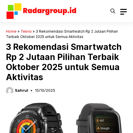
Langsung
ke
isi
Home
»
Tekno
»
3 Rekomendasi Smartwatch Rp 2 Jutaan Pilihan
Terbaik Oktober 2025 untuk Semua Aktivitas
3 Rekomendasi Smartwatch
Rp 2 Jutaan Pilihan Terbaik
Oktober 2025 untuk Semua
Aktivitas
Sahrul
15/10/2025