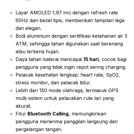
Layar AMOLED 1,97 inci dengan refresh rate
60Hz dan bezel tipis, memberikan tampilan lega
dan elegan.
Bodi aluminium dengan sertifikasi ketahanan air 5
ATM, sehingga tahan digunakan saat berenang
atau terkena hujan.
Daya tahan baterai mencapai
15 hari
, cocok bagi
pengguna yang tidak ingin repot sering charging.
Pelacak kesehatan lengkap: heart rate, SpO2,
stress monitor, dan pelacak tidur.
Lebih dari 150 mode olahraga, termasuk GPS
multi-sistem untuk pelacakan rute lari yang
akurat.
Fitur
Bluetooth Calling
, memungkinkan
pengguna menerima panggilan langsung dari
pergelangan tangan.