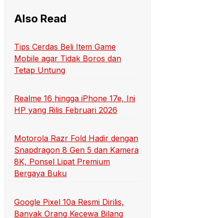
Also Read
Tips Cerdas Beli Item Game
Mobile agar Tidak Boros dan
Tetap Untung
Realme 16 hingga iPhone 17e, Ini
HP yang Rilis Februari 2026
Motorola Razr Fold Hadir dengan
Snapdragon 8 Gen 5 dan Kamera
8K, Ponsel Lipat Premium
Bergaya Buku
Google Pixel 10a Resmi Dirilis,
Banyak Orang Kecewa Bilang