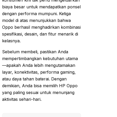
konsumen kini tak perlu mengeluarkan
biaya besar untuk mendapatkan ponsel
dengan performa mumpuni. Ketiga
model di atas menunjukkan bahwa
Oppo berhasil menghadirkan kombinasi
spesifikasi, desain, dan fitur menarik di
kelasnya.
Sebelum membeli, pastikan Anda
mempertimbangkan kebutuhan utama
—apakah Anda lebih mengutamakan
layar, konektivitas, performa gaming,
atau daya tahan baterai. Dengan
demikian, Anda bisa memilih HP Oppo
yang paling sesuai untuk menunjang
aktivitas sehari-hari.