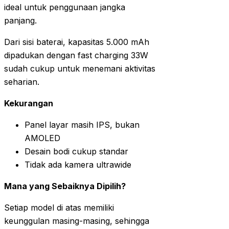
ideal untuk penggunaan jangka
panjang.
Dari sisi baterai, kapasitas 5.000 mAh
dipadukan dengan fast charging 33W
sudah cukup untuk menemani aktivitas
seharian.
Kekurangan
Panel layar masih IPS, bukan
AMOLED
Desain bodi cukup standar
Tidak ada kamera ultrawide
Mana yang Sebaiknya Dipilih?
Setiap model di atas memiliki
keunggulan masing-masing, sehingga