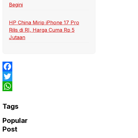
Begini
HP China Mirip iPhone 17 Pro
Rilis di RI, Harga Cuma Rp 5
Jutaan
Facebook
Twitter
WhatsApp
Tags
Popular
Post