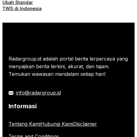
Ubah Standar
TWS di Indonesia
Radargroup.id adalah portal berita terpercaya yang
menyajikan berita terkini, akurat, dan tajam.
Temukan wawasan mendalam setiap hari!
info@radargroup.id
Informasi
Tentang Kami
Hubungi Kami
Disclaimer
Terms and Conditions