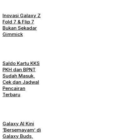
Inovasi Galaxy Z
Fold 7 & Flip 7
Bukan Sekadar
Gimmick
Saldo Kartu KKS
PKH dan BPNT
Sudah Masuk,
Cek dan Jadwal
Pencairan
Terbaru
Galaxy AI Kini
‘Bersemayam’ di
Galaxy Buds,