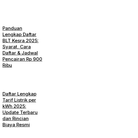
Panduan
Lengkap Daftar
BLT Kesra 2025:
Syarat, Cara
Daftar & Jadwal
Pencairan Rp 900
Ribu
Daftar Lengkap
Tarif Listrik per
kWh 2025:
Update Terbaru
dan Rincian
Biaya Resmi