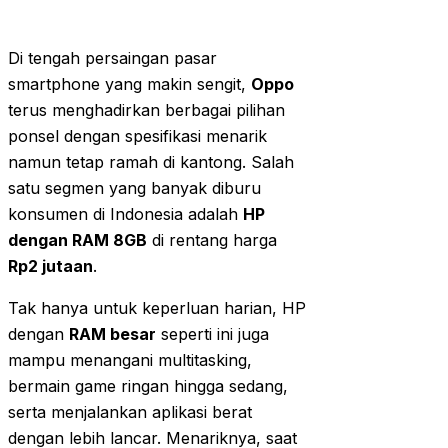
Di tengah persaingan pasar
smartphone yang makin sengit,
Oppo
terus menghadirkan berbagai pilihan
ponsel dengan spesifikasi menarik
namun tetap ramah di kantong. Salah
satu segmen yang banyak diburu
konsumen di Indonesia adalah
HP
dengan RAM 8GB
di rentang harga
Rp2 jutaan
.
Tak hanya untuk keperluan harian, HP
dengan
RAM besar
seperti ini juga
mampu menangani multitasking,
bermain game ringan hingga sedang,
serta menjalankan aplikasi berat
dengan lebih lancar. Menariknya, saat