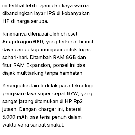
ini terlihat lebih tajam dan kaya warna
dibandingkan layar IPS di kebanyakan
HP di harga serupa.
Kinerjanya ditenagai oleh chipset
Snapdragon 680
, yang terkenal hemat
daya dan cukup mumpuni untuk tugas
sehari-hari. Ditambah RAM 8GB dan
fitur RAM Expansion, ponsel ini bisa
diajak multitasking tanpa hambatan.
Keunggulan lain terletak pada teknologi
pengisian daya super cepat
67W
, yang
sangat jarang ditemukan di HP Rp2
jutaan. Dengan charger ini, baterai
5.000 mAh bisa terisi penuh dalam
waktu yang sangat singkat.