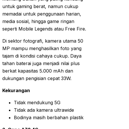
untuk gaming berat, namun cukup
memadai untuk penggunaan harian,
media sosial, hingga game ringan
seperti Mobile Legends atau Free Fire.
Di sektor fotografi, kamera utama 50
MP mampu menghasilkan foto yang
tajam di kondisi cahaya cukup. Daya
tahan baterai juga menjadi nilai plus
berkat kapasitas 5.000 mAh dan
dukungan pengisian cepat 33W.
Kekurangan
Tidak mendukung 5G
Tidak ada kamera ultrawide
Bodinya masih berbahan plastik