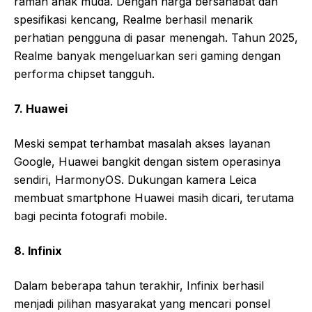
ramah anak muda. Dengan harga bersahabat dan
spesifikasi kencang, Realme berhasil menarik
perhatian pengguna di pasar menengah. Tahun 2025,
Realme banyak mengeluarkan seri gaming dengan
performa chipset tangguh.
7. Huawei
Meski sempat terhambat masalah akses layanan
Google, Huawei bangkit dengan sistem operasinya
sendiri, HarmonyOS. Dukungan kamera Leica
membuat smartphone Huawei masih dicari, terutama
bagi pecinta fotografi mobile.
8. Infinix
Dalam beberapa tahun terakhir, Infinix berhasil
menjadi pilihan masyarakat yang mencari ponsel