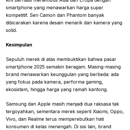
kini berhasil menembus Asia dan Eropa dengan
smartphone yang menawarkan harga super
kompetitif. Seri Camon dan Phantom banyak
dibicarakan karena desain menarik dan kamera yang
solid.
Kesimpulan
Sepuluh merek di atas membuktikan bahwa pasar
smartphone 2025 semakin beragam. Masing-masing
brand menawarkan keunggulan yang berbeda: ada
yang fokus pada kamera, performa gaming,
ekosistem, hingga harga yang ramah kantong.
Samsung dan Apple masih menjadi dua raksasa tak
tergoyahkan, sementara merek seperti Xiaomi, Oppo,
Vivo, dan Realme terus memperebutkan hati
konsumen di kelas menengah. Di sisi lain, brand