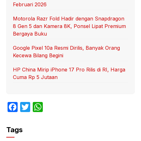
Februari 2026
Motorola Razr Fold Hadir dengan Snapdragon
8 Gen 5 dan Kamera 8K, Ponsel Lipat Premium
Bergaya Buku
Google Pixel 10a Resmi Dirilis, Banyak Orang
Kecewa Bilang Begini
HP China Mirip iPhone 17 Pro Rilis di RI, Harga
Cuma Rp 5 Jutaan
F
T
W
a
w
h
c
itt
at
Tags
e
er
s