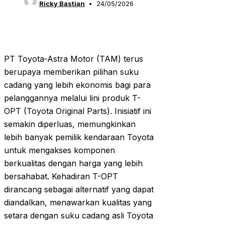
Ricky Bastian
24/05/2026
PT Toyota-Astra Motor (TAM) terus
berupaya memberikan pilihan suku
cadang yang lebih ekonomis bagi para
pelanggannya melalui lini produk T-
OPT (Toyota Original Parts). Inisiatif ini
semakin diperluas, memungkinkan
lebih banyak pemilik kendaraan Toyota
untuk mengakses komponen
berkualitas dengan harga yang lebih
bersahabat. Kehadiran T-OPT
dirancang sebagai alternatif yang dapat
diandalkan, menawarkan kualitas yang
setara dengan suku cadang asli Toyota