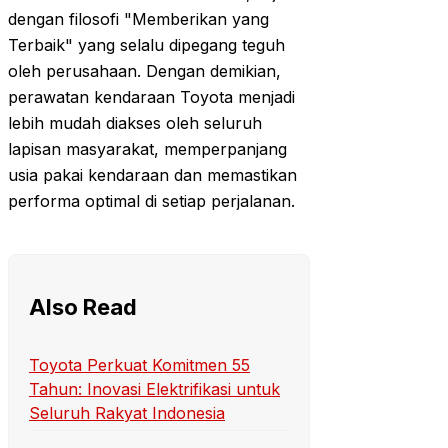
dengan filosofi "Memberikan yang
Terbaik" yang selalu dipegang teguh
oleh perusahaan. Dengan demikian,
perawatan kendaraan Toyota menjadi
lebih mudah diakses oleh seluruh
lapisan masyarakat, memperpanjang
usia pakai kendaraan dan memastikan
performa optimal di setiap perjalanan.
Also Read
Toyota Perkuat Komitmen 55
Tahun: Inovasi Elektrifikasi untuk
Seluruh Rakyat Indonesia