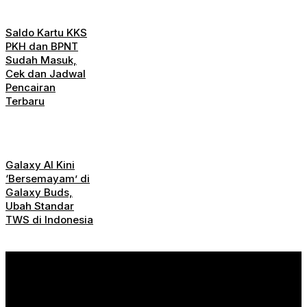
Saldo Kartu KKS
PKH dan BPNT
Sudah Masuk,
Cek dan Jadwal
Pencairan
Terbaru
Galaxy AI Kini
‘Bersemayam’ di
Galaxy Buds,
Ubah Standar
TWS di Indonesia