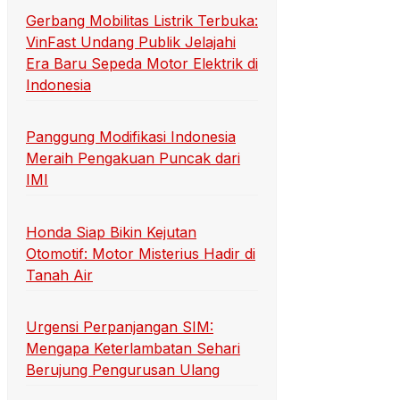
Gerbang Mobilitas Listrik Terbuka:
VinFast Undang Publik Jelajahi
Era Baru Sepeda Motor Elektrik di
Indonesia
Panggung Modifikasi Indonesia
Meraih Pengakuan Puncak dari
IMI
Honda Siap Bikin Kejutan
Otomotif: Motor Misterius Hadir di
Tanah Air
Urgensi Perpanjangan SIM:
Mengapa Keterlambatan Sehari
Berujung Pengurusan Ulang