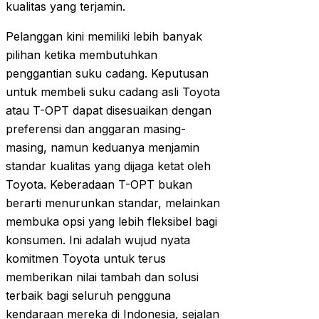
kualitas yang terjamin.
Pelanggan kini memiliki lebih banyak
pilihan ketika membutuhkan
penggantian suku cadang. Keputusan
untuk membeli suku cadang asli Toyota
atau T-OPT dapat disesuaikan dengan
preferensi dan anggaran masing-
masing, namun keduanya menjamin
standar kualitas yang dijaga ketat oleh
Toyota. Keberadaan T-OPT bukan
berarti menurunkan standar, melainkan
membuka opsi yang lebih fleksibel bagi
konsumen. Ini adalah wujud nyata
komitmen Toyota untuk terus
memberikan nilai tambah dan solusi
terbaik bagi seluruh pengguna
kendaraan mereka di Indonesia, sejalan