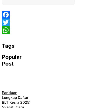
Facebook
Twitter
WhatsApp
Tags
Popular
Post
Panduan
Lengkap Daftar
BLT Kesra 2025:
Syarat, Cara