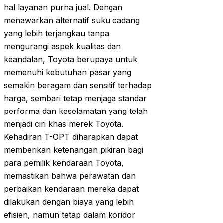
hal layanan purna jual. Dengan
menawarkan alternatif suku cadang
yang lebih terjangkau tanpa
mengurangi aspek kualitas dan
keandalan, Toyota berupaya untuk
memenuhi kebutuhan pasar yang
semakin beragam dan sensitif terhadap
harga, sembari tetap menjaga standar
performa dan keselamatan yang telah
menjadi ciri khas merek Toyota.
Kehadiran T-OPT diharapkan dapat
memberikan ketenangan pikiran bagi
para pemilik kendaraan Toyota,
memastikan bahwa perawatan dan
perbaikan kendaraan mereka dapat
dilakukan dengan biaya yang lebih
efisien, namun tetap dalam koridor