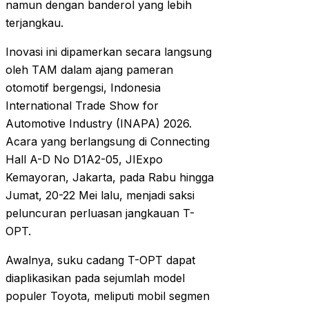
namun dengan banderol yang lebih
terjangkau.
Inovasi ini dipamerkan secara langsung
oleh TAM dalam ajang pameran
otomotif bergengsi, Indonesia
International Trade Show for
Automotive Industry (INAPA) 2026.
Acara yang berlangsung di Connecting
Hall A-D No D1A2-05, JIExpo
Kemayoran, Jakarta, pada Rabu hingga
Jumat, 20-22 Mei lalu, menjadi saksi
peluncuran perluasan jangkauan T-
OPT.
Awalnya, suku cadang T-OPT dapat
diaplikasikan pada sejumlah model
populer Toyota, meliputi mobil segmen