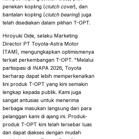
penekan kopling (
clutch cover
), dan
bantalan kopling (
clutch bearing
) juga
telah disediakan dalam pilihan T-OPT.
Hiroyuki Oide, selaku Marketing
Director PT Toyota-Astra Motor
(TAM), mengungkapkan optimismenya
terkait perkembangan T-OPT. "Melalui
partisipasi di INAPA 2026, Toyota
berharap dapat lebih memperkenalkan
lini produk T-OPT yang kini semakin
lengkap kepada publik. Kami juga
sangat antusias untuk menerima
berbagai masukan langsung dari para
pelanggan kami di ajang ini. Produk-
produk T-OPT kini telah tersebar luas
dan dapat diakses dengan mudah