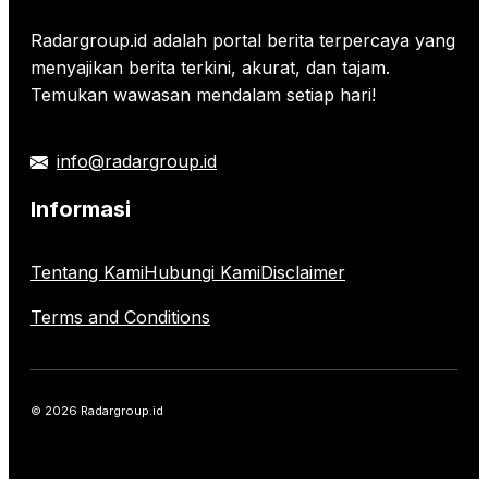
Radargroup.id adalah portal berita terpercaya yang
menyajikan berita terkini, akurat, dan tajam.
Temukan wawasan mendalam setiap hari!
info@radargroup.id
Informasi
Tentang Kami
Hubungi Kami
Disclaimer
Terms and Conditions
© 2026 Radargroup.id