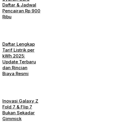
Daftar & Jadwal
Pencairan Rp 900
Ribu
Daftar Lengkap
Tarif Listrik per
kWh 2025:
Update Terbaru
dan Rincian
Biaya Resmi
Inovasi Galaxy Z
Fold 7 & Flip 7
Bukan Sekadar
Gimmick