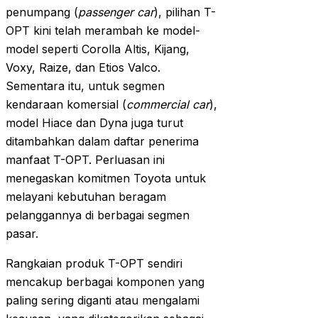
penumpang (
passenger car
), pilihan T-
OPT kini telah merambah ke model-
model seperti Corolla Altis, Kijang,
Voxy, Raize, dan Etios Valco.
Sementara itu, untuk segmen
kendaraan komersial (
commercial car
),
model Hiace dan Dyna juga turut
ditambahkan dalam daftar penerima
manfaat T-OPT. Perluasan ini
menegaskan komitmen Toyota untuk
melayani kebutuhan beragam
pelanggannya di berbagai segmen
pasar.
Rangkaian produk T-OPT sendiri
mencakup berbagai komponen yang
paling sering diganti atau mengalami