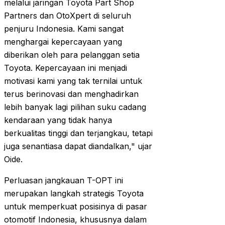
melalui jaringan Toyota Part Shop
Partners dan OtoXpert di seluruh
penjuru Indonesia. Kami sangat
menghargai kepercayaan yang
diberikan oleh para pelanggan setia
Toyota. Kepercayaan ini menjadi
motivasi kami yang tak ternilai untuk
terus berinovasi dan menghadirkan
lebih banyak lagi pilihan suku cadang
kendaraan yang tidak hanya
berkualitas tinggi dan terjangkau, tetapi
juga senantiasa dapat diandalkan," ujar
Oide.
Perluasan jangkauan T-OPT ini
merupakan langkah strategis Toyota
untuk memperkuat posisinya di pasar
otomotif Indonesia, khususnya dalam