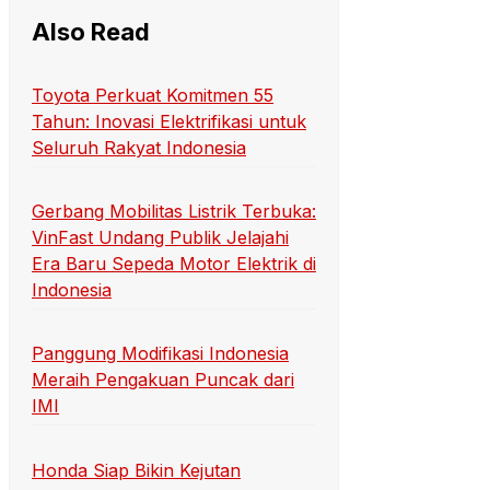
Also Read
Toyota Perkuat Komitmen 55
Tahun: Inovasi Elektrifikasi untuk
Seluruh Rakyat Indonesia
Gerbang Mobilitas Listrik Terbuka:
VinFast Undang Publik Jelajahi
Era Baru Sepeda Motor Elektrik di
Indonesia
Panggung Modifikasi Indonesia
Meraih Pengakuan Puncak dari
IMI
Honda Siap Bikin Kejutan