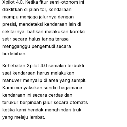
Xpilot 4.0. Ketika fitur semi-otonom ini
diaktifkan di jalan tol, kendaraan
mampu menjaga jalurnya dengan
presisi, mendeteksi kendaraan lain di
sekitarnya, bahkan melakukan koreksi
setir secara halus tanpa terasa
mengganggu pengemudi secara
berlebihan.
Kehebatan Xpilot 4.0 semakin terbukti
saat kendaraan harus melakukan
manuver menyalip di area yang sempit.
Kami menyaksikan sendiri bagaimana
kendaraan ini secara cerdas dan
terukur berpindah jalur secara otomatis
ketika kami hendak menghindari truk
yang melaju lambat.