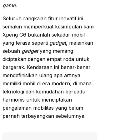
game
.
Seluruh rangkaian fitur inovatif ini
semakin memperkuat kesimpulan kami:
Xpeng G6 bukanlah sekadar mobil
yang terasa seperti
gadget
, melainkan
sebuah
gadget
yang memang
diciptakan dengan empat roda untuk
bergerak. Kendaraan ini benar-benar
mendefinisikan ulang apa artinya
memiliki mobil di era modern, di mana
teknologi dan kemudahan berpadu
harmonis untuk menciptakan
pengalaman mobilitas yang belum
pernah terbayangkan sebelumnya.