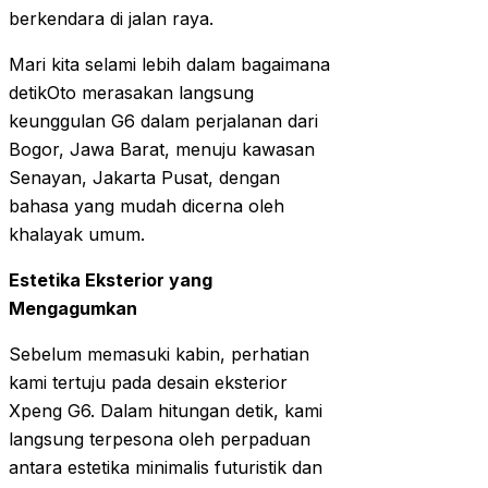
berkendara di jalan raya.
Mari kita selami lebih dalam bagaimana
detikOto merasakan langsung
keunggulan G6 dalam perjalanan dari
Bogor, Jawa Barat, menuju kawasan
Senayan, Jakarta Pusat, dengan
bahasa yang mudah dicerna oleh
khalayak umum.
Estetika Eksterior yang
Mengagumkan
Sebelum memasuki kabin, perhatian
kami tertuju pada desain eksterior
Xpeng G6. Dalam hitungan detik, kami
langsung terpesona oleh perpaduan
antara estetika minimalis futuristik dan