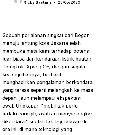
Ricky Bastian
28/05/2026
Sebuah perjalanan singkat dari Bogor
menuju jantung kota Jakarta telah
membuka mata kami terhadap potensi
luar biasa dari kendaraan listrik buatan
Tiongkok. Xpeng G6, dengan segala
kecanggihannya, berhasil
menghadirkan pengalaman berkendara
yang terasa seperti melangkah ke masa
depan, jauh melampaui ekspektasi
awal. Ungkapan "mobil tak perlu
terlalu canggih, asalkan menyenangkan
dikendarai" seolah tak lagi relevan di
era ini, di mana teknologi yang