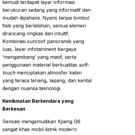
kemudi terdapat layar informasi
berukuran sedang yang informatif dan
mudah dipahami. Nyaris tanpa tombol
fisik yang berlebihan, semua elemen
dirancang ringkas dan intuitif.
Kombinasi sunroof panoramik yang
luas, layar infotainment bergaya
‘mengambang’ yang masif, serta
penggunaan material berkualitas
soft-
touch
menciptakan atmosfer kabin
yang terasa tenang, lapang, dan kental
dengan nuansa teknologi.
Kenikmatan Berkendara yang
Berkesan
Sensasi mengemudikan Xpeng G6
sangat khas mobil listrik modern: