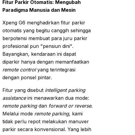
Fitur Parkir Otomatis: Mengubah
Paradigma Manusia dan Mesin
Xpeng G6 menghadirkan fitur parkir
otomatis yang begitu canggih sehingga
berpotensi membuat para juru parkir
profesional pun "pensiun dini".
Bayangkan, kendaraan ini dapat
diparkir hanya dengan memanfaatkan
remote control
yang terintegrasi
dengan ponsel pintar.
Fitur yang disebut
intelligent parking
assistance
ini menawarkan dua mode:
remote parking
dan
forward or reverse
.
Melalui mode
remote parking
, kami
tidak perlu repot melakukan manuver
parkir secara konvensional. Yang lebih