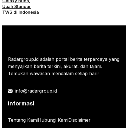
Galaxy Buds,
Ubah Standar
TWS di Indonesia
Radargroup.id adalah portal berita terpercaya yang
menyajikan berita terkini, akurat, dan tajam.
Temukan wawasan mendalam setiap hari!
info@radargroup.id
Informasi
Tentang Kami
Hubungi Kami
Disclaimer