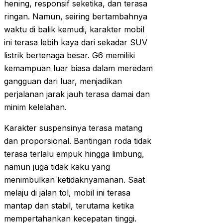
hening, responsif seketika, dan terasa
ringan. Namun, seiring bertambahnya
waktu di balik kemudi, karakter mobil
ini terasa lebih kaya dari sekadar SUV
listrik bertenaga besar. G6 memiliki
kemampuan luar biasa dalam meredam
gangguan dari luar, menjadikan
perjalanan jarak jauh terasa damai dan
minim kelelahan.
Karakter suspensinya terasa matang
dan proporsional. Bantingan roda tidak
terasa terlalu empuk hingga limbung,
namun juga tidak kaku yang
menimbulkan ketidaknyamanan. Saat
melaju di jalan tol, mobil ini terasa
mantap dan stabil, terutama ketika
mempertahankan kecepatan tinggi.