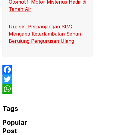
Otomotif: Motor Misterius Hadir di
Tanah Air
Urgensi Perpanjangan SIM:
Mengapa Keterlambatan Sehari
Berujung Pengurusan Ulang
Facebook
Twitter
WhatsApp
Tags
Popular
Post