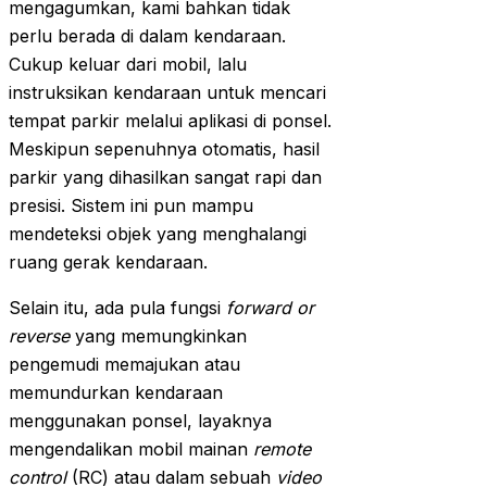
mengagumkan, kami bahkan tidak
perlu berada di dalam kendaraan.
Cukup keluar dari mobil, lalu
instruksikan kendaraan untuk mencari
tempat parkir melalui aplikasi di ponsel.
Meskipun sepenuhnya otomatis, hasil
parkir yang dihasilkan sangat rapi dan
presisi. Sistem ini pun mampu
mendeteksi objek yang menghalangi
ruang gerak kendaraan.
Selain itu, ada pula fungsi
forward or
reverse
yang memungkinkan
pengemudi memajukan atau
memundurkan kendaraan
menggunakan ponsel, layaknya
mengendalikan mobil mainan
remote
control
(RC) atau dalam sebuah
video