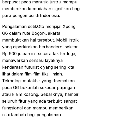
berpusat pada manusia justru mampu
memberikan kemudahan signifikan bagi
para pengemudi di Indonesia.
Pengalaman detikOto menjajal Xpeng
G6 dalam rute Bogor-Jakarta
membuktikan hal tersebut. Mobil listrik
yang diperkirakan berbanderol sekitar
Rp 600 jutaan ini, secara tak terduga,
menawarkan sensasi layaknya
kendaraan futuristik yang sering kita
lihat dalam film-film fiksi ilmiah.
Teknologi mutakhir yang disematkan
pada G6 bukanlah sekadar pajangan
atau klaim kosong. Sebaliknya, hampir
seluruh fitur yang ada terbukti sangat
fungsional dan mampu memberikan
nilai tambah bagi pengalaman