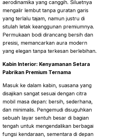
aerodinamika yang canggih. Siluetnya
mengalir lembut tanpa guratan garis
yang terlalu tajam, namun justru di
situlah letak keanggunan premiumnya.
Permukaan bodi dirancang bersih dan
presisi, memancarkan aura modern
yang elegan tanpa terkesan berlebihan.
Kabin Interior: Kenyamanan Setara
Pabrikan Premium Ternama
Masuk ke dalam kabin, suasana yang
disajikan sangat sesuai dengan citra
mobil masa depan: bersih, sederhana,
dan minimalis. Pengemudi disuguhkan
sebuah layar sentuh besar di bagian
tengah untuk mengendalikan berbagai
fungsi kendaraan, sementara di depan