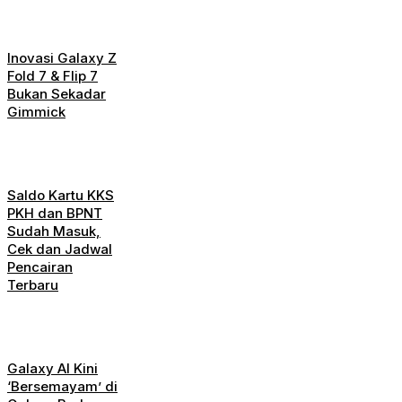
Inovasi Galaxy Z
Fold 7 & Flip 7
Bukan Sekadar
Gimmick
Saldo Kartu KKS
PKH dan BPNT
Sudah Masuk,
Cek dan Jadwal
Pencairan
Terbaru
Galaxy AI Kini
‘Bersemayam’ di