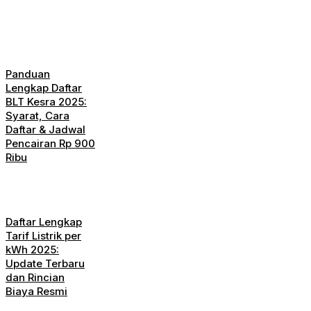
Panduan
Lengkap Daftar
BLT Kesra 2025:
Syarat, Cara
Daftar & Jadwal
Pencairan Rp 900
Ribu
Daftar Lengkap
Tarif Listrik per
kWh 2025:
Update Terbaru
dan Rincian
Biaya Resmi