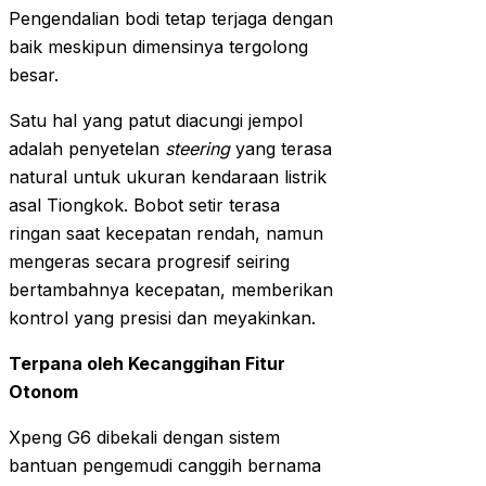
Pengendalian bodi tetap terjaga dengan
baik meskipun dimensinya tergolong
besar.
Satu hal yang patut diacungi jempol
adalah penyetelan
steering
yang terasa
natural untuk ukuran kendaraan listrik
asal Tiongkok. Bobot setir terasa
ringan saat kecepatan rendah, namun
mengeras secara progresif seiring
bertambahnya kecepatan, memberikan
kontrol yang presisi dan meyakinkan.
Terpana oleh Kecanggihan Fitur
Otonom
Xpeng G6 dibekali dengan sistem
bantuan pengemudi canggih bernama