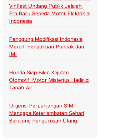
VinFast Undang Publik Jelajahi
Era Baru Sepeda Motor Elektrik di
Indonesia
Panggung Modifikasi Indonesia
Meraih Pengakuan Puncak dari
IMI
Honda Siap Bikin Kejutan
Otomotif: Motor Misterius Hadir di
Tanah Air
Urgensi Perpanjangan SIM:
Mengapa Keterlambatan Sehari
Berujung Pengurusan Ulang