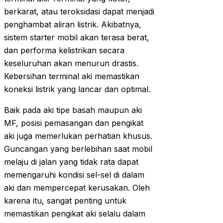
berkarat, atau teroksidasi dapat menjadi
penghambat aliran listrik. Akibatnya,
sistem starter mobil akan terasa berat,
dan performa kelistrikan secara
keseluruhan akan menurun drastis.
Kebersihan terminal aki memastikan
koneksi listrik yang lancar dan optimal.
Baik pada aki tipe basah maupun aki
MF, posisi pemasangan dan pengikat
aki juga memerlukan perhatian khusus.
Guncangan yang berlebihan saat mobil
melaju di jalan yang tidak rata dapat
memengaruhi kondisi sel-sel di dalam
aki dan mempercepat kerusakan. Oleh
karena itu, sangat penting untuk
memastikan pengikat aki selalu dalam