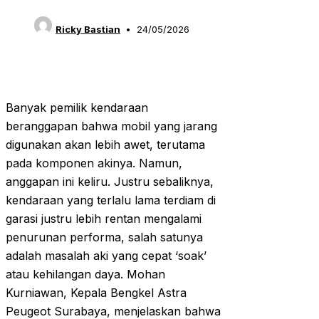
Ricky Bastian
24/05/2026
Banyak pemilik kendaraan
beranggapan bahwa mobil yang jarang
digunakan akan lebih awet, terutama
pada komponen akinya. Namun,
anggapan ini keliru. Justru sebaliknya,
kendaraan yang terlalu lama terdiam di
garasi justru lebih rentan mengalami
penurunan performa, salah satunya
adalah masalah aki yang cepat ‘soak’
atau kehilangan daya. Mohan
Kurniawan, Kepala Bengkel Astra
Peugeot Surabaya, menjelaskan bahwa