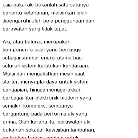
usia pakai aki bukanlah satu-satunya
penentu ketahanan, melainkan lebih
dipengaruhi oleh pola penggunaan dan
perawatan yang tidak tepat.
Aki, atau baterai, merupakan
komponen krusial yang berfungsi
sebagai sumber energi utama bagi
seluruh sistem kelistrikan kendaraan.
Mulai dari mengaktifkan mesin saat
starter, menyuplai daya untuk sistem
pengapian, hingga menggerakkan
berbagai fitur elektronik modern yang
semakin kompleks, semuanya
bergantung pada performa aki yang
prima. Oleh karena itu, perawatan aki
bukanlah sekadar kewajiban tambahan,
melainkan fondasi penting untuk