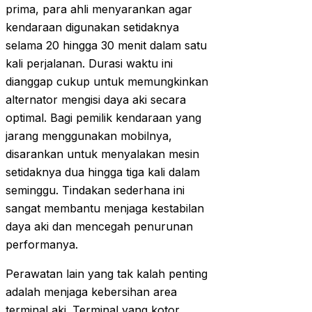
prima, para ahli menyarankan agar
kendaraan digunakan setidaknya
selama 20 hingga 30 menit dalam satu
kali perjalanan. Durasi waktu ini
dianggap cukup untuk memungkinkan
alternator mengisi daya aki secara
optimal. Bagi pemilik kendaraan yang
jarang menggunakan mobilnya,
disarankan untuk menyalakan mesin
setidaknya dua hingga tiga kali dalam
seminggu. Tindakan sederhana ini
sangat membantu menjaga kestabilan
daya aki dan mencegah penurunan
performanya.
Perawatan lain yang tak kalah penting
adalah menjaga kebersihan area
terminal aki. Terminal yang kotor,