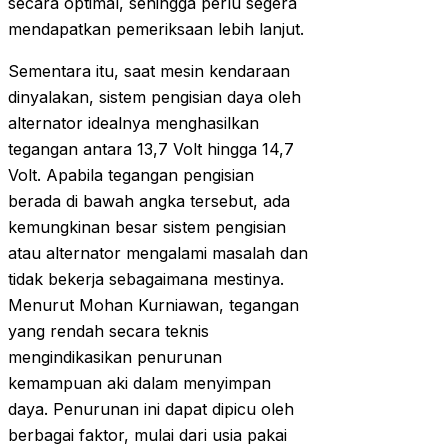
secara optimal, sehingga perlu segera
mendapatkan pemeriksaan lebih lanjut.
Sementara itu, saat mesin kendaraan
dinyalakan, sistem pengisian daya oleh
alternator idealnya menghasilkan
tegangan antara 13,7 Volt hingga 14,7
Volt. Apabila tegangan pengisian
berada di bawah angka tersebut, ada
kemungkinan besar sistem pengisian
atau alternator mengalami masalah dan
tidak bekerja sebagaimana mestinya.
Menurut Mohan Kurniawan, tegangan
yang rendah secara teknis
mengindikasikan penurunan
kemampuan aki dalam menyimpan
daya. Penurunan ini dapat dipicu oleh
berbagai faktor, mulai dari usia pakai