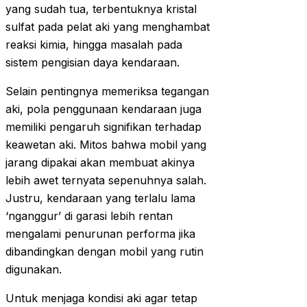
yang sudah tua, terbentuknya kristal
sulfat pada pelat aki yang menghambat
reaksi kimia, hingga masalah pada
sistem pengisian daya kendaraan.
Selain pentingnya memeriksa tegangan
aki, pola penggunaan kendaraan juga
memiliki pengaruh signifikan terhadap
keawetan aki. Mitos bahwa mobil yang
jarang dipakai akan membuat akinya
lebih awet ternyata sepenuhnya salah.
Justru, kendaraan yang terlalu lama
‘nganggur’ di garasi lebih rentan
mengalami penurunan performa jika
dibandingkan dengan mobil yang rutin
digunakan.
Untuk menjaga kondisi aki agar tetap