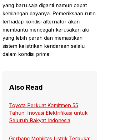
yang baru saja diganti namun cepat
kehilangan dayanya. Pemeriksaan rutin
terhadap kondisi alternator akan
membantu mencegah kerusakan aki
yang lebih parah dan memastikan
sistem kelistrikan kendaraan selalu
dalam kondisi prima.
Also Read
Toyota Perkuat Komitmen 55
Tahun: Inovasi Elektrifikasi untuk
Seluruh Rakyat Indonesia
Gerbang Mobilitas Listrik Terbuka: