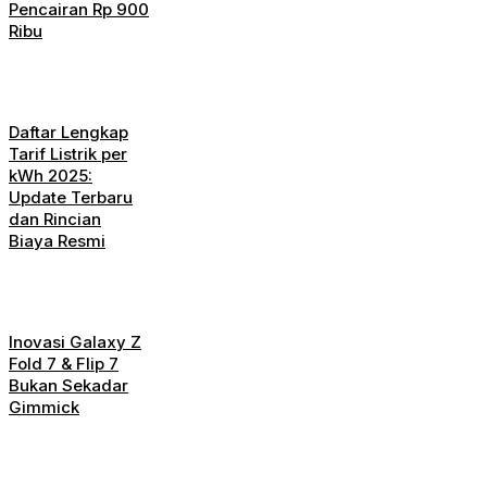
Pencairan Rp 900
Ribu
Daftar Lengkap
Tarif Listrik per
kWh 2025:
Update Terbaru
dan Rincian
Biaya Resmi
Inovasi Galaxy Z
Fold 7 & Flip 7
Bukan Sekadar
Gimmick