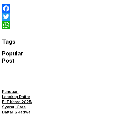
Facebook
Twitter
WhatsApp
Tags
Popular
Post
Panduan
Lengkap Daftar
BLT Kesra 2025:
Syarat, Cara
Daftar & Jadwal