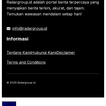
Radargroup.id adalah portal berita terpercaya yang
menyajikan berita terkini, akurat, dan tajam.
Temukan wawasan mendalam setiap hari!
info@radargroup.id
Informasi
Tentang Kami
Hubungi Kami
Disclaimer
Terms and Conditions
© 2026 Radargroup.id