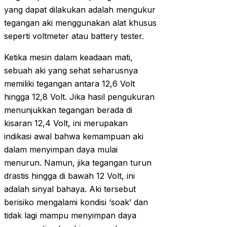
yang dapat dilakukan adalah mengukur
tegangan aki menggunakan alat khusus
seperti voltmeter atau battery tester.
Ketika mesin dalam keadaan mati,
sebuah aki yang sehat seharusnya
memiliki tegangan antara 12,6 Volt
hingga 12,8 Volt. Jika hasil pengukuran
menunjukkan tegangan berada di
kisaran 12,4 Volt, ini merupakan
indikasi awal bahwa kemampuan aki
dalam menyimpan daya mulai
menurun. Namun, jika tegangan turun
drastis hingga di bawah 12 Volt, ini
adalah sinyal bahaya. Aki tersebut
berisiko mengalami kondisi ‘soak’ dan
tidak lagi mampu menyimpan daya