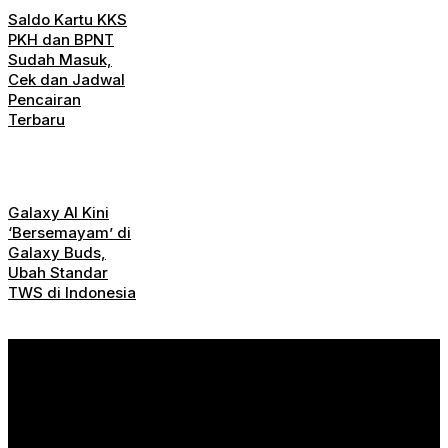
Saldo Kartu KKS
PKH dan BPNT
Sudah Masuk,
Cek dan Jadwal
Pencairan
Terbaru
Galaxy AI Kini
‘Bersemayam’ di
Galaxy Buds,
Ubah Standar
TWS di Indonesia