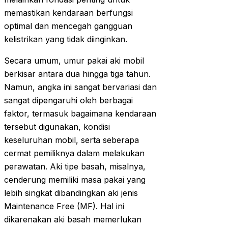
memastikan kendaraan berfungsi
optimal dan mencegah gangguan
kelistrikan yang tidak diinginkan.
Secara umum, umur pakai aki mobil
berkisar antara dua hingga tiga tahun.
Namun, angka ini sangat bervariasi dan
sangat dipengaruhi oleh berbagai
faktor, termasuk bagaimana kendaraan
tersebut digunakan, kondisi
keseluruhan mobil, serta seberapa
cermat pemiliknya dalam melakukan
perawatan. Aki tipe basah, misalnya,
cenderung memiliki masa pakai yang
lebih singkat dibandingkan aki jenis
Maintenance Free (MF). Hal ini
dikarenakan aki basah memerlukan