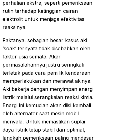
perhatian ekstra, seperti pemeriksaan
rutin terhadap ketinggian cairan
elektrolit untuk menjaga efektivitas
reaksinya.
Faktanya, sebagian besar kasus aki
‘soak’ ternyata tidak disebabkan oleh
faktor usia semata. Akar
permasalahannya justru seringkali
terletak pada cara pemilik kendaraan
memperlakukan dan merawat akinya.
Aki bekerja dengan menyimpan energi
listrik melalui serangkaian reaksi kimia.
Energi ini kemudian akan diisi kembali
oleh alternator saat mesin mobil
menyala. Untuk memastikan suplai
daya listrik tetap stabil dan optimal,
langkah pemeriksaan paling mendasar