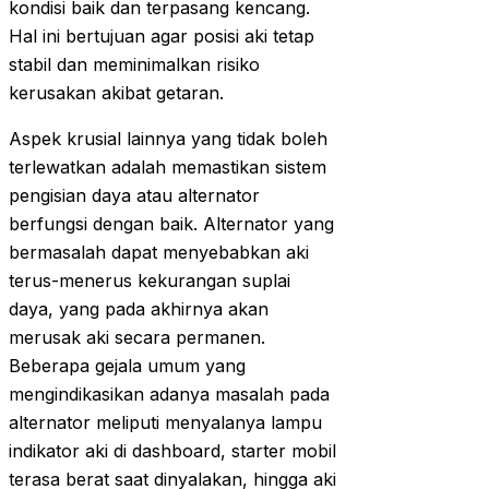
kondisi baik dan terpasang kencang.
Hal ini bertujuan agar posisi aki tetap
stabil dan meminimalkan risiko
kerusakan akibat getaran.
Aspek krusial lainnya yang tidak boleh
terlewatkan adalah memastikan sistem
pengisian daya atau alternator
berfungsi dengan baik. Alternator yang
bermasalah dapat menyebabkan aki
terus-menerus kekurangan suplai
daya, yang pada akhirnya akan
merusak aki secara permanen.
Beberapa gejala umum yang
mengindikasikan adanya masalah pada
alternator meliputi menyalanya lampu
indikator aki di dashboard, starter mobil
terasa berat saat dinyalakan, hingga aki