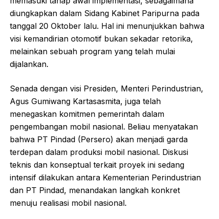
memasuki tahap awal implementasi, sebagaimana
diungkapkan dalam Sidang Kabinet Paripurna pada
tanggal 20 Oktober lalu. Hal ini menunjukkan bahwa
visi kemandirian otomotif bukan sekadar retorika,
melainkan sebuah program yang telah mulai
dijalankan.
Senada dengan visi Presiden, Menteri Perindustrian,
Agus Gumiwang Kartasasmita, juga telah
menegaskan komitmen pemerintah dalam
pengembangan mobil nasional. Beliau menyatakan
bahwa PT Pindad (Persero) akan menjadi garda
terdepan dalam produksi mobil nasional. Diskusi
teknis dan konseptual terkait proyek ini sedang
intensif dilakukan antara Kementerian Perindustrian
dan PT Pindad, menandakan langkah konkret
menuju realisasi mobil nasional.