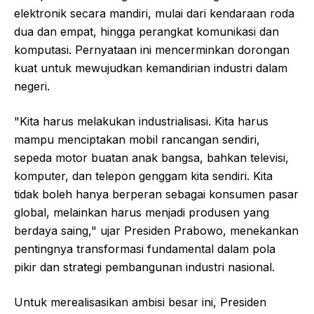
elektronik secara mandiri, mulai dari kendaraan roda
dua dan empat, hingga perangkat komunikasi dan
komputasi. Pernyataan ini mencerminkan dorongan
kuat untuk mewujudkan kemandirian industri dalam
negeri.
"Kita harus melakukan industrialisasi. Kita harus
mampu menciptakan mobil rancangan sendiri,
sepeda motor buatan anak bangsa, bahkan televisi,
komputer, dan telepon genggam kita sendiri. Kita
tidak boleh hanya berperan sebagai konsumen pasar
global, melainkan harus menjadi produsen yang
berdaya saing," ujar Presiden Prabowo, menekankan
pentingnya transformasi fundamental dalam pola
pikir dan strategi pembangunan industri nasional.
Untuk merealisasikan ambisi besar ini, Presiden