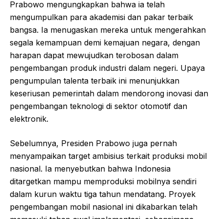
Prabowo mengungkapkan bahwa ia telah
mengumpulkan para akademisi dan pakar terbaik
bangsa. Ia menugaskan mereka untuk mengerahkan
segala kemampuan demi kemajuan negara, dengan
harapan dapat mewujudkan terobosan dalam
pengembangan produk industri dalam negeri. Upaya
pengumpulan talenta terbaik ini menunjukkan
keseriusan pemerintah dalam mendorong inovasi dan
pengembangan teknologi di sektor otomotif dan
elektronik.
Sebelumnya, Presiden Prabowo juga pernah
menyampaikan target ambisius terkait produksi mobil
nasional. Ia menyebutkan bahwa Indonesia
ditargetkan mampu memproduksi mobilnya sendiri
dalam kurun waktu tiga tahun mendatang. Proyek
pengembangan mobil nasional ini dikabarkan telah