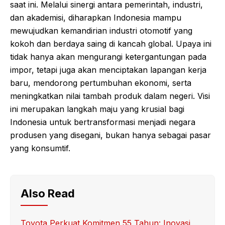
saat ini. Melalui sinergi antara pemerintah, industri,
dan akademisi, diharapkan Indonesia mampu
mewujudkan kemandirian industri otomotif yang
kokoh dan berdaya saing di kancah global. Upaya ini
tidak hanya akan mengurangi ketergantungan pada
impor, tetapi juga akan menciptakan lapangan kerja
baru, mendorong pertumbuhan ekonomi, serta
meningkatkan nilai tambah produk dalam negeri. Visi
ini merupakan langkah maju yang krusial bagi
Indonesia untuk bertransformasi menjadi negara
produsen yang disegani, bukan hanya sebagai pasar
yang konsumtif.
Also Read
Toyota Perkuat Komitmen 55 Tahun: Inovasi