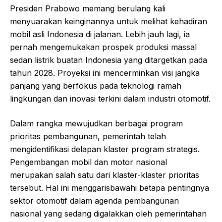
Presiden Prabowo memang berulang kali
menyuarakan keinginannya untuk melihat kehadiran
mobil asli Indonesia di jalanan. Lebih jauh lagi, ia
pernah mengemukakan prospek produksi massal
sedan listrik buatan Indonesia yang ditargetkan pada
tahun 2028. Proyeksi ini mencerminkan visi jangka
panjang yang berfokus pada teknologi ramah
lingkungan dan inovasi terkini dalam industri otomotif.
Dalam rangka mewujudkan berbagai program
prioritas pembangunan, pemerintah telah
mengidentifikasi delapan klaster program strategis.
Pengembangan mobil dan motor nasional
merupakan salah satu dari klaster-klaster prioritas
tersebut. Hal ini menggarisbawahi betapa pentingnya
sektor otomotif dalam agenda pembangunan
nasional yang sedang digalakkan oleh pemerintahan