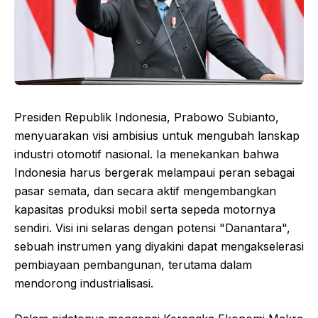
Presiden Republik Indonesia, Prabowo Subianto,
menyuarakan visi ambisius untuk mengubah lanskap
industri otomotif nasional. Ia menekankan bahwa
Indonesia harus bergerak melampaui peran sebagai
pasar semata, dan secara aktif mengembangkan
kapasitas produksi mobil serta sepeda motornya
sendiri. Visi ini selaras dengan potensi "Danantara",
sebuah instrumen yang diyakini dapat mengakselerasi
pembiayaan pembangunan, terutama dalam
mendorong industrialisasi.