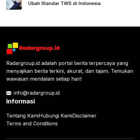
Ubah Standar TWS di Indonesia
Radargroup.id adalah portal berita terpercaya yang
menyajikan berita terkini, akurat, dan tajam. Temukan
wawasan mendalam setiap hari!
info@radargroup.id
Informasi
Tentang Kami
Hubungi Kami
Disclaimer
Terms and Conditions