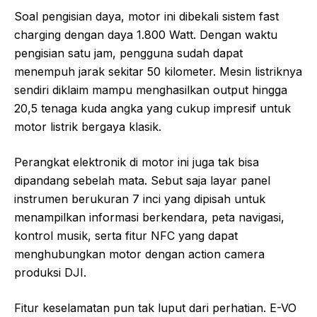
Soal pengisian daya, motor ini dibekali sistem fast
charging dengan daya 1.800 Watt. Dengan waktu
pengisian satu jam, pengguna sudah dapat
menempuh jarak sekitar 50 kilometer. Mesin listriknya
sendiri diklaim mampu menghasilkan output hingga
20,5 tenaga kuda angka yang cukup impresif untuk
motor listrik bergaya klasik.
Perangkat elektronik di motor ini juga tak bisa
dipandang sebelah mata. Sebut saja layar panel
instrumen berukuran 7 inci yang dipisah untuk
menampilkan informasi berkendara, peta navigasi,
kontrol musik, serta fitur NFC yang dapat
menghubungkan motor dengan action camera
produksi DJI.
Fitur keselamatan pun tak luput dari perhatian. E-VO