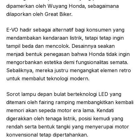
dipamerkan oleh Wuyang Honda, sebagaimana
dilaporkan oleh Great Biker.
E-VO hadir sebagai alternatif bagi konsumen yang
mendambakan kendaraan listrik, tetapi tetap ingin
tampil beda dan mencolok. Desainnya seakan
menjadi bentuk penegasan bahwa Honda tidak ingin
mengorbankan estetika demi fungsionalitas semata.
Sebaliknya, mereka justru mengangkat elemen retro
untuk membalut teknologi modern.
Sorot lampu depan bulat berteknologi LED yang
ditemani oleh fairing ramping membangkitkan kembali
memori akan sepeda motor era lama. Kendati
digerakkan oleh tenaga listrik, posisi kemudi yang
rendah serta bentuk tangki yang menyerupai motor
konvensional tetap dipertahankan.