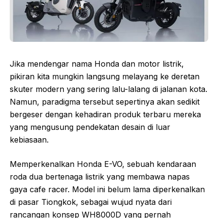
Jika mendengar nama Honda dan motor listrik,
pikiran kita mungkin langsung melayang ke deretan
skuter modern yang sering lalu-lalang di jalanan kota.
Namun, paradigma tersebut sepertinya akan sedikit
bergeser dengan kehadiran produk terbaru mereka
yang mengusung pendekatan desain di luar
kebiasaan.
Memperkenalkan Honda E-VO, sebuah kendaraan
roda dua bertenaga listrik yang membawa napas
gaya cafe racer. Model ini belum lama diperkenalkan
di pasar Tiongkok, sebagai wujud nyata dari
rancangan konsep WH8000D yang pernah