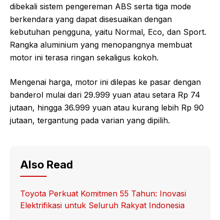
dibekali sistem pengereman ABS serta tiga mode
berkendara yang dapat disesuaikan dengan
kebutuhan pengguna, yaitu Normal, Eco, dan Sport.
Rangka aluminium yang menopangnya membuat
motor ini terasa ringan sekaligus kokoh.
Mengenai harga, motor ini dilepas ke pasar dengan
banderol mulai dari 29.999 yuan atau setara Rp 74
jutaan, hingga 36.999 yuan atau kurang lebih Rp 90
jutaan, tergantung pada varian yang dipilih.
Also Read
Toyota Perkuat Komitmen 55 Tahun: Inovasi
Elektrifikasi untuk Seluruh Rakyat Indonesia