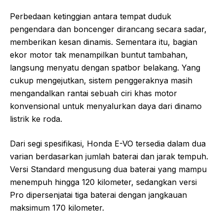
Perbedaan ketinggian antara tempat duduk
pengendara dan boncenger dirancang secara sadar,
memberikan kesan dinamis. Sementara itu, bagian
ekor motor tak menampilkan buntut tambahan,
langsung menyatu dengan spatbor belakang. Yang
cukup mengejutkan, sistem penggeraknya masih
mengandalkan rantai sebuah ciri khas motor
konvensional untuk menyalurkan daya dari dinamo
listrik ke roda.
Dari segi spesifikasi, Honda E-VO tersedia dalam dua
varian berdasarkan jumlah baterai dan jarak tempuh.
Versi Standard mengusung dua baterai yang mampu
menempuh hingga 120 kilometer, sedangkan versi
Pro dipersenjatai tiga baterai dengan jangkauan
maksimum 170 kilometer.