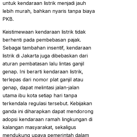
untuk kendaraan listrik menjadi jauh
lebih murah, bahkan nyaris tanpa biaya
PKB.
Keistimewaan kendaraan listrik tidak
berhenti pada pembebasan pajak.
Sebagai tambahan insentif, kendaraan
listrik di Jakarta juga dibebaskan dari
aturan pembatasan lalu lintas ganjil
genap. Ini berarti kendaraan listrik,
terlepas dari nomor plat ganjil atau
genap, dapat melintasi jalan-jalan
utama ibu kota setiap hari tanpa
terkendala regulasi tersebut. Kebijakan
ganda ini diharapkan dapat mendorong
adopsi kendaraan ramah lingkungan di
kalangan masyarakat, sekaligus
mendukung upaya pemerintah dalam