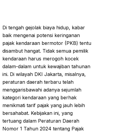
Di tengah gejolak biaya hidup, kabar
baik mengenai potensi keringanan
pajak kendaraan bermotor (PKB) tentu
disambut hangat. Tidak semua pemilik
kendaraan harus merogoh kocek
dalam-dalam untuk kewajiban tahunan
ini. Di wilayah DKI Jakarta, misalnya,
peraturan daerah terbaru telah
menggarisbawahi adanya sejumlah
kategori kendaraan yang berhak
menikmati tarif pajak yang jauh lebih
bersahabat. Kebijakan ini, yang
tertuang dalam Peraturan Daerah
Nomor 1 Tahun 2024 tentang Pajak