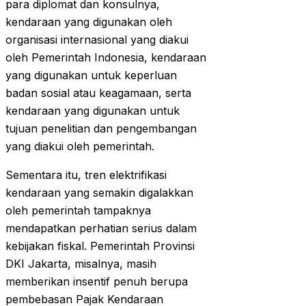
para diplomat dan konsulnya,
kendaraan yang digunakan oleh
organisasi internasional yang diakui
oleh Pemerintah Indonesia, kendaraan
yang digunakan untuk keperluan
badan sosial atau keagamaan, serta
kendaraan yang digunakan untuk
tujuan penelitian dan pengembangan
yang diakui oleh pemerintah.
Sementara itu, tren elektrifikasi
kendaraan yang semakin digalakkan
oleh pemerintah tampaknya
mendapatkan perhatian serius dalam
kebijakan fiskal. Pemerintah Provinsi
DKI Jakarta, misalnya, masih
memberikan insentif penuh berupa
pembebasan Pajak Kendaraan