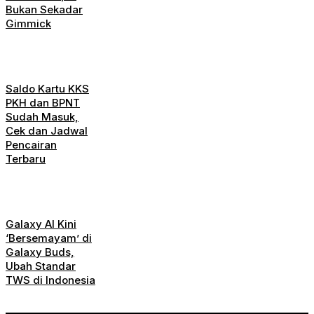
Bukan Sekadar
Gimmick
Saldo Kartu KKS
PKH dan BPNT
Sudah Masuk,
Cek dan Jadwal
Pencairan
Terbaru
Galaxy AI Kini
‘Bersemayam’ di
Galaxy Buds,
Ubah Standar
TWS di Indonesia