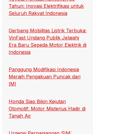
Tahun: Inovasi Elektrifikasi untuk
Seluruh Rakyat Indonesia
Gerbang Mobilitas Listrik Terbuka:
VinFast Undang Publik Jelajahi
Era Baru Sepeda Motor Elektrik di
Indonesia
Panggung Modifikasi Indonesia
Meraih Pengakuan Puncak dari
IMI
Honda Siap Bikin Kejutan
Otomotif: Motor Misterius Hadir di
Tanah Air
Urgensi Perpanjangan SIM: