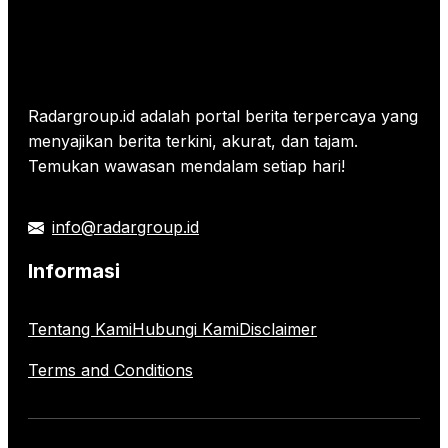
Radargroup.id adalah portal berita terpercaya yang
menyajikan berita terkini, akurat, dan tajam.
Temukan wawasan mendalam setiap hari!
info@radargroup.id
Informasi
Tentang Kami
Hubungi Kami
Disclaimer
Terms and Conditions