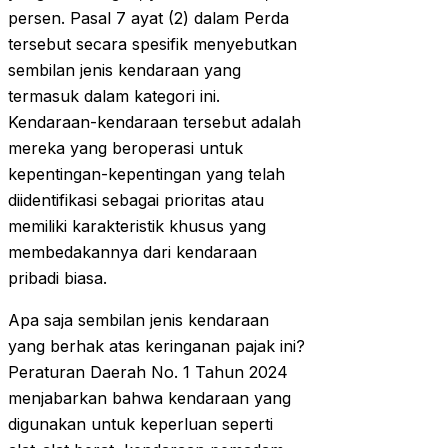
persen. Pasal 7 ayat (2) dalam Perda
tersebut secara spesifik menyebutkan
sembilan jenis kendaraan yang
termasuk dalam kategori ini.
Kendaraan-kendaraan tersebut adalah
mereka yang beroperasi untuk
kepentingan-kepentingan yang telah
diidentifikasi sebagai prioritas atau
memiliki karakteristik khusus yang
membedakannya dari kendaraan
pribadi biasa.
Apa saja sembilan jenis kendaraan
yang berhak atas keringanan pajak ini?
Peraturan Daerah No. 1 Tahun 2024
menjabarkan bahwa kendaraan yang
digunakan untuk keperluan seperti