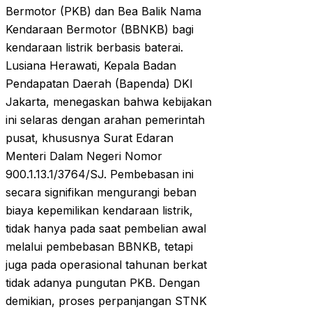
Bermotor (PKB) dan Bea Balik Nama
Kendaraan Bermotor (BBNKB) bagi
kendaraan listrik berbasis baterai.
Lusiana Herawati, Kepala Badan
Pendapatan Daerah (Bapenda) DKI
Jakarta, menegaskan bahwa kebijakan
ini selaras dengan arahan pemerintah
pusat, khususnya Surat Edaran
Menteri Dalam Negeri Nomor
900.1.13.1/3764/SJ. Pembebasan ini
secara signifikan mengurangi beban
biaya kepemilikan kendaraan listrik,
tidak hanya pada saat pembelian awal
melalui pembebasan BBNKB, tetapi
juga pada operasional tahunan berkat
tidak adanya pungutan PKB. Dengan
demikian, proses perpanjangan STNK