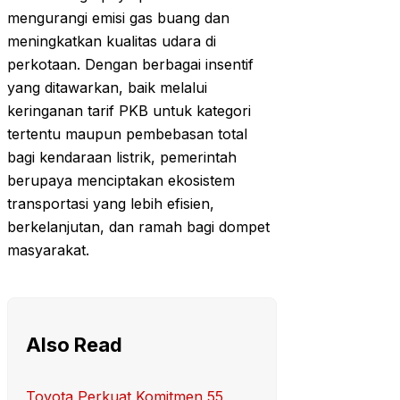
mengurangi emisi gas buang dan
meningkatkan kualitas udara di
perkotaan. Dengan berbagai insentif
yang ditawarkan, baik melalui
keringanan tarif PKB untuk kategori
tertentu maupun pembebasan total
bagi kendaraan listrik, pemerintah
berupaya menciptakan ekosistem
transportasi yang lebih efisien,
berkelanjutan, dan ramah bagi dompet
masyarakat.
Also Read
Toyota Perkuat Komitmen 55