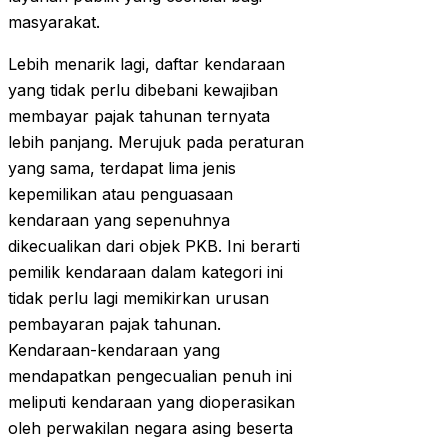
masyarakat.
Lebih menarik lagi, daftar kendaraan
yang tidak perlu dibebani kewajiban
membayar pajak tahunan ternyata
lebih panjang. Merujuk pada peraturan
yang sama, terdapat lima jenis
kepemilikan atau penguasaan
kendaraan yang sepenuhnya
dikecualikan dari objek PKB. Ini berarti
pemilik kendaraan dalam kategori ini
tidak perlu lagi memikirkan urusan
pembayaran pajak tahunan.
Kendaraan-kendaraan yang
mendapatkan pengecualian penuh ini
meliputi kendaraan yang dioperasikan
oleh perwakilan negara asing beserta