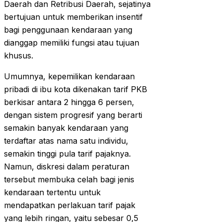
Daerah dan Retribusi Daerah, sejatinya
bertujuan untuk memberikan insentif
bagi penggunaan kendaraan yang
dianggap memiliki fungsi atau tujuan
khusus.
Umumnya, kepemilikan kendaraan
pribadi di ibu kota dikenakan tarif PKB
berkisar antara 2 hingga 6 persen,
dengan sistem progresif yang berarti
semakin banyak kendaraan yang
terdaftar atas nama satu individu,
semakin tinggi pula tarif pajaknya.
Namun, diskresi dalam peraturan
tersebut membuka celah bagi jenis
kendaraan tertentu untuk
mendapatkan perlakuan tarif pajak
yang lebih ringan, yaitu sebesar 0,5