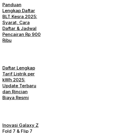
Panduan
Lengkap Daftar
BLT Kesra 2025:
Syarat, Cara
Daftar & Jadwal
Pencairan Rp 900
Ribu
Daftar Lengkap
Tarif Listrik per
kWh 2025:
Update Terbaru
dan Rincian
Biaya Resmi
Inovasi Galaxy Z
Fold 7 & Flip 7