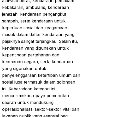
alat-alat berat, kendaraan pemadam
kebakaran, ambulans, kendaraan
jenazah, kendaraan pengangkut
sampah, serta kendaraan untuk
keperluan sosial dan keagamaan
masuk dalam daftar kendaraan yang
pajaknya sangat terjangkau. Selain itu,
kendaraan yang digunakan untuk
kepentingan pertahanan dan
keamanan negara, serta kendaraan
yang digunakan untuk
penyelenggaraan ketertiban umum dan
sosial juga termasuk dalam golongan
ini. Keberadaan kategori ini
mencerminkan upaya pemerintah
daerah untuk mendukung
operasionalisasi sektor-sektor vital dan
layanan publik yang esensial bagi