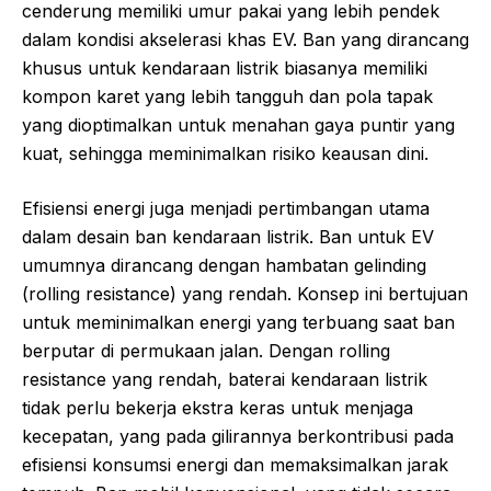
cenderung memiliki umur pakai yang lebih pendek
dalam kondisi akselerasi khas EV. Ban yang dirancang
khusus untuk kendaraan listrik biasanya memiliki
kompon karet yang lebih tangguh dan pola tapak
yang dioptimalkan untuk menahan gaya puntir yang
kuat, sehingga meminimalkan risiko keausan dini.
Efisiensi energi juga menjadi pertimbangan utama
dalam desain ban kendaraan listrik. Ban untuk EV
umumnya dirancang dengan hambatan gelinding
(rolling resistance) yang rendah. Konsep ini bertujuan
untuk meminimalkan energi yang terbuang saat ban
berputar di permukaan jalan. Dengan rolling
resistance yang rendah, baterai kendaraan listrik
tidak perlu bekerja ekstra keras untuk menjaga
kecepatan, yang pada gilirannya berkontribusi pada
efisiensi konsumsi energi dan memaksimalkan jarak