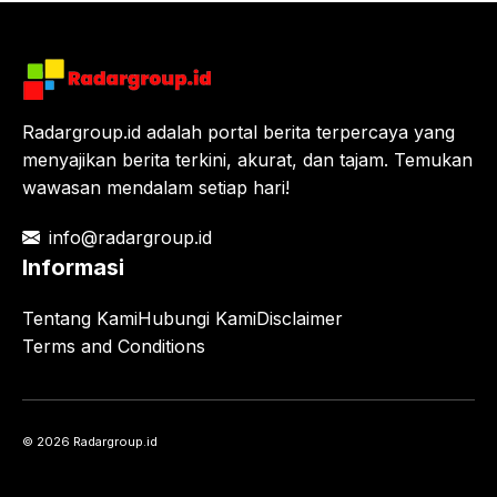
Radargroup.id adalah portal berita terpercaya yang
menyajikan berita terkini, akurat, dan tajam. Temukan
wawasan mendalam setiap hari!
info@radargroup.id
Informasi
Tentang Kami
Hubungi Kami
Disclaimer
Terms and Conditions
© 2026 Radargroup.id