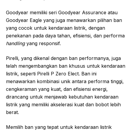
Goodyear memiliki seri Goodyear Assurance atau
Goodyear Eagle yang juga menawarkan pilihan ban
yang cocok untuk kendaraan listrik, dengan
penekanan pada daya tahan, efisiensi, dan performa
handling
yang responsif.
Pirelli, yang dikenal dengan ban performanya, juga
telah mengembangkan ban khusus untuk kendaraan
listrik, seperti Pirelli P Zero Elect. Ban ini
menawarkan kombinasi unik antara performa tinggi,
cengkeraman yang kuat, dan efisiensi energi,
dirancang untuk menjawab kebutuhan kendaraan
listrik yang memiliki akselerasi kuat dan bobot lebih
berat.
Memilih ban yang tepat untuk kendaraan listrik