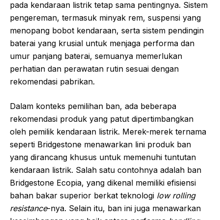
pada kendaraan listrik tetap sama pentingnya. Sistem
pengereman, termasuk minyak rem, suspensi yang
menopang bobot kendaraan, serta sistem pendingin
baterai yang krusial untuk menjaga performa dan
umur panjang baterai, semuanya memerlukan
perhatian dan perawatan rutin sesuai dengan
rekomendasi pabrikan.
Dalam konteks pemilihan ban, ada beberapa
rekomendasi produk yang patut dipertimbangkan
oleh pemilik kendaraan listrik. Merek-merek ternama
seperti Bridgestone menawarkan lini produk ban
yang dirancang khusus untuk memenuhi tuntutan
kendaraan listrik. Salah satu contohnya adalah ban
Bridgestone Ecopia, yang dikenal memiliki efisiensi
bahan bakar superior berkat teknologi
low rolling
resistance
-nya. Selain itu, ban ini juga menawarkan