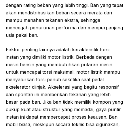
dengan rating beban yang lebih tinggi. Ban yang tepat
akan mendistribusikan beban secara merata dan
mampu menahan tekanan ekstra, sehingga
mencegah penurunan performa dan memperpanjang
usia pakai ban.
Faktor penting lainnya adalah karakteristik torsi
instan yang dimiliki motor listrik. Berbeda dengan
mesin bensin yang membutuhkan putaran mesin
untuk mencapai torsi maksimal, motor listrik mampu
menyalurkan torsi penuh seketika saat pedal
akselerator diinjak. Akselerasi yang begitu responsif
dan spontan ini memberikan tekanan yang lebih
besar pada ban. Jika ban tidak memiliki kompon yang
cukup kuat atau struktur yang memadai, gaya puntir
instan ini dapat mempercepat proses keausan. Ban
mobil biasa, meskipun secara teknis bisa digunakan,