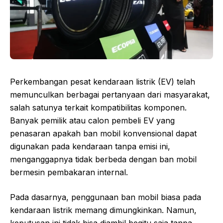
Perkembangan pesat kendaraan listrik (EV) telah
memunculkan berbagai pertanyaan dari masyarakat,
salah satunya terkait kompatibilitas komponen.
Banyak pemilik atau calon pembeli EV yang
penasaran apakah ban mobil konvensional dapat
digunakan pada kendaraan tanpa emisi ini,
menganggapnya tidak berbeda dengan ban mobil
bermesin pembakaran internal.
Pada dasarnya, penggunaan ban mobil biasa pada
kendaraan listrik memang dimungkinkan. Namun,
keputusan ini tidak bisa diambil begitu saja tanpa