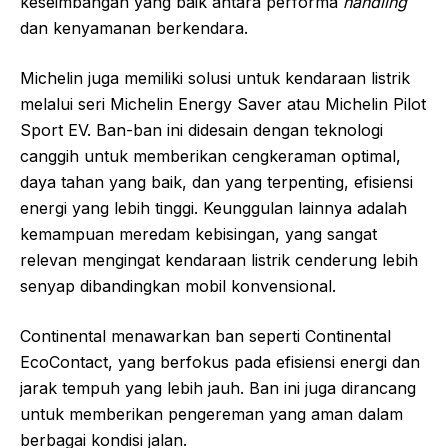
keseimbangan yang baik antara performa
handling
dan kenyamanan berkendara.
Michelin juga memiliki solusi untuk kendaraan listrik
melalui seri Michelin Energy Saver atau Michelin Pilot
Sport EV. Ban-ban ini didesain dengan teknologi
canggih untuk memberikan cengkeraman optimal,
daya tahan yang baik, dan yang terpenting, efisiensi
energi yang lebih tinggi. Keunggulan lainnya adalah
kemampuan meredam kebisingan, yang sangat
relevan mengingat kendaraan listrik cenderung lebih
senyap dibandingkan mobil konvensional.
Continental menawarkan ban seperti Continental
EcoContact, yang berfokus pada efisiensi energi dan
jarak tempuh yang lebih jauh. Ban ini juga dirancang
untuk memberikan pengereman yang aman dalam
berbagai kondisi jalan.