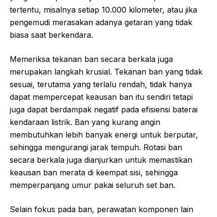
tertentu, misalnya setiap 10.000 kilometer, atau jika
pengemudi merasakan adanya getaran yang tidak
biasa saat berkendara.
Memeriksa tekanan ban secara berkala juga
merupakan langkah krusial. Tekanan ban yang tidak
sesuai, terutama yang terlalu rendah, tidak hanya
dapat mempercepat keausan ban itu sendiri tetapi
juga dapat berdampak negatif pada efisiensi baterai
kendaraan listrik. Ban yang kurang angin
membutuhkan lebih banyak energi untuk berputar,
sehingga mengurangi jarak tempuh. Rotasi ban
secara berkala juga dianjurkan untuk memastikan
keausan ban merata di keempat sisi, sehingga
memperpanjang umur pakai seluruh set ban.
Selain fokus pada ban, perawatan komponen lain