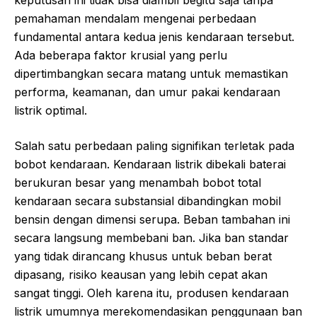
pemahaman mendalam mengenai perbedaan
fundamental antara kedua jenis kendaraan tersebut.
Ada beberapa faktor krusial yang perlu
dipertimbangkan secara matang untuk memastikan
performa, keamanan, dan umur pakai kendaraan
listrik optimal.
Salah satu perbedaan paling signifikan terletak pada
bobot kendaraan. Kendaraan listrik dibekali baterai
berukuran besar yang menambah bobot total
kendaraan secara substansial dibandingkan mobil
bensin dengan dimensi serupa. Beban tambahan ini
secara langsung membebani ban. Jika ban standar
yang tidak dirancang khusus untuk beban berat
dipasang, risiko keausan yang lebih cepat akan
sangat tinggi. Oleh karena itu, produsen kendaraan
listrik umumnya merekomendasikan penggunaan ban