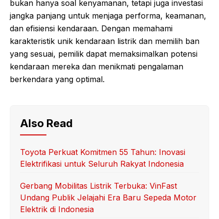
bukan hanya soal kenyamanan, tetapi juga investasi
jangka panjang untuk menjaga performa, keamanan,
dan efisiensi kendaraan. Dengan memahami
karakteristik unik kendaraan listrik dan memilih ban
yang sesuai, pemilik dapat memaksimalkan potensi
kendaraan mereka dan menikmati pengalaman
berkendara yang optimal.
Also Read
Toyota Perkuat Komitmen 55 Tahun: Inovasi
Elektrifikasi untuk Seluruh Rakyat Indonesia
Gerbang Mobilitas Listrik Terbuka: VinFast
Undang Publik Jelajahi Era Baru Sepeda Motor
Elektrik di Indonesia