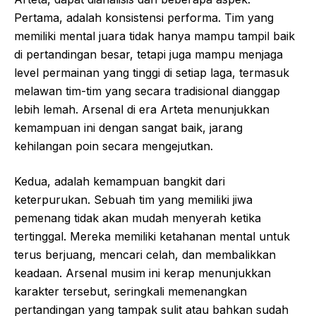
Pertama, adalah konsistensi performa. Tim yang
memiliki mental juara tidak hanya mampu tampil baik
di pertandingan besar, tetapi juga mampu menjaga
level permainan yang tinggi di setiap laga, termasuk
melawan tim-tim yang secara tradisional dianggap
lebih lemah. Arsenal di era Arteta menunjukkan
kemampuan ini dengan sangat baik, jarang
kehilangan poin secara mengejutkan.
Kedua, adalah kemampuan bangkit dari
keterpurukan. Sebuah tim yang memiliki jiwa
pemenang tidak akan mudah menyerah ketika
tertinggal. Mereka memiliki ketahanan mental untuk
terus berjuang, mencari celah, dan membalikkan
keadaan. Arsenal musim ini kerap menunjukkan
karakter tersebut, seringkali memenangkan
pertandingan yang tampak sulit atau bahkan sudah