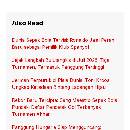
Also Read
Dunia Sepak Bola Tervisi: Ronaldo Jajal Peran
Baru sebagai Pemilik Klub Spanyol
Jejak Langkah Bulutangkis di Juli 2026: Tiga
Turnamen, Termasuk Panggung Tertinggi
Jerman Terpuruk di Piala Dunia: Toni Kroos
Ungkap Ketiadaan Bintang Lapangan Hijau
Rekor Baru Tercipta: Sang Maestro Sepak Bola
Puncaki Daftar Pencetak Gol Terbanyak
Turnamen Akbar
Panggung Hungaria Siap Mengguncang: