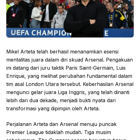
Mikel Arteta telah berhasil menanamkan esensi
mentalitas juara dalam diri skuad Arsenal. Pengakuan
ini datang dari juru taktik Paris Saint-Germain, Luis
Enrique, yang melihat perubahan fundamental dalam
tim asal London Utara tersebut. Keberhasilan Arsenal
mengunci gelar juara Liga Inggris, yang telah dinanti
lebih dari dua dekade, menjadi bukti nyata dari
transformasi yang dipimpin oleh Arteta.
Perjalanan Arteta dan Arsenal menuju puncak
Premier League tidaklah mudah. Tiga musim