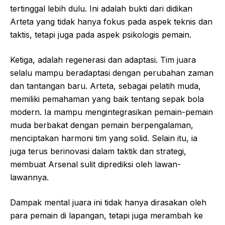
tertinggal lebih dulu. Ini adalah bukti dari didikan
Arteta yang tidak hanya fokus pada aspek teknis dan
taktis, tetapi juga pada aspek psikologis pemain.
Ketiga, adalah regenerasi dan adaptasi. Tim juara
selalu mampu beradaptasi dengan perubahan zaman
dan tantangan baru. Arteta, sebagai pelatih muda,
memiliki pemahaman yang baik tentang sepak bola
modern. Ia mampu mengintegrasikan pemain-pemain
muda berbakat dengan pemain berpengalaman,
menciptakan harmoni tim yang solid. Selain itu, ia
juga terus berinovasi dalam taktik dan strategi,
membuat Arsenal sulit diprediksi oleh lawan-
lawannya.
Dampak mental juara ini tidak hanya dirasakan oleh
para pemain di lapangan, tetapi juga merambah ke