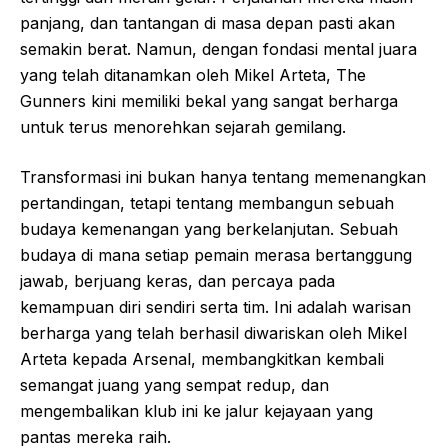
panjang, dan tantangan di masa depan pasti akan
semakin berat. Namun, dengan fondasi mental juara
yang telah ditanamkan oleh Mikel Arteta, The
Gunners kini memiliki bekal yang sangat berharga
untuk terus menorehkan sejarah gemilang.
Transformasi ini bukan hanya tentang memenangkan
pertandingan, tetapi tentang membangun sebuah
budaya kemenangan yang berkelanjutan. Sebuah
budaya di mana setiap pemain merasa bertanggung
jawab, berjuang keras, dan percaya pada
kemampuan diri sendiri serta tim. Ini adalah warisan
berharga yang telah berhasil diwariskan oleh Mikel
Arteta kepada Arsenal, membangkitkan kembali
semangat juang yang sempat redup, dan
mengembalikan klub ini ke jalur kejayaan yang
pantas mereka raih.