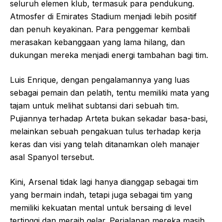
seluruh elemen klub, termasuk para pendukung.
Atmosfer di Emirates Stadium menjadi lebih positif
dan penuh keyakinan. Para penggemar kembali
merasakan kebanggaan yang lama hilang, dan
dukungan mereka menjadi energi tambahan bagi tim.
Luis Enrique, dengan pengalamannya yang luas
sebagai pemain dan pelatih, tentu memiliki mata yang
tajam untuk melihat subtansi dari sebuah tim.
Pujiannya terhadap Arteta bukan sekadar basa-basi,
melainkan sebuah pengakuan tulus terhadap kerja
keras dan visi yang telah ditanamkan oleh manajer
asal Spanyol tersebut.
Kini, Arsenal tidak lagi hanya dianggap sebagai tim
yang bermain indah, tetapi juga sebagai tim yang
memiliki kekuatan mental untuk bersaing di level
tertinggi dan meraih gelar. Perjalanan mereka masih