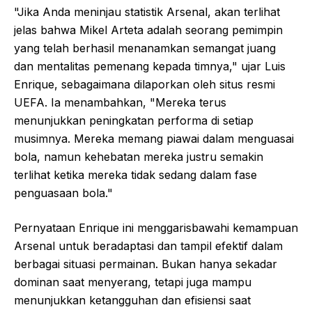
"Jika Anda meninjau statistik Arsenal, akan terlihat
jelas bahwa Mikel Arteta adalah seorang pemimpin
yang telah berhasil menanamkan semangat juang
dan mentalitas pemenang kepada timnya," ujar Luis
Enrique, sebagaimana dilaporkan oleh situs resmi
UEFA. Ia menambahkan, "Mereka terus
menunjukkan peningkatan performa di setiap
musimnya. Mereka memang piawai dalam menguasai
bola, namun kehebatan mereka justru semakin
terlihat ketika mereka tidak sedang dalam fase
penguasaan bola."
Pernyataan Enrique ini menggarisbawahi kemampuan
Arsenal untuk beradaptasi dan tampil efektif dalam
berbagai situasi permainan. Bukan hanya sekadar
dominan saat menyerang, tetapi juga mampu
menunjukkan ketangguhan dan efisiensi saat