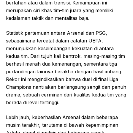
bertahan atau dalam transisi. Kemampuan ini
merupakan ciri khas tim-tim juara yang memiliki
kedalaman taktik dan mentalitas baja.
Statistik pertemuan antara Arsenal dan PSG,
sebagaimana tercatat dalam catatan UEFA,
menunjukkan keseimbangan kekuatan di antara
kedua tim. Dari tujuh kali bentrok, masing-masing tim
berhasil meraih dua kemenangan, sementara tiga
pertandingan lainnya berakhir dengan hasil imbang.
Rekor ini mengindikasikan bahwa duel di final Liga
Champions nanti akan berlangsung sengit dan penuh
drama, sebuah cerminan dari kualitas kedua tim yang
berada di level tertinggi.
Lebih jauh, keberhasilan Arsenal dalam beberapa
musim terakhir, terutama di bawah kepemimpinan
Arteta, dapat dianalisis dari beberapa aspek.