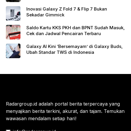
Inovasi Galaxy Z Fold 7 & Flip 7 Bukan
Sekadar Gimmick
Saldo Kartu KKS PKH dan BPNT Sudah Masuk,
Cek dan Jadwal Pencairan Terbaru
Galaxy AI Kini ‘Bersemayam’ di Galaxy Buds,
Ubah Standar TWS di Indonesia
Radargroup.id adalah portal berita terpercaya yang
menyajikan berita terkini, akurat, dan tajam. Temukan
wawasan mendalam setiap hari!