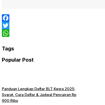
Facebook
Twitter
WhatsApp
Tags
Popular Post
Panduan Lengkap Daftar BLT Kesra 2025:
Syarat, Cara Daftar & Jadwal Pencairan Rp
900 Ribu