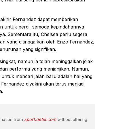
 akhir Fernandez dapat memberikan
kan untuk pergi, semoga kepindahannya
a. Sementara itu, Chelsea perlu segera
an yang ditinggalkan oleh Enzo Fernandez,
enurunan yang signifikan.
ingkat, namun ia telah meninggalkan jejak
 dan performa yang menjanjikan. Namun,
 untuk mencari jalan baru adalah hal yang
 Fernandez diyakini akan terus menjadi
a.
ormation from
sport.detik.com
without altering