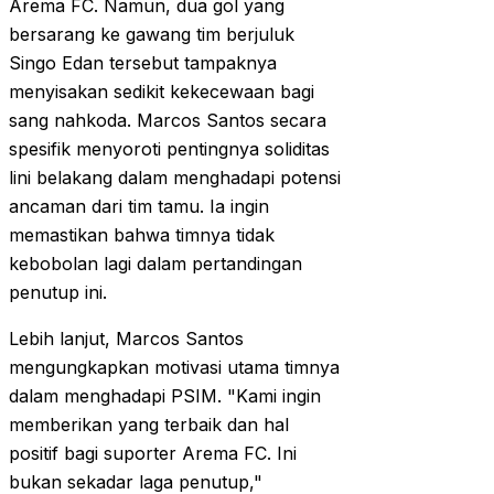
Arema FC. Namun, dua gol yang
bersarang ke gawang tim berjuluk
Singo Edan tersebut tampaknya
menyisakan sedikit kekecewaan bagi
sang nahkoda. Marcos Santos secara
spesifik menyoroti pentingnya soliditas
lini belakang dalam menghadapi potensi
ancaman dari tim tamu. Ia ingin
memastikan bahwa timnya tidak
kebobolan lagi dalam pertandingan
penutup ini.
Lebih lanjut, Marcos Santos
mengungkapkan motivasi utama timnya
dalam menghadapi PSIM. "Kami ingin
memberikan yang terbaik dan hal
positif bagi suporter Arema FC. Ini
bukan sekadar laga penutup,"