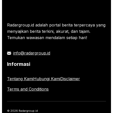
Radargroup.id adalah portal berita terpercaya yang
menyajikan berita terkini, akurat, dan tajam.
Temukan wawasan mendalam setiap hari!
info@radargroup.id
Informasi
Tentang Kami
Hubungi Kami
Disclaimer
Terms and Conditions
© 2026 Radargroup.id