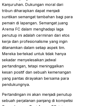
Kanjuruhan. Dukungan moral dari
tribun diharapkan dapat menjadi
suntikan semangat tambahan bagi para
pemain di lapangan. Semangat juang
Arema FC dalam menghadapi laga
penutup ini adalah cerminan dari etos
kerja dan profesionalisme yang ingin
ditanamkan dalam setiap aspek tim.
Mereka bertekad untuk tidak hanya
sekadar menyelesaikan jadwal
pertandingan, tetapi meninggalkan
kesan positif dan sebuah kemenangan
yang pantas dirayakan bersama para
pendukungnya.
Pertandingan ini akan menjadi penutup
sebuah perjalanan panjang di kompetisi