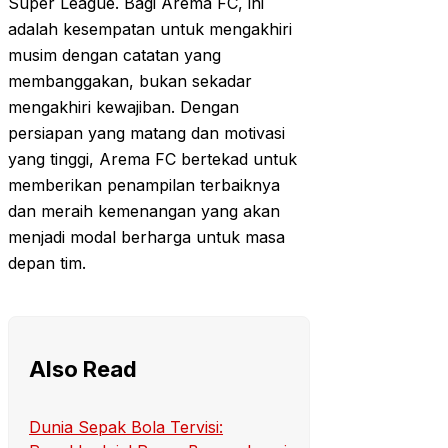
Super League. Bagi Arema FC, ini
adalah kesempatan untuk mengakhiri
musim dengan catatan yang
membanggakan, bukan sekadar
mengakhiri kewajiban. Dengan
persiapan yang matang dan motivasi
yang tinggi, Arema FC bertekad untuk
memberikan penampilan terbaiknya
dan meraih kemenangan yang akan
menjadi modal berharga untuk masa
depan tim.
Also Read
Dunia Sepak Bola Tervisi: