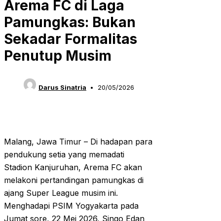
Arema FC di Laga
Pamungkas: Bukan
Sekadar Formalitas
Penutup Musim
Darus Sinatria
20/05/2026
Malang, Jawa Timur – Di hadapan para
pendukung setia yang memadati
Stadion Kanjuruhan, Arema FC akan
melakoni pertandingan pamungkas di
ajang Super League musim ini.
Menghadapi PSIM Yogyakarta pada
Jumat sore, 22 Mei 2026, Singo Edan