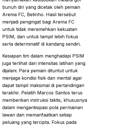
bunuh diri yang dicetak oleh pemain
Arema FC, Betinho. Hasil tersebut
menjadi pengingat bagi Arema FC
untuk tidak meremehkan kekuatan
PSIM, dan untuk tampil lebih fokus
serta determinatif di kandang sendiri.
Kesiapan tim dalam menghadapi PSIM
juga terlihat dari intensitas latihan yang
dijalani. Para pemain dituntut untuk
menjaga kondisi fisik dan mental agar
dapat tampil maksimal di pertandingan
terakhir. Pelatih Marcos Santos terus
memberikan instruksi taktis, khususnya
dalam mengantisipasi pola permainan
lawan dan memanfaatkan setiap
peluang yang tercipta. Fokus pada