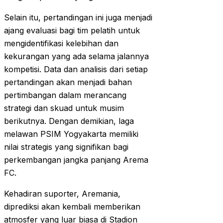
Selain itu, pertandingan ini juga menjadi
ajang evaluasi bagi tim pelatih untuk
mengidentifikasi kelebihan dan
kekurangan yang ada selama jalannya
kompetisi. Data dan analisis dari setiap
pertandingan akan menjadi bahan
pertimbangan dalam merancang
strategi dan skuad untuk musim
berikutnya. Dengan demikian, laga
melawan PSIM Yogyakarta memiliki
nilai strategis yang signifikan bagi
perkembangan jangka panjang Arema
FC.
Kehadiran suporter, Aremania,
diprediksi akan kembali memberikan
atmosfer yang luar biasa di Stadion