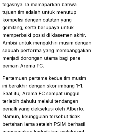
tegasnya. Ia memaparkan bahwa
tujuan tim adalah untuk menutup
kompetisi dengan catatan yang
gemilang, serta berupaya untuk
memperbaiki posisi di klasemen akhir.
Ambisi untuk mengakhiri musim dengan
sebuah performa yang membanggakan
menjadi dorongan utama bagi para
pemain Arema FC.
Pertemuan pertama kedua tim musim
ini berakhir dengan skor imbang 1-1.
Saat itu, Arema FC sempat unggul
terlebih dahulu melalui tendangan
penalti yang dieksekusi oleh Alberto.
Namun, keunggulan tersebut tidak
bertahan lama setelah PSIM berhasil
menyamakan kedudukan melalui gol