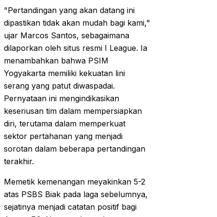
"Pertandingan yang akan datang ini
dipastikan tidak akan mudah bagi kami,"
ujar Marcos Santos, sebagaimana
dilaporkan oleh situs resmi I League. Ia
menambahkan bahwa PSIM
Yogyakarta memiliki kekuatan lini
serang yang patut diwaspadai.
Pernyataan ini mengindikasikan
keseriusan tim dalam mempersiapkan
diri, terutama dalam memperkuat
sektor pertahanan yang menjadi
sorotan dalam beberapa pertandingan
terakhir.
Memetik kemenangan meyakinkan 5-2
atas PSBS Biak pada laga sebelumnya,
sejatinya menjadi catatan positif bagi