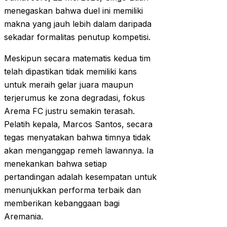
menegaskan bahwa duel ini memiliki
makna yang jauh lebih dalam daripada
sekadar formalitas penutup kompetisi.
Meskipun secara matematis kedua tim
telah dipastikan tidak memiliki kans
untuk meraih gelar juara maupun
terjerumus ke zona degradasi, fokus
Arema FC justru semakin terasah.
Pelatih kepala, Marcos Santos, secara
tegas menyatakan bahwa timnya tidak
akan menganggap remeh lawannya. Ia
menekankan bahwa setiap
pertandingan adalah kesempatan untuk
menunjukkan performa terbaik dan
memberikan kebanggaan bagi
Aremania.