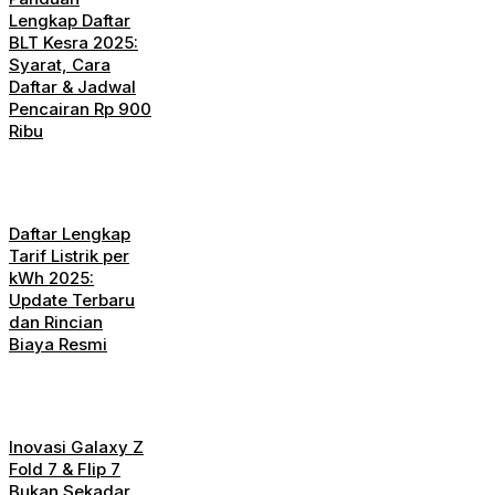
Lengkap Daftar
BLT Kesra 2025:
Syarat, Cara
Daftar & Jadwal
Pencairan Rp 900
Ribu
Daftar Lengkap
Tarif Listrik per
kWh 2025:
Update Terbaru
dan Rincian
Biaya Resmi
Inovasi Galaxy Z
Fold 7 & Flip 7
Bukan Sekadar