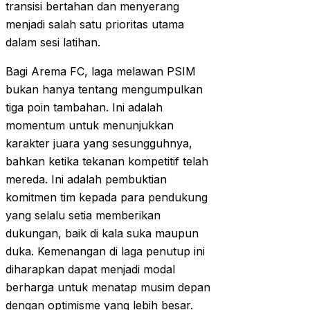
transisi bertahan dan menyerang
menjadi salah satu prioritas utama
dalam sesi latihan.
Bagi Arema FC, laga melawan PSIM
bukan hanya tentang mengumpulkan
tiga poin tambahan. Ini adalah
momentum untuk menunjukkan
karakter juara yang sesungguhnya,
bahkan ketika tekanan kompetitif telah
mereda. Ini adalah pembuktian
komitmen tim kepada para pendukung
yang selalu setia memberikan
dukungan, baik di kala suka maupun
duka. Kemenangan di laga penutup ini
diharapkan dapat menjadi modal
berharga untuk menatap musim depan
dengan optimisme yang lebih besar.