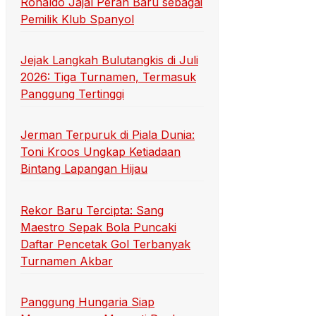
Ronaldo Jajal Peran Baru sebagai
Pemilik Klub Spanyol
Jejak Langkah Bulutangkis di Juli
2026: Tiga Turnamen, Termasuk
Panggung Tertinggi
Jerman Terpuruk di Piala Dunia:
Toni Kroos Ungkap Ketiadaan
Bintang Lapangan Hijau
Rekor Baru Tercipta: Sang
Maestro Sepak Bola Puncaki
Daftar Pencetak Gol Terbanyak
Turnamen Akbar
Panggung Hungaria Siap