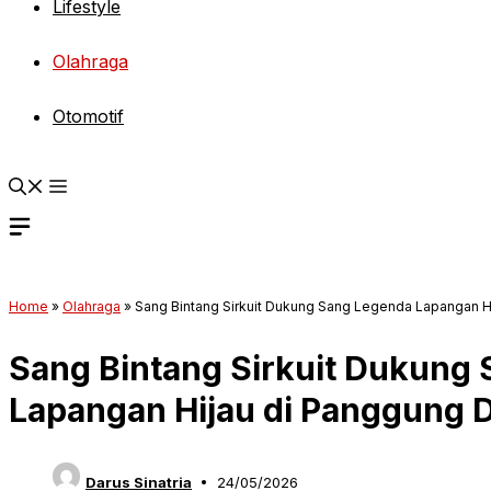
Lifestyle
Olahraga
Otomotif
Home
»
Olahraga
»
Sang Bintang Sirkuit Dukung Sang Legenda Lapangan H
Sang Bintang Sirkuit Dukung
Lapangan Hijau di Panggung 
Darus Sinatria
24/05/2026