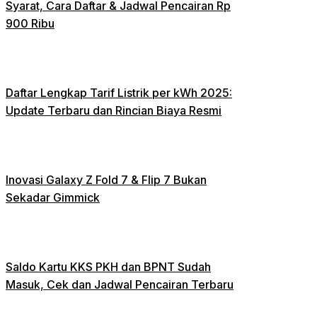
Syarat, Cara Daftar & Jadwal Pencairan Rp
900 Ribu
Daftar Lengkap Tarif Listrik per kWh 2025:
Update Terbaru dan Rincian Biaya Resmi
Inovasi Galaxy Z Fold 7 & Flip 7 Bukan
Sekadar Gimmick
Saldo Kartu KKS PKH dan BPNT Sudah
Masuk, Cek dan Jadwal Pencairan Terbaru