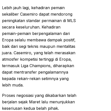
Lebih jauh lagi, kehadiran pemain
sekaliber Casemiro dapat mendorong
peningkatan standar permainan di MLS
secara keseluruhan. Kehadiran
pemain-pemain berpengalaman dari
Eropa selalu membawa dampak positif,
baik dari segi teknis maupun mentalitas
juara. Casemiro, yang telah merasakan
atmosfer kompetisi tertinggi di Eropa,
termasuk Liga Champions, diharapkan
dapat mentransfer pengalamannya
kepada rekan-rekan setimnya yang
lebih muda.
Proses negosiasi yang dikabarkan telah
berjalan sejak Maret lalu menunjukkan
keseriusan kedua belah pihak.