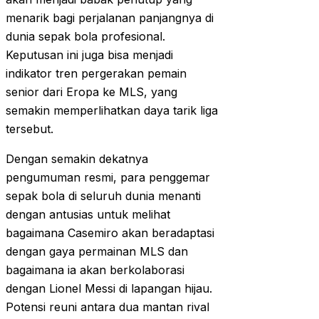
menarik bagi perjalanan panjangnya di
dunia sepak bola profesional.
Keputusan ini juga bisa menjadi
indikator tren pergerakan pemain
senior dari Eropa ke MLS, yang
semakin memperlihatkan daya tarik liga
tersebut.
Dengan semakin dekatnya
pengumuman resmi, para penggemar
sepak bola di seluruh dunia menanti
dengan antusias untuk melihat
bagaimana Casemiro akan beradaptasi
dengan gaya permainan MLS dan
bagaimana ia akan berkolaborasi
dengan Lionel Messi di lapangan hijau.
Potensi reuni antara dua mantan rival