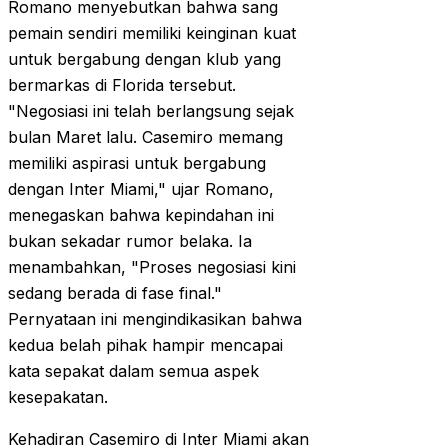
Romano menyebutkan bahwa sang
pemain sendiri memiliki keinginan kuat
untuk bergabung dengan klub yang
bermarkas di Florida tersebut.
"Negosiasi ini telah berlangsung sejak
bulan Maret lalu. Casemiro memang
memiliki aspirasi untuk bergabung
dengan Inter Miami," ujar Romano,
menegaskan bahwa kepindahan ini
bukan sekadar rumor belaka. Ia
menambahkan, "Proses negosiasi kini
sedang berada di fase final."
Pernyataan ini mengindikasikan bahwa
kedua belah pihak hampir mencapai
kata sepakat dalam semua aspek
kesepakatan.
Kehadiran Casemiro di Inter Miami akan