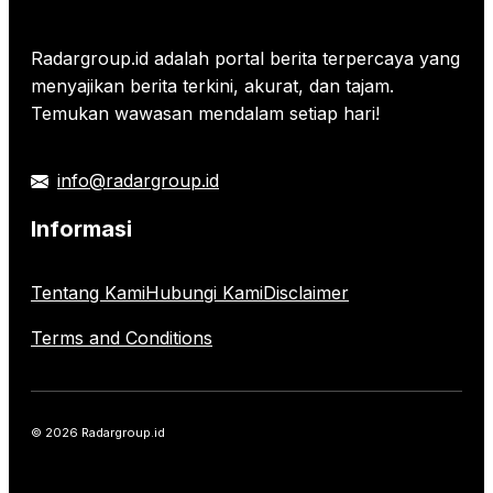
Radargroup.id adalah portal berita terpercaya yang
menyajikan berita terkini, akurat, dan tajam.
Temukan wawasan mendalam setiap hari!
info@radargroup.id
Informasi
Tentang Kami
Hubungi Kami
Disclaimer
Terms and Conditions
© 2026 Radargroup.id