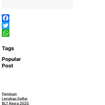
Facebook
Twitter
WhatsApp
Tags
Popular
Post
Panduan
Lengkap Daftar
BLT Kesra 2025: