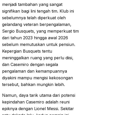
menjadi tambahan yang sangat
signifikan bagi lini tengah tim. Klub ini
sebelumnya telah diperkuat oleh
gelandang veteran berpengalaman,
Sergio Busquets, yang memperkuat tim
dari tahun 2023 hingga awal 2026
sebelum memutuskan untuk pensiun.
Kepergian Busquets tentu
meninggalkan ruang yang perlu diisi,
dan Casemiro dengan segala
pengalaman dan kemampuannya
diyakini mampu mengisi kekosongan
tersebut, bahkan mungkin lebih.
Namun, daya tarik utama dari potensi
kepindahan Casemiro adalah reuni
epiknya dengan Lionel Messi. Sekitar