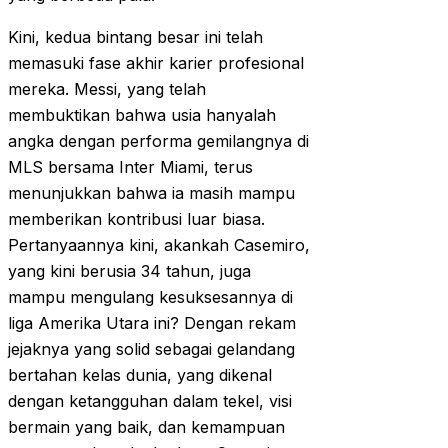
Kini, kedua bintang besar ini telah
memasuki fase akhir karier profesional
mereka. Messi, yang telah
membuktikan bahwa usia hanyalah
angka dengan performa gemilangnya di
MLS bersama Inter Miami, terus
menunjukkan bahwa ia masih mampu
memberikan kontribusi luar biasa.
Pertanyaannya kini, akankah Casemiro,
yang kini berusia 34 tahun, juga
mampu mengulang kesuksesannya di
liga Amerika Utara ini? Dengan rekam
jejaknya yang solid sebagai gelandang
bertahan kelas dunia, yang dikenal
dengan ketangguhan dalam tekel, visi
bermain yang baik, dan kemampuan