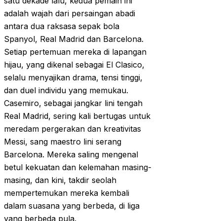
satu dekade lalu, kedua pemain ini
adalah wajah dari persaingan abadi
antara dua raksasa sepak bola
Spanyol, Real Madrid dan Barcelona.
Setiap pertemuan mereka di lapangan
hijau, yang dikenal sebagai El Clasico,
selalu menyajikan drama, tensi tinggi,
dan duel individu yang memukau.
Casemiro, sebagai jangkar lini tengah
Real Madrid, sering kali bertugas untuk
meredam pergerakan dan kreativitas
Messi, sang maestro lini serang
Barcelona. Mereka saling mengenal
betul kekuatan dan kelemahan masing-
masing, dan kini, takdir seolah
mempertemukan mereka kembali
dalam suasana yang berbeda, di liga
yang berbeda pula.