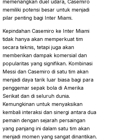
memenangkan duel udara, Casemiro
memiliki potensi besar untuk menjadi
pilar penting bagi Inter Miami.
Kepindahan Casemiro ke Inter Miami
tidak hanya akan memperkuat tim
secara teknis, tetapi juga akan
memberikan dampak komersial dan
popularitas yang signifikan. Kombinasi
Messi dan Casemiro di satu tim akan
menjadi daya tarik luar biasa bagi para
penggemar sepak bola di Amerika
Serikat dan di seluruh dunia.
Kemungkinan untuk menyaksikan
kembali interaksi dan sinergi antara dua
pemain dengan sejarah persaingan
yang panjang ini dalam satu tim akan
menjadi momen yang sangat dinantikan.