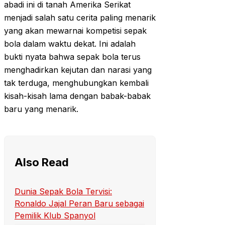
abadi ini di tanah Amerika Serikat
menjadi salah satu cerita paling menarik
yang akan mewarnai kompetisi sepak
bola dalam waktu dekat. Ini adalah
bukti nyata bahwa sepak bola terus
menghadirkan kejutan dan narasi yang
tak terduga, menghubungkan kembali
kisah-kisah lama dengan babak-babak
baru yang menarik.
Also Read
Dunia Sepak Bola Tervisi:
Ronaldo Jajal Peran Baru sebagai
Pemilik Klub Spanyol