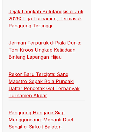
Jejak Langkah Bulutangkis di Juli
2026: Tiga Turnamen, Termasuk
Panggung Tertinggi
Jerman Terpuruk di Piala Dunia:
Toni Kroos Ungkap Ketiadaan
Bintang Lapangan Hijau
Rekor Baru Tercipta: Sang
Maestro Sepak Bola Puncaki
Daftar Pencetak Gol Terbanyak
Turnamen Akbar
Panggung Hungaria Siap
Mengguncang: Menanti Duel
Sengit di Sirkuit Balaton