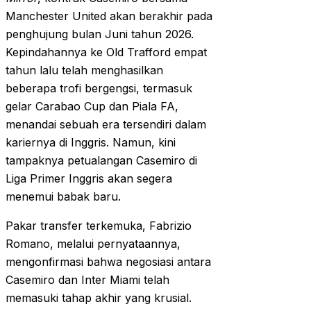
Manchester United akan berakhir pada
penghujung bulan Juni tahun 2026.
Kepindahannya ke Old Trafford empat
tahun lalu telah menghasilkan
beberapa trofi bergengsi, termasuk
gelar Carabao Cup dan Piala FA,
menandai sebuah era tersendiri dalam
kariernya di Inggris. Namun, kini
tampaknya petualangan Casemiro di
Liga Primer Inggris akan segera
menemui babak baru.
Pakar transfer terkemuka, Fabrizio
Romano, melalui pernyataannya,
mengonfirmasi bahwa negosiasi antara
Casemiro dan Inter Miami telah
memasuki tahap akhir yang krusial.