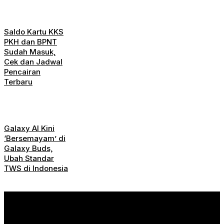
Saldo Kartu KKS
PKH dan BPNT
Sudah Masuk,
Cek dan Jadwal
Pencairan
Terbaru
Galaxy AI Kini
‘Bersemayam’ di
Galaxy Buds,
Ubah Standar
TWS di Indonesia