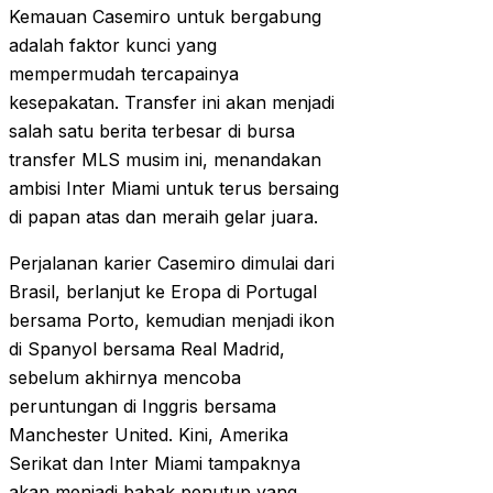
Kemauan Casemiro untuk bergabung
adalah faktor kunci yang
mempermudah tercapainya
kesepakatan. Transfer ini akan menjadi
salah satu berita terbesar di bursa
transfer MLS musim ini, menandakan
ambisi Inter Miami untuk terus bersaing
di papan atas dan meraih gelar juara.
Perjalanan karier Casemiro dimulai dari
Brasil, berlanjut ke Eropa di Portugal
bersama Porto, kemudian menjadi ikon
di Spanyol bersama Real Madrid,
sebelum akhirnya mencoba
peruntungan di Inggris bersama
Manchester United. Kini, Amerika
Serikat dan Inter Miami tampaknya
akan menjadi babak penutup yang