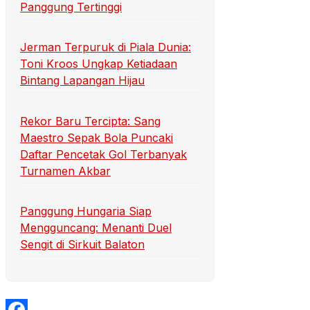
Panggung Tertinggi
Jerman Terpuruk di Piala Dunia:
Toni Kroos Ungkap Ketiadaan
Bintang Lapangan Hijau
Rekor Baru Tercipta: Sang
Maestro Sepak Bola Puncaki
Daftar Pencetak Gol Terbanyak
Turnamen Akbar
Panggung Hungaria Siap
Mengguncang: Menanti Duel
Sengit di Sirkuit Balaton