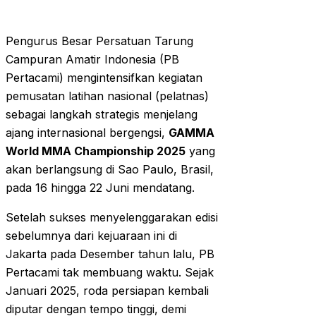
Pengurus Besar Persatuan Tarung
Campuran Amatir Indonesia (PB
Pertacami) mengintensifkan kegiatan
pemusatan latihan nasional (pelatnas)
sebagai langkah strategis menjelang
ajang internasional bergengsi,
GAMMA
World MMA Championship 2025
yang
akan berlangsung di Sao Paulo, Brasil,
pada 16 hingga 22 Juni mendatang.
Setelah sukses menyelenggarakan edisi
sebelumnya dari kejuaraan ini di
Jakarta pada Desember tahun lalu, PB
Pertacami tak membuang waktu. Sejak
Januari 2025, roda persiapan kembali
diputar dengan tempo tinggi, demi