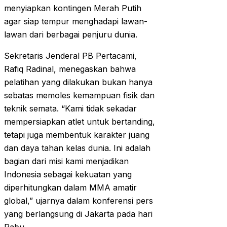
menyiapkan kontingen Merah Putih
agar siap tempur menghadapi lawan-
lawan dari berbagai penjuru dunia.
Sekretaris Jenderal PB Pertacami,
Rafiq Radinal, menegaskan bahwa
pelatihan yang dilakukan bukan hanya
sebatas memoles kemampuan fisik dan
teknik semata. “Kami tidak sekadar
mempersiapkan atlet untuk bertanding,
tetapi juga membentuk karakter juang
dan daya tahan kelas dunia. Ini adalah
bagian dari misi kami menjadikan
Indonesia sebagai kekuatan yang
diperhitungkan dalam MMA amatir
global,” ujarnya dalam konferensi pers
yang berlangsung di Jakarta pada hari