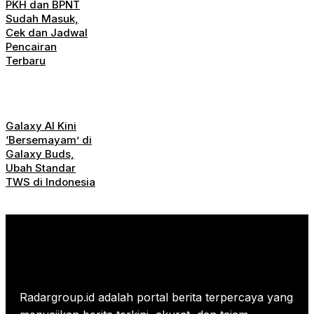
PKH dan BPNT
Sudah Masuk,
Cek dan Jadwal
Pencairan
Terbaru
Galaxy AI Kini
‘Bersemayam’ di
Galaxy Buds,
Ubah Standar
TWS di Indonesia
Radargroup.id adalah portal berita terpercaya yang