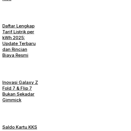
Daftar Lengkap
Tarif Listrik per
kWh 2025:
Update Terbaru
dan Rincian
Biaya Resmi
Inovasi Galaxy Z
Fold 7 & Flip 7
Bukan Sekadar
Gimmick
Saldo Kartu KKS