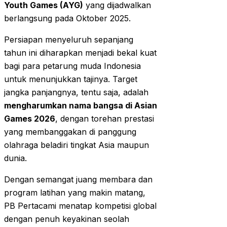
Youth Games (AYG)
yang dijadwalkan
berlangsung pada Oktober 2025.
Persiapan menyeluruh sepanjang
tahun ini diharapkan menjadi bekal kuat
bagi para petarung muda Indonesia
untuk menunjukkan tajinya. Target
jangka panjangnya, tentu saja, adalah
mengharumkan nama bangsa di Asian
Games 2026
, dengan torehan prestasi
yang membanggakan di panggung
olahraga beladiri tingkat Asia maupun
dunia.
Dengan semangat juang membara dan
program latihan yang makin matang,
PB Pertacami menatap kompetisi global
dengan penuh keyakinan seolah