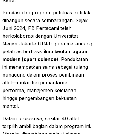
Rabu.
Pondasi dari program pelatnas ini tidak
dibangun secara sembarangan. Sejak
Juni 2024, PB Pertacami telah
berkolaborasi dengan Universitas
Negeri Jakarta (UNJ) guna merancang
pelatnas berbasis
ilmu keolahragaan
modern (sport science)
. Pendekatan
ini menempatkan sains sebagai tulang
punggung dalam proses pembinaan
atlet—mulai dari pemantauan
performa, manajemen kelelahan,
hingga pengembangan kekuatan
mental.
Dalam prosesnya, sekitar 40 atlet
terpilih ambil bagian dalam program ini.