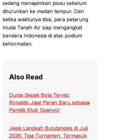
sedang menajamkan pisau sebelum
diturunkan ke medan tempur. Dan
ketika waktunya tiba, para petarung
muda Tanah Air siap mengangkat
bendera Indonesia di atas podium
kehormatan.
Also Read
Dunia Sepak Bola Tervisi:
Ronaldo Jajal Peran Baru sebagai
Pemilik Klub Spanyol
Jejak Langkah Bulutangkis di Juli
2026: Tiga Turnamen, Termasuk