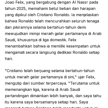
Joao Felix, yang bergabung dengan Al Nassr pada
tahun 2025, memahami betul beban dan harapan
yang dipikul oleh Cristiano Ronaldo. Ia menjelaskan
bahwa Ronaldo telah mencurahkan seluruh tenaga
dan pikirannya selama bertahun-tahun demi
mewujudkan mimpi meraih gelar pertamanya di Arab
Saudi, khususnya di liga domestik. Felix
menambahkan bahwa ia memiliki kesempatan untuk
mengamati secara langsung dedikasi Ronaldo setiap
hari.
"Cristiano telah berjuang selama bertahun-tahun
untuk meraih gelar pertamanya di sini," ujar Felix,
mengutip dari sumber terpercaya. "Terutama untuk
memenangkan liga, karena di Arab Saudi
pertandingan dimainkan lebih banyak, dan saya tahu
itu karena saya bersamanya setiap hari. Saya