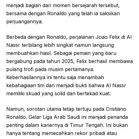
menjadi bagian dari momen bersejarah tersebut,
bersama dengan Ronaldo yang telah ia saksikan
perjuangannya.
Berbeda dengan Ronaldo, perjalanan Joao Felix di Al
Nassr terbilang lebih singkat namun langsung
membuahkan hasil. Sebagai pemain yang baru
bergabung pada tahun 2025, Felix berhasil membawa
pulang trofi pada musim pertamanya.
Keberhasilannya ini tentu saja menambah
kebahagiaan tim dan menjadi bukti bahwa Al Nassr
memiliki skuad yang solid dan bertekad kuat.
Namun, sorotan utama tetap tertuju pada Cristiano
Ronaldo. Gelar Liga Arab Saudi ini menjadi penanda
penting dalam kariernya di Timur Tengah. Ini bukan
hanya tentang memecahkan rekor pribadi atau