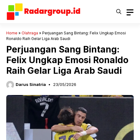
Langsung
ke
isi
Home
»
Olahraga
»
Perjuangan Sang Bintang: Felix Ungkap Emosi
Ronaldo Raih Gelar Liga Arab Saudi
Perjuangan Sang Bintang:
Felix Ungkap Emosi Ronaldo
Raih Gelar Liga Arab Saudi
Darus Sinatria
23/05/2026