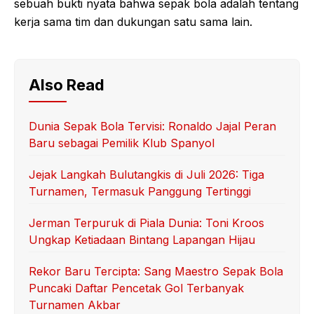
sebuah bukti nyata bahwa sepak bola adalah tentang
kerja sama tim dan dukungan satu sama lain.
Also Read
Dunia Sepak Bola Tervisi: Ronaldo Jajal Peran
Baru sebagai Pemilik Klub Spanyol
Jejak Langkah Bulutangkis di Juli 2026: Tiga
Turnamen, Termasuk Panggung Tertinggi
Jerman Terpuruk di Piala Dunia: Toni Kroos
Ungkap Ketiadaan Bintang Lapangan Hijau
Rekor Baru Tercipta: Sang Maestro Sepak Bola
Puncaki Daftar Pencetak Gol Terbanyak
Turnamen Akbar