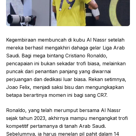
Kegembiraan membuncah di kubu Al Nassr setelah
mereka berhasil mengakhiri dahaga gelar Liga Arab
Saudi. Bagi mega bintang Cristiano Ronaldo,
pencapaian ini bukan sekadar trofi biasa, melainkan
puncak dari penantian panjang yang diwarnai
perjuangan dan dedikasi luar biasa. Rekan setimnya,
Joao Felix, menjadi saksi bisu dan mengungkapkan
betapa berartinya momen ini bagi sang CR7.
Ronaldo, yang telah merumput bersama Al Nassr
sejak tahun 2023, akhirnya mampu mengangkat trofi
kompetitif pertamanya di tanah Arab Saudi.
Sebelumnya, ia harus menelan pil pahit dalam 14