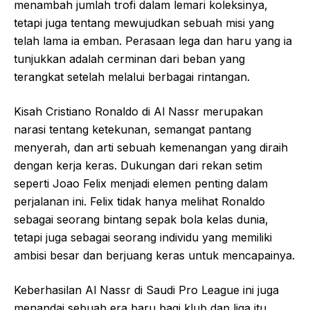
menambah jumlah trofi dalam lemari koleksinya,
tetapi juga tentang mewujudkan sebuah misi yang
telah lama ia emban. Perasaan lega dan haru yang ia
tunjukkan adalah cerminan dari beban yang
terangkat setelah melalui berbagai rintangan.
Kisah Cristiano Ronaldo di Al Nassr merupakan
narasi tentang ketekunan, semangat pantang
menyerah, dan arti sebuah kemenangan yang diraih
dengan kerja keras. Dukungan dari rekan setim
seperti Joao Felix menjadi elemen penting dalam
perjalanan ini. Felix tidak hanya melihat Ronaldo
sebagai seorang bintang sepak bola kelas dunia,
tetapi juga sebagai seorang individu yang memiliki
ambisi besar dan berjuang keras untuk mencapainya.
Keberhasilan Al Nassr di Saudi Pro League ini juga
menandai sebuah era baru bagi klub dan liga itu