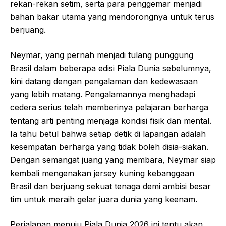
rekan-rekan setim, serta para penggemar menjadi
bahan bakar utama yang mendorongnya untuk terus
berjuang.
Neymar, yang pernah menjadi tulang punggung
Brasil dalam beberapa edisi Piala Dunia sebelumnya,
kini datang dengan pengalaman dan kedewasaan
yang lebih matang. Pengalamannya menghadapi
cedera serius telah memberinya pelajaran berharga
tentang arti penting menjaga kondisi fisik dan mental.
Ia tahu betul bahwa setiap detik di lapangan adalah
kesempatan berharga yang tidak boleh disia-siakan.
Dengan semangat juang yang membara, Neymar siap
kembali mengenakan jersey kuning kebanggaan
Brasil dan berjuang sekuat tenaga demi ambisi besar
tim untuk meraih gelar juara dunia yang keenam.
Perjalanan menuju Piala Dunia 2026 ini tentu akan