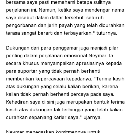
bersama saya pasti memahami betapa sulitnya
perjalanan ini. Namun, ketika saya mendengar nama
saya disebut dalam daftar tersebut, seluruh
pengorbanan dan jerih payah yang telah dicurahkan
terasa sangat berarti dan terbayarkan," tuturnya.
Dukungan dari para penggemar juga menjadi pilar
penting dalam perjalanan emosional Neymar. Ia
secara khusus menyampaikan apresiasinya kepada
para suporter yang tidak pernah berhenti
memberikan kepercayaan kepadanya. "Terima kasih
atas dukungan yang selalu kalian berikan, karena
kalian tidak pernah berhenti percaya pada saya.
Kehadiran saya di sini juga merupakan bentuk terima
kasih atas dukungan tak terhingga yang telah kalian
curahkan sepanjang karier saya," ujarnya.
Neymar menegaskan komitmennya untuk