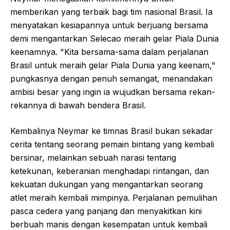
memberikan yang terbaik bagi tim nasional Brasil. Ia
menyatakan kesiapannya untuk berjuang bersama
demi mengantarkan Selecao meraih gelar Piala Dunia
keenamnya. "Kita bersama-sama dalam perjalanan
Brasil untuk meraih gelar Piala Dunia yang keenam,"
pungkasnya dengan penuh semangat, menandakan
ambisi besar yang ingin ia wujudkan bersama rekan-
rekannya di bawah bendera Brasil.
Kembalinya Neymar ke timnas Brasil bukan sekadar
cerita tentang seorang pemain bintang yang kembali
bersinar, melainkan sebuah narasi tentang
ketekunan, keberanian menghadapi rintangan, dan
kekuatan dukungan yang mengantarkan seorang
atlet meraih kembali mimpinya. Perjalanan pemulihan
pasca cedera yang panjang dan menyakitkan kini
berbuah manis dengan kesempatan untuk kembali