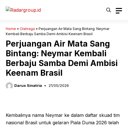
Langsung
ke
isi
Home
»
Olahraga
»
Perjuangan Air Mata Sang Bintang: Neymar
Kembali Berbaju Samba Demi Ambisi Keenam Brasil
Perjuangan Air Mata Sang
Bintang: Neymar Kembali
Berbaju Samba Demi Ambisi
Keenam Brasil
Darus Sinatria
21/05/2026
Kembalinya nama Neymar ke dalam daftar skuad tim
nasional Brasil untuk gelaran Piala Dunia 2026 telah