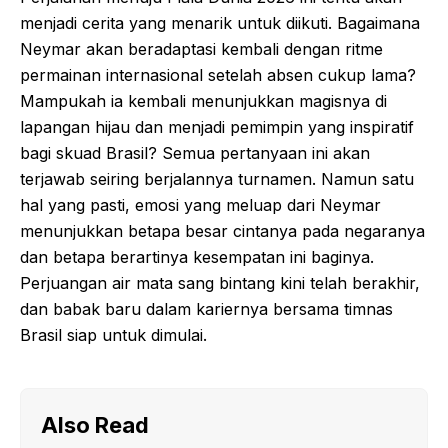
menjadi cerita yang menarik untuk diikuti. Bagaimana
Neymar akan beradaptasi kembali dengan ritme
permainan internasional setelah absen cukup lama?
Mampukah ia kembali menunjukkan magisnya di
lapangan hijau dan menjadi pemimpin yang inspiratif
bagi skuad Brasil? Semua pertanyaan ini akan
terjawab seiring berjalannya turnamen. Namun satu
hal yang pasti, emosi yang meluap dari Neymar
menunjukkan betapa besar cintanya pada negaranya
dan betapa berartinya kesempatan ini baginya.
Perjuangan air mata sang bintang kini telah berakhir,
dan babak baru dalam kariernya bersama timnas
Brasil siap untuk dimulai.
Also Read