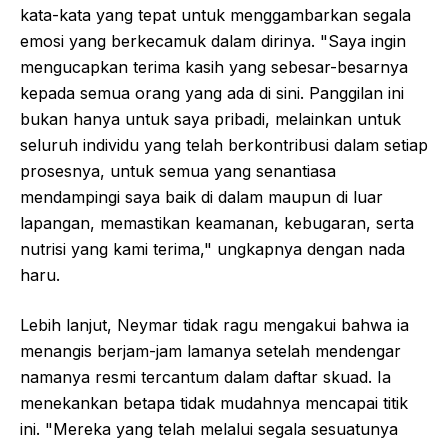
kata-kata yang tepat untuk menggambarkan segala
emosi yang berkecamuk dalam dirinya. "Saya ingin
mengucapkan terima kasih yang sebesar-besarnya
kepada semua orang yang ada di sini. Panggilan ini
bukan hanya untuk saya pribadi, melainkan untuk
seluruh individu yang telah berkontribusi dalam setiap
prosesnya, untuk semua yang senantiasa
mendampingi saya baik di dalam maupun di luar
lapangan, memastikan keamanan, kebugaran, serta
nutrisi yang kami terima," ungkapnya dengan nada
haru.
Lebih lanjut, Neymar tidak ragu mengakui bahwa ia
menangis berjam-jam lamanya setelah mendengar
namanya resmi tercantum dalam daftar skuad. Ia
menekankan betapa tidak mudahnya mencapai titik
ini. "Mereka yang telah melalui segala sesuatunya