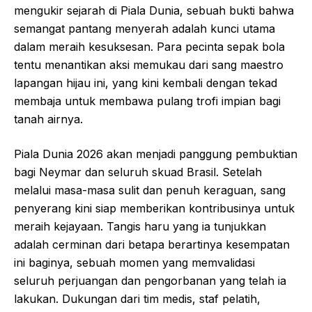
mengukir sejarah di Piala Dunia, sebuah bukti bahwa
semangat pantang menyerah adalah kunci utama
dalam meraih kesuksesan. Para pecinta sepak bola
tentu menantikan aksi memukau dari sang maestro
lapangan hijau ini, yang kini kembali dengan tekad
membaja untuk membawa pulang trofi impian bagi
tanah airnya.
Piala Dunia 2026 akan menjadi panggung pembuktian
bagi Neymar dan seluruh skuad Brasil. Setelah
melalui masa-masa sulit dan penuh keraguan, sang
penyerang kini siap memberikan kontribusinya untuk
meraih kejayaan. Tangis haru yang ia tunjukkan
adalah cerminan dari betapa berartinya kesempatan
ini baginya, sebuah momen yang memvalidasi
seluruh perjuangan dan pengorbanan yang telah ia
lakukan. Dukungan dari tim medis, staf pelatih,