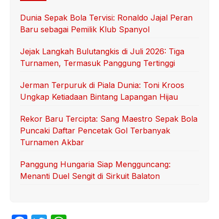
Dunia Sepak Bola Tervisi: Ronaldo Jajal Peran
Baru sebagai Pemilik Klub Spanyol
Jejak Langkah Bulutangkis di Juli 2026: Tiga
Turnamen, Termasuk Panggung Tertinggi
Jerman Terpuruk di Piala Dunia: Toni Kroos
Ungkap Ketiadaan Bintang Lapangan Hijau
Rekor Baru Tercipta: Sang Maestro Sepak Bola
Puncaki Daftar Pencetak Gol Terbanyak
Turnamen Akbar
Panggung Hungaria Siap Mengguncang:
Menanti Duel Sengit di Sirkuit Balaton