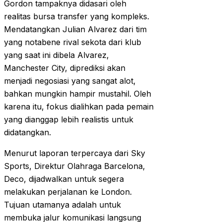
Gordon tampaknya didasari oleh
realitas bursa transfer yang kompleks.
Mendatangkan Julian Alvarez dari tim
yang notabene rival sekota dari klub
yang saat ini dibela Alvarez,
Manchester City, diprediksi akan
menjadi negosiasi yang sangat alot,
bahkan mungkin hampir mustahil. Oleh
karena itu, fokus dialihkan pada pemain
yang dianggap lebih realistis untuk
didatangkan.
Menurut laporan terpercaya dari Sky
Sports, Direktur Olahraga Barcelona,
Deco, dijadwalkan untuk segera
melakukan perjalanan ke London.
Tujuan utamanya adalah untuk
membuka jalur komunikasi langsung