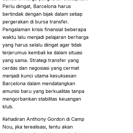
Perlu diingat, Barcelona harus
bertindak dengan bijak dalam setiap
pergerakan di bursa transfer.
Pengalaman krisis finansial beberapa
waktu lalu menjadi pelajaran berharga
yang harus selalu diingat agar tidak
terjerumus kembali ke dalam situasi
yang sama. Strategi transfer yang
cerdas dan negosiasi yang cermat
menjadi kunci utama kesuksesan
Barcelona dalam mendatangkan
amunisi baru yang berkualitas tanpa
mengorbankan stabilitas keuangan
klub.
Kehadiran Anthony Gordon di Camp
Nou, jika terealisasi, tentu akan