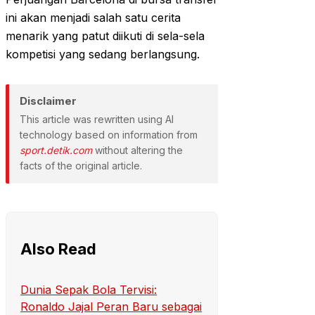
ini akan menjadi salah satu cerita
menarik yang patut diikuti di sela-sela
kompetisi yang sedang berlangsung.
Disclaimer
This article was rewritten using AI
technology based on information from
sport.detik.com
without altering the
facts of the original article.
Also Read
Dunia Sepak Bola Tervisi:
Ronaldo Jajal Peran Baru sebagai