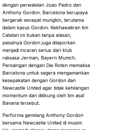
dengan perwakilan Joao Pedro dan
Anthony Gordon. Barcelona berupaya
bergerak secepat mungkin, terutama
dalam kasus Gordon. Kekhawatiran tim
Catalan ini bukan tanpa alasan,
pasalnya Gordon juga dilaporkan
menjadi incaran serius dari klub
raksasa Jerman, Bayern Munich.
Persaingan dengan Die Roten memaksa
Barcelona untuk segera mengamankan
kesepakatan dengan Gordon dan
Newcastle United agar tidak kehilangan
momentum dan ditikung oleh tim asal
Bavaria tersebut.
Performa gemilang Anthony Gordon
bersama Newcastle United di musim