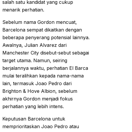
salah satu kandidat yang cukup
menarik perhatian.
Sebelum nama Gordon mencuat,
Barcelona sempat dikaitkan dengan
beberapa penyerang potensial lainnya.
Awalnya, Julian Alvarez dari
Manchester City disebut-sebut sebagai
target utama. Namun, seiring
berjalannya waktu, perhatian El Barca
mulai teralihkan kepada nama-nama
lain, termasuk Joao Pedro dari
Brighton & Hove Albion, sebelum
akhirnya Gordon menjadi fokus
perhatian yang lebih intens.
Keputusan Barcelona untuk
memprioritaskan Joao Pedro atau