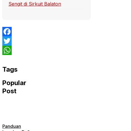
Sengit di Sirkuit Balaton
Facebook
Twitter
WhatsApp
Tags
Popular
Post
Panduan