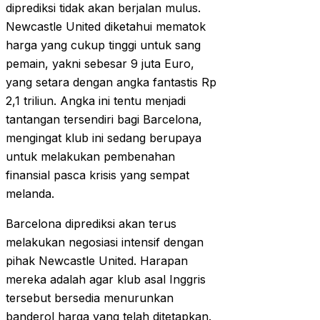
diprediksi tidak akan berjalan mulus.
Newcastle United diketahui mematok
harga yang cukup tinggi untuk sang
pemain, yakni sebesar 9 juta Euro,
yang setara dengan angka fantastis Rp
2,1 triliun. Angka ini tentu menjadi
tantangan tersendiri bagi Barcelona,
mengingat klub ini sedang berupaya
untuk melakukan pembenahan
finansial pasca krisis yang sempat
melanda.
Barcelona diprediksi akan terus
melakukan negosiasi intensif dengan
pihak Newcastle United. Harapan
mereka adalah agar klub asal Inggris
tersebut bersedia menurunkan
banderol harga yang telah ditetapkan.