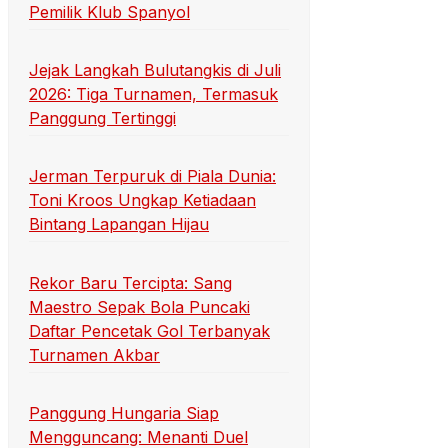
Pemilik Klub Spanyol
Jejak Langkah Bulutangkis di Juli
2026: Tiga Turnamen, Termasuk
Panggung Tertinggi
Jerman Terpuruk di Piala Dunia:
Toni Kroos Ungkap Ketiadaan
Bintang Lapangan Hijau
Rekor Baru Tercipta: Sang
Maestro Sepak Bola Puncaki
Daftar Pencetak Gol Terbanyak
Turnamen Akbar
Panggung Hungaria Siap
Mengguncang: Menanti Duel