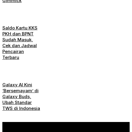
Gimmick
Saldo Kartu KKS
PKH dan BPNT
Sudah Masuk,
Cek dan Jadwal
Pencairan
Terbaru
Galaxy AI Kini
‘Bersemayam’ di
Galaxy Buds,
Ubah Standar
TWS di Indonesia