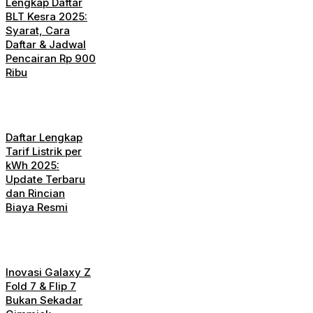
Lengkap Daftar
BLT Kesra 2025:
Syarat, Cara
Daftar & Jadwal
Pencairan Rp 900
Ribu
Daftar Lengkap
Tarif Listrik per
kWh 2025:
Update Terbaru
dan Rincian
Biaya Resmi
Inovasi Galaxy Z
Fold 7 & Flip 7
Bukan Sekadar