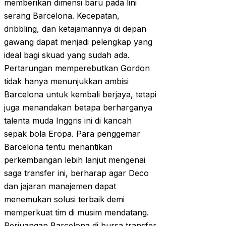
memberikan dimensi baru pada lini
serang Barcelona. Kecepatan,
dribbling, dan ketajamannya di depan
gawang dapat menjadi pelengkap yang
ideal bagi skuad yang sudah ada.
Pertarungan memperebutkan Gordon
tidak hanya menunjukkan ambisi
Barcelona untuk kembali berjaya, tetapi
juga menandakan betapa berharganya
talenta muda Inggris ini di kancah
sepak bola Eropa. Para penggemar
Barcelona tentu menantikan
perkembangan lebih lanjut mengenai
saga transfer ini, berharap agar Deco
dan jajaran manajemen dapat
menemukan solusi terbaik demi
memperkuat tim di musim mendatang.
Perjuangan Barcelona di bursa transfer