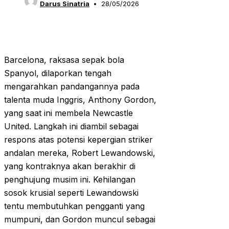
Darus Sinatria
28/05/2026
Barcelona, raksasa sepak bola
Spanyol, dilaporkan tengah
mengarahkan pandangannya pada
talenta muda Inggris, Anthony Gordon,
yang saat ini membela Newcastle
United. Langkah ini diambil sebagai
respons atas potensi kepergian striker
andalan mereka, Robert Lewandowski,
yang kontraknya akan berakhir di
penghujung musim ini. Kehilangan
sosok krusial seperti Lewandowski
tentu membutuhkan pengganti yang
mumpuni, dan Gordon muncul sebagai