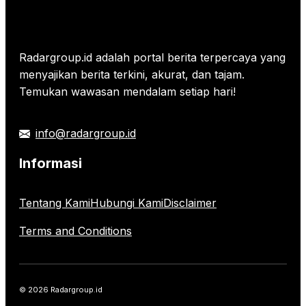
Radargroup.id adalah portal berita terpercaya yang
menyajikan berita terkini, akurat, dan tajam.
Temukan wawasan mendalam setiap hari!
info@radargroup.id
Informasi
Tentang Kami
Hubungi Kami
Disclaimer
Terms and Conditions
© 2026 Radargroup.id