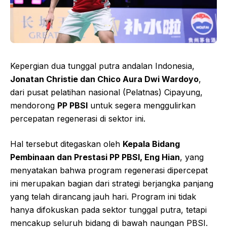
Kepergian dua tunggal putra andalan Indonesia,
Jonatan Christie dan Chico Aura Dwi Wardoyo
,
dari pusat pelatihan nasional (Pelatnas) Cipayung,
mendorong
PP PBSI
untuk segera menggulirkan
percepatan regenerasi di sektor ini.
Hal tersebut ditegaskan oleh
Kepala Bidang
Pembinaan dan Prestasi PP PBSI, Eng Hian
, yang
menyatakan bahwa program regenerasi dipercepat
ini merupakan bagian dari strategi berjangka panjang
yang telah dirancang jauh hari. Program ini tidak
hanya difokuskan pada sektor tunggal putra, tetapi
mencakup seluruh bidang di bawah naungan PBSI.