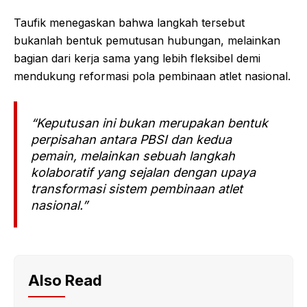
Taufik menegaskan bahwa langkah tersebut
bukanlah bentuk pemutusan hubungan, melainkan
bagian dari kerja sama yang lebih fleksibel demi
mendukung reformasi pola pembinaan atlet nasional.
“Keputusan ini bukan merupakan bentuk
perpisahan antara PBSI dan kedua
pemain, melainkan sebuah langkah
kolaboratif yang sejalan dengan upaya
transformasi sistem pembinaan atlet
nasional.”
Also Read