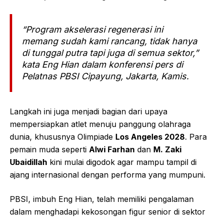
“Program akselerasi regenerasi ini
memang sudah kami rancang, tidak hanya
di tunggal putra tapi juga di semua sektor,”
kata Eng Hian dalam konferensi pers di
Pelatnas PBSI Cipayung, Jakarta, Kamis.
Langkah ini juga menjadi bagian dari upaya
mempersiapkan atlet menuju panggung olahraga
dunia, khususnya Olimpiade
Los Angeles 2028
. Para
pemain muda seperti
Alwi Farhan
dan
M. Zaki
Ubaidillah
kini mulai digodok agar mampu tampil di
ajang internasional dengan performa yang mumpuni.
PBSI, imbuh Eng Hian, telah memiliki pengalaman
dalam menghadapi kekosongan figur senior di sektor