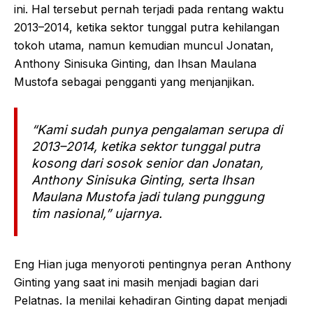
ini. Hal tersebut pernah terjadi pada rentang waktu
2013–2014, ketika sektor tunggal putra kehilangan
tokoh utama, namun kemudian muncul Jonatan,
Anthony Sinisuka Ginting, dan Ihsan Maulana
Mustofa sebagai pengganti yang menjanjikan.
“Kami sudah punya pengalaman serupa di
2013–2014, ketika sektor tunggal putra
kosong dari sosok senior dan Jonatan,
Anthony Sinisuka Ginting, serta Ihsan
Maulana Mustofa jadi tulang punggung
tim nasional,” ujarnya.
Eng Hian juga menyoroti pentingnya peran Anthony
Ginting yang saat ini masih menjadi bagian dari
Pelatnas. Ia menilai kehadiran Ginting dapat menjadi