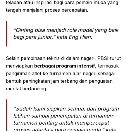
teladan atau inspirasi bagi para pemain muda yang
tengah menjalani proses percepatan.
“Ginting bisa menjadi role model yang baik
bagi para junior,” kata Eng Hian.
Selain pembinaan teknis di dalam negeri, PBSI turut
menyiapkan
berbagai program intensif
, termasuk
pengiriman atlet ke turnamen luar negeri sebagai
bentuk peningkatan jam terbang dan penguatan
mental bertanding.
“Sudah kami siapkan semua, dari program
latihan sampai penempatan di turnamen-
turnamen penting untuk mempercepat
proses adaptasi para pemain muda,” kata