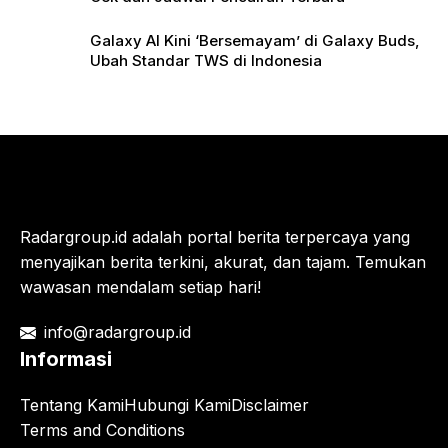
Galaxy AI Kini ‘Bersemayam’ di Galaxy Buds,
Ubah Standar TWS di Indonesia
Radargroup.id adalah portal berita terpercaya yang
menyajikan berita terkini, akurat, dan tajam. Temukan
wawasan mendalam setiap hari!
info@radargroup.id
Informasi
Tentang Kami
Hubungi Kami
Disclaimer
Terms and Conditions