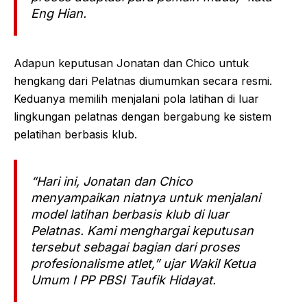
Eng Hian.
Adapun keputusan Jonatan dan Chico untuk
hengkang dari Pelatnas diumumkan secara resmi.
Keduanya memilih menjalani pola latihan di luar
lingkungan pelatnas dengan bergabung ke sistem
pelatihan berbasis klub.
“Hari ini, Jonatan dan Chico
menyampaikan niatnya untuk menjalani
model latihan berbasis klub di luar
Pelatnas. Kami menghargai keputusan
tersebut sebagai bagian dari proses
profesionalisme atlet,” ujar Wakil Ketua
Umum I PP PBSI Taufik Hidayat.