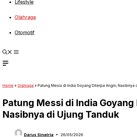
Lifestyle
Olahraga
Otomotif
Home
»
Olahraga
»
Patung Messi di India Goyang Diterpa Angin, Nasibnya 
Patung Messi di India Goyang 
Nasibnya di Ujung Tanduk
Darus Sinatria
26/05/2026