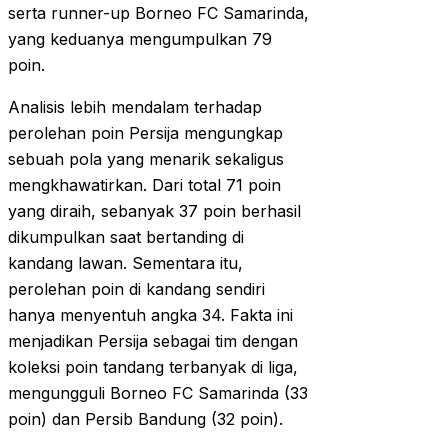
serta runner-up Borneo FC Samarinda,
yang keduanya mengumpulkan 79
poin.
Analisis lebih mendalam terhadap
perolehan poin Persija mengungkap
sebuah pola yang menarik sekaligus
mengkhawatirkan. Dari total 71 poin
yang diraih, sebanyak 37 poin berhasil
dikumpulkan saat bertanding di
kandang lawan. Sementara itu,
perolehan poin di kandang sendiri
hanya menyentuh angka 34. Fakta ini
menjadikan Persija sebagai tim dengan
koleksi poin tandang terbanyak di liga,
mengungguli Borneo FC Samarinda (33
poin) dan Persib Bandung (32 poin).