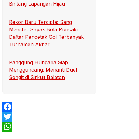
Bintang Lapangan Hijau
Rekor Baru Tercipta: Sang
Maestro Sepak Bola Puncaki
Daftar Pencetak Gol Terbanyak
Turnamen Akbar
Panggung Hungaria Siap
Mengguncang: Menanti Duel
Sengit di Sirkuit Balaton
Facebook
Twitter
WhatsApp