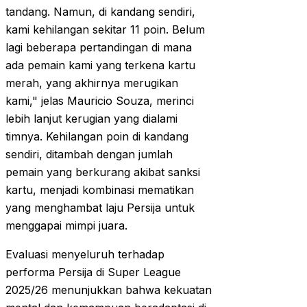
tandang. Namun, di kandang sendiri,
kami kehilangan sekitar 11 poin. Belum
lagi beberapa pertandingan di mana
ada pemain kami yang terkena kartu
merah, yang akhirnya merugikan
kami," jelas Mauricio Souza, merinci
lebih lanjut kerugian yang dialami
timnya. Kehilangan poin di kandang
sendiri, ditambah dengan jumlah
pemain yang berkurang akibat sanksi
kartu, menjadi kombinasi mematikan
yang menghambat laju Persija untuk
menggapai mimpi juara.
Evaluasi menyeluruh terhadap
performa Persija di Super League
2025/26 menunjukkan bahwa kekuatan