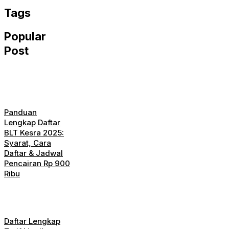
Tags
Popular
Post
Panduan
Lengkap Daftar
BLT Kesra 2025:
Syarat, Cara
Daftar & Jadwal
Pencairan Rp 900
Ribu
Daftar Lengkap