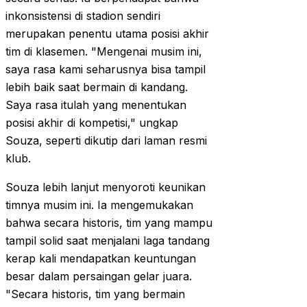
inkonsistensi di stadion sendiri
merupakan penentu utama posisi akhir
tim di klasemen. "Mengenai musim ini,
saya rasa kami seharusnya bisa tampil
lebih baik saat bermain di kandang.
Saya rasa itulah yang menentukan
posisi akhir di kompetisi," ungkap
Souza, seperti dikutip dari laman resmi
klub.
Souza lebih lanjut menyoroti keunikan
timnya musim ini. Ia mengemukakan
bahwa secara historis, tim yang mampu
tampil solid saat menjalani laga tandang
kerap kali mendapatkan keuntungan
besar dalam persaingan gelar juara.
"Secara historis, tim yang bermain