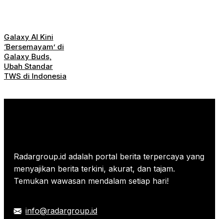
Galaxy AI Kini
‘Bersemayam’ di
Galaxy Buds,
Ubah Standar
TWS di Indonesia
Radargroup.id adalah portal berita terpercaya yang
menyajikan berita terkini, akurat, dan tajam.
Temukan wawasan mendalam setiap hari!
info@radargroup.id