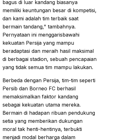
bagus di luar kandang biasanya
memiliki keuntungan besar di kompetisi,
dan kami adalah tim terbaik saat
bermain tandang," tambahnya.
Pernyataan ini menggarisbawahi
kekuatan Persija yang mampu
beradaptasi dan meraih hasil maksimal
di berbagai stadion, sebuah pencapaian
yang tidak semua tim mampu lakukan.
Berbeda dengan Persija, tim-tim seperti
Persib dan Borneo FC berhasil
memaksimalkan faktor kandang
sebagai kekuatan utama mereka.
Bermain di hadapan ribuan pendukung
setia yang memberikan dukungan
moral tak henti-hentinya, terbukti
menjadi modal berharga dalam