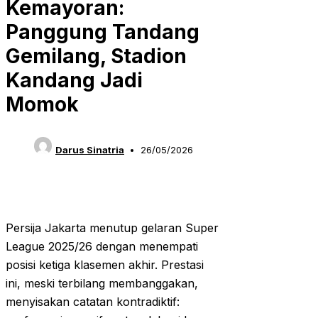
Kemayoran:
Panggung Tandang
Gemilang, Stadion
Kandang Jadi
Momok
Darus Sinatria
26/05/2026
Persija Jakarta menutup gelaran Super
League 2025/26 dengan menempati
posisi ketiga klasemen akhir. Prestasi
ini, meski terbilang membanggakan,
menyisakan catatan kontradiktif: