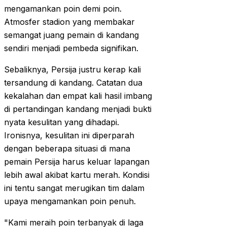
mengamankan poin demi poin.
Atmosfer stadion yang membakar
semangat juang pemain di kandang
sendiri menjadi pembeda signifikan.
Sebaliknya, Persija justru kerap kali
tersandung di kandang. Catatan dua
kekalahan dan empat kali hasil imbang
di pertandingan kandang menjadi bukti
nyata kesulitan yang dihadapi.
Ironisnya, kesulitan ini diperparah
dengan beberapa situasi di mana
pemain Persija harus keluar lapangan
lebih awal akibat kartu merah. Kondisi
ini tentu sangat merugikan tim dalam
upaya mengamankan poin penuh.
"Kami meraih poin terbanyak di laga