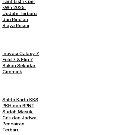
Tarif Listrik per
kWh 2025:
Update Terbaru
dan Rincian
Biaya Resmi
Inovasi Galaxy Z
Fold 7 & Flip 7
Bukan Sekadar
Gimmick
Saldo Kartu KKS
PKH dan BPNT
Sudah Masuk,
Cek dan Jadwal
Pencairan
Terbaru