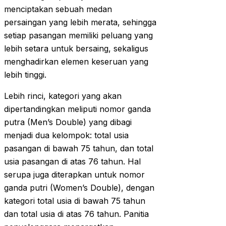
menciptakan sebuah medan
persaingan yang lebih merata, sehingga
setiap pasangan memiliki peluang yang
lebih setara untuk bersaing, sekaligus
menghadirkan elemen keseruan yang
lebih tinggi.
Lebih rinci, kategori yang akan
dipertandingkan meliputi nomor ganda
putra (Men’s Double) yang dibagi
menjadi dua kelompok: total usia
pasangan di bawah 75 tahun, dan total
usia pasangan di atas 76 tahun. Hal
serupa juga diterapkan untuk nomor
ganda putri (Women’s Double), dengan
kategori total usia di bawah 75 tahun
dan total usia di atas 76 tahun. Panitia