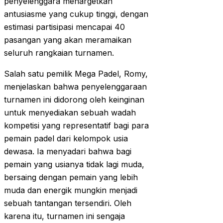
penyelenggara menargetkan
antusiasme yang cukup tinggi, dengan
estimasi partisipasi mencapai 40
pasangan yang akan meramaikan
seluruh rangkaian turnamen.
Salah satu pemilik Mega Padel, Romy,
menjelaskan bahwa penyelenggaraan
turnamen ini didorong oleh keinginan
untuk menyediakan sebuah wadah
kompetisi yang representatif bagi para
pemain padel dari kelompok usia
dewasa. Ia menyadari bahwa bagi
pemain yang usianya tidak lagi muda,
bersaing dengan pemain yang lebih
muda dan energik mungkin menjadi
sebuah tantangan tersendiri. Oleh
karena itu, turnamen ini sengaja