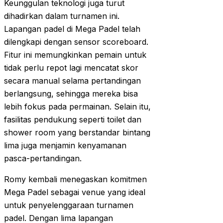
Keunggulan teknologi juga turut
dihadirkan dalam turnamen ini.
Lapangan padel di Mega Padel telah
dilengkapi dengan sensor scoreboard.
Fitur ini memungkinkan pemain untuk
tidak perlu repot lagi mencatat skor
secara manual selama pertandingan
berlangsung, sehingga mereka bisa
lebih fokus pada permainan. Selain itu,
fasilitas pendukung seperti toilet dan
shower room yang berstandar bintang
lima juga menjamin kenyamanan
pasca-pertandingan.
Romy kembali menegaskan komitmen
Mega Padel sebagai venue yang ideal
untuk penyelenggaraan turnamen
padel. Dengan lima lapangan