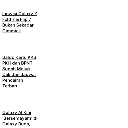
Inovasi Galaxy Z
Fold 7 & Flip 7
Bukan Sekadar
Gimmick
Saldo Kartu KKS
PKH dan BPNT
Sudah Masuk,
Cek dan Jadwal
Pencairan
Terbaru
Galaxy AI Kini
‘Bersemayam’ di
Galaxy Buds,