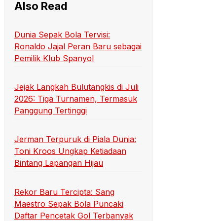
Also Read
Dunia Sepak Bola Tervisi:
Ronaldo Jajal Peran Baru sebagai
Pemilik Klub Spanyol
Jejak Langkah Bulutangkis di Juli
2026: Tiga Turnamen, Termasuk
Panggung Tertinggi
Jerman Terpuruk di Piala Dunia:
Toni Kroos Ungkap Ketiadaan
Bintang Lapangan Hijau
Rekor Baru Tercipta: Sang
Maestro Sepak Bola Puncaki
Daftar Pencetak Gol Terbanyak