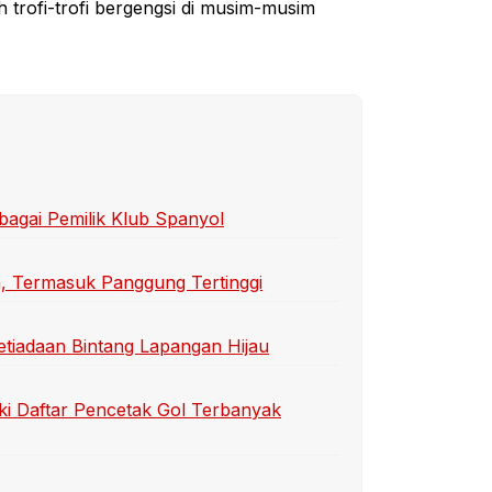
trofi-trofi bergengsi di musim-musim
bagai Pemilik Klub Spanyol
n, Termasuk Panggung Tertinggi
etiadaan Bintang Lapangan Hijau
ki Daftar Pencetak Gol Terbanyak