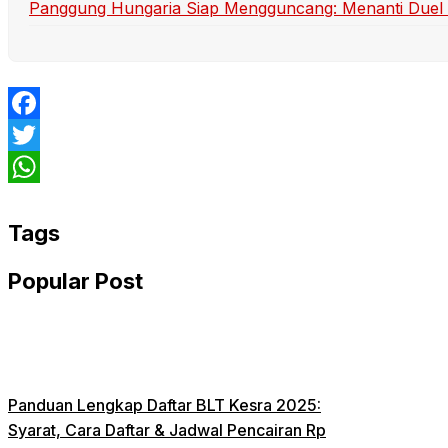
Panggung Hungaria Siap Mengguncang: Menanti Duel Se
Facebook
Twitter
WhatsApp
Tags
Popular Post
Panduan Lengkap Daftar BLT Kesra 2025:
Syarat, Cara Daftar & Jadwal Pencairan Rp