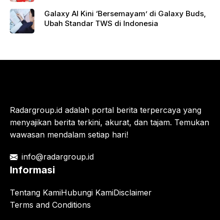
Galaxy AI Kini ‘Bersemayam’ di Galaxy Buds,
Ubah Standar TWS di Indonesia
Radargroup.id adalah portal berita terpercaya yang
menyajikan berita terkini, akurat, dan tajam. Temukan
wawasan mendalam setiap hari!
info@radargroup.id
Informasi
Tentang Kami
Hubungi Kami
Disclaimer
Terms and Conditions