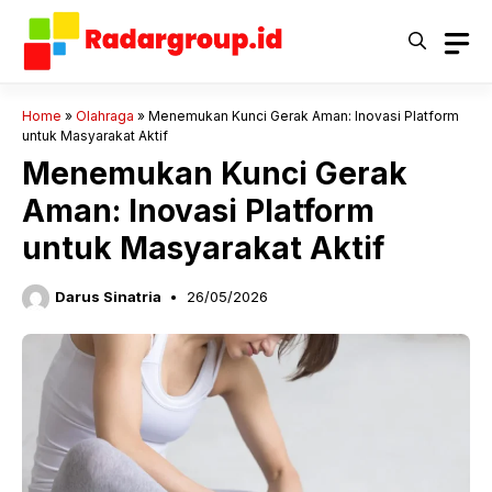
Langsung
ke
isi
Home
»
Olahraga
»
Menemukan Kunci Gerak Aman: Inovasi Platform
untuk Masyarakat Aktif
Menemukan Kunci Gerak
Aman: Inovasi Platform
untuk Masyarakat Aktif
Darus Sinatria
26/05/2026