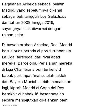
Perjalanan Arbeloa sebagai pelatih
Madrid, yang sebelumnya dikenal
sebagai bek tangguh Los Galacticos
dari tahun 2009 hingga 2016,
sayangnya tidak diwarnai dengan
raihan gelar.
Di bawah arahan Arbeloa, Real Madrid
harus puas berada di posisi runner-up
La Liga, tertinggal dari rival abadi
mereka, Barcelona. Perjalanan mereka
di Liga Champions pun terhenti di
babak perempat final setelah takluk
dari Bayern Munich. Lebih memalukan
lagi, kiprah Madrid di Copa del Rey
berakhir di babak 16 besar setelah
secara mengejutkan dikalahkan oleh