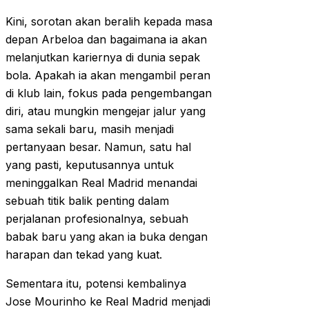
Kini, sorotan akan beralih kepada masa
depan Arbeloa dan bagaimana ia akan
melanjutkan kariernya di dunia sepak
bola. Apakah ia akan mengambil peran
di klub lain, fokus pada pengembangan
diri, atau mungkin mengejar jalur yang
sama sekali baru, masih menjadi
pertanyaan besar. Namun, satu hal
yang pasti, keputusannya untuk
meninggalkan Real Madrid menandai
sebuah titik balik penting dalam
perjalanan profesionalnya, sebuah
babak baru yang akan ia buka dengan
harapan dan tekad yang kuat.
Sementara itu, potensi kembalinya
Jose Mourinho ke Real Madrid menjadi