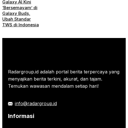
Galaxy AI Kini
‘Bersemayam’ di
Galaxy Buds,
Ubah Standar
TWS di Indonesia
Radargroup.id adalah portal berita terpercaya yang
menyajikan berita terkini, akurat, dan tajam.
Temukan wawasan mendalam setiap hari!
info@radargroup.id
Informasi