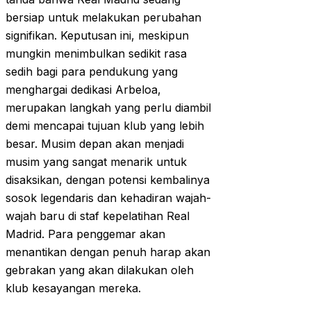
bersiap untuk melakukan perubahan
signifikan. Keputusan ini, meskipun
mungkin menimbulkan sedikit rasa
sedih bagi para pendukung yang
menghargai dedikasi Arbeloa,
merupakan langkah yang perlu diambil
demi mencapai tujuan klub yang lebih
besar. Musim depan akan menjadi
musim yang sangat menarik untuk
disaksikan, dengan potensi kembalinya
sosok legendaris dan kehadiran wajah-
wajah baru di staf kepelatihan Real
Madrid. Para penggemar akan
menantikan dengan penuh harap akan
gebrakan yang akan dilakukan oleh
klub kesayangan mereka.