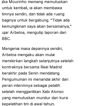
jika Mourinho memang memutuskan
untuk kembali, ia akan membawa
timnya sendiri, dan tidak ada ruang
baginya untuk bergabung. "Tidak ada
kemungkinan saya akan bersamanya,"
ujar Arbeloa, mengutip laporan dari
BBC.
Mengenai masa depannya sendiri,
Arbeloa mengaku akan mulai
memikirkan langkah selanjutnya setelah
kontraknya bersama Real Madrid
berakhir pada Senin mendatang.
Pengumuman ini menandai akhir dari
peran interimnya sebagai pelatih
setelah menggantikan Xabi Alonso
yang memutuskan mundur dari kursi
kepelatihan tim di awal tahun.