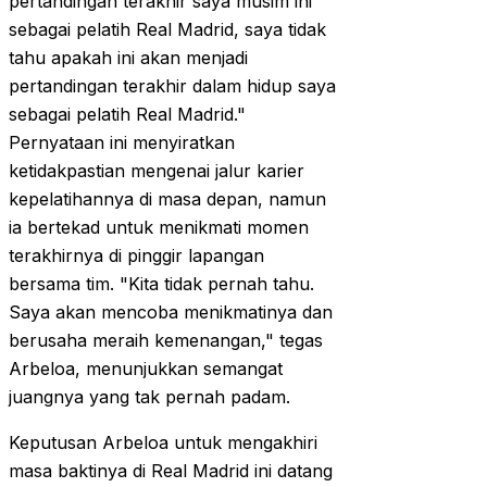
pertandingan terakhir saya musim ini
sebagai pelatih Real Madrid, saya tidak
tahu apakah ini akan menjadi
pertandingan terakhir dalam hidup saya
sebagai pelatih Real Madrid."
Pernyataan ini menyiratkan
ketidakpastian mengenai jalur karier
kepelatihannya di masa depan, namun
ia bertekad untuk menikmati momen
terakhirnya di pinggir lapangan
bersama tim. "Kita tidak pernah tahu.
Saya akan mencoba menikmatinya dan
berusaha meraih kemenangan," tegas
Arbeloa, menunjukkan semangat
juangnya yang tak pernah padam.
Keputusan Arbeloa untuk mengakhiri
masa baktinya di Real Madrid ini datang