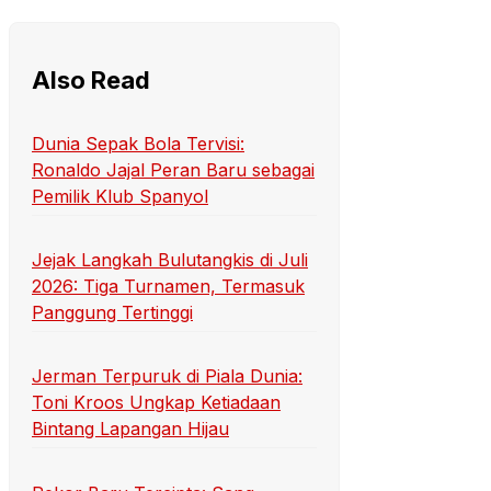
Also Read
Dunia Sepak Bola Tervisi:
Ronaldo Jajal Peran Baru sebagai
Pemilik Klub Spanyol
Jejak Langkah Bulutangkis di Juli
2026: Tiga Turnamen, Termasuk
Panggung Tertinggi
Jerman Terpuruk di Piala Dunia:
Toni Kroos Ungkap Ketiadaan
Bintang Lapangan Hijau