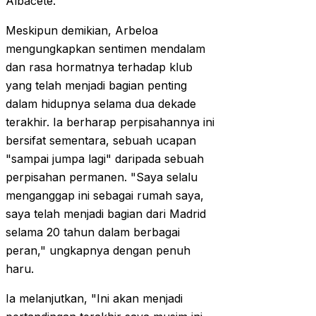
Albacete.
Meskipun demikian, Arbeloa
mengungkapkan sentimen mendalam
dan rasa hormatnya terhadap klub
yang telah menjadi bagian penting
dalam hidupnya selama dua dekade
terakhir. Ia berharap perpisahannya ini
bersifat sementara, sebuah ucapan
"sampai jumpa lagi" daripada sebuah
perpisahan permanen. "Saya selalu
menganggap ini sebagai rumah saya,
saya telah menjadi bagian dari Madrid
selama 20 tahun dalam berbagai
peran," ungkapnya dengan penuh
haru.
Ia melanjutkan, "Ini akan menjadi