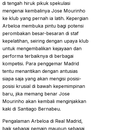
di tengah hiruk pikuk spekulasi
mengenai kembalinya Jose Mourinho
ke klub yang pernah ia latih. Kepergian
Arbeloa membuka pintu bagi potensi
perombakan besar-besaran di staf
kepelatihan, seiring dengan upaya klub
untuk mengembalikan kejayaan dan
performa terbaiknya di berbagai
kompetisi. Para penggemar Madrid
tentu menantikan dengan antusias
siapa saja yang akan mengisi posisi-
posisi krusial di bawah kepemimpinan
baru, jika memang benar Jose
Mourinho akan kembali menginjakkan
kaki di Santiago Bernabeu.
Pengalaman Arbeloa di Real Madrid,
baik sebagai pemain maupun sebagai