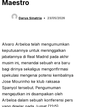
Maestro
Darus Sinatria
23/05/2026
Alvaro Arbeloa telah mengumumkan
keputusannya untuk meninggalkan
jabatannya di Real Madrid pada akhir
musim ini, menandai sebuah era baru
bagi dirinya sekaligus mengonfirmasi
spekulasi mengenai potensi kembalinya
Jose Mourinho ke klub raksasa
Spanyol tersebut. Pengumuman
mengejutkan ini disampaikan oleh
Arbeloa dalam sebuah konferensi pers
yang digelar pada Jumat (22/5),