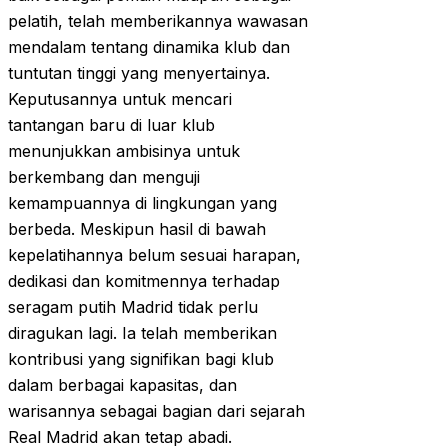
pelatih, telah memberikannya wawasan
mendalam tentang dinamika klub dan
tuntutan tinggi yang menyertainya.
Keputusannya untuk mencari
tantangan baru di luar klub
menunjukkan ambisinya untuk
berkembang dan menguji
kemampuannya di lingkungan yang
berbeda. Meskipun hasil di bawah
kepelatihannya belum sesuai harapan,
dedikasi dan komitmennya terhadap
seragam putih Madrid tidak perlu
diragukan lagi. Ia telah memberikan
kontribusi yang signifikan bagi klub
dalam berbagai kapasitas, dan
warisannya sebagai bagian dari sejarah
Real Madrid akan tetap abadi.