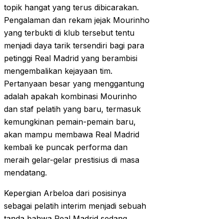
topik hangat yang terus dibicarakan.
Pengalaman dan rekam jejak Mourinho
yang terbukti di klub tersebut tentu
menjadi daya tarik tersendiri bagi para
petinggi Real Madrid yang berambisi
mengembalikan kejayaan tim.
Pertanyaan besar yang menggantung
adalah apakah kombinasi Mourinho
dan staf pelatih yang baru, termasuk
kemungkinan pemain-pemain baru,
akan mampu membawa Real Madrid
kembali ke puncak performa dan
meraih gelar-gelar prestisius di masa
mendatang.
Kepergian Arbeloa dari posisinya
sebagai pelatih interim menjadi sebuah
tanda bahwa Real Madrid sedang