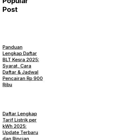
Popular
Post
Panduan
Lengkap Daftar
BLT Kesra 2025:
Syarat, Cara
Daftar & Jadwal
Pencairan Rp 900
Ribu
Daftar Lengkap
Tarif Listrik per
kWh 2025:
Update Terbaru
dan Rincian