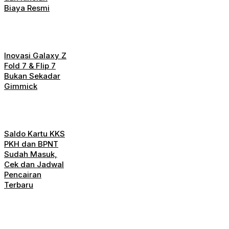
Biaya Resmi
Inovasi Galaxy Z
Fold 7 & Flip 7
Bukan Sekadar
Gimmick
Saldo Kartu KKS
PKH dan BPNT
Sudah Masuk,
Cek dan Jadwal
Pencairan
Terbaru