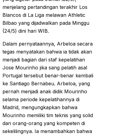
menjelang pertandingan terakhir Los
Blancos di La Liga melawan Athletic
Bilbao yang dijadwalkan pada Minggu
(24/5) dini hari WIB.
Dalam pernyataannya, Arbeloa secara
tegas menyatakan bahwa ia tidak akan
menjadi bagian dari staf kepelatihan
Jose Mourinho jika sang pelatih asal
Portugal tersebut benar-benar kembali
ke Santiago Bernabeu. Arbeloa, yang
pernah menjadi anak didik Mourinho
selama periode kepelatihannya di
Madrid, mengungkapkan bahwa
Mourinho memiliki tim teknis yang solid
dan orang-orang yang kompeten di
sekelilingnya. Ia menambahkan bahwa