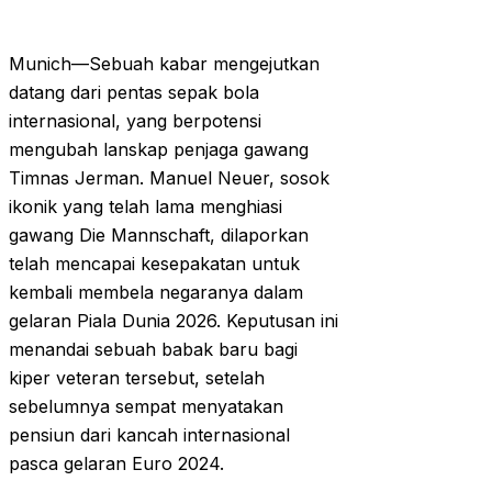
Munich—Sebuah kabar mengejutkan
datang dari pentas sepak bola
internasional, yang berpotensi
mengubah lanskap penjaga gawang
Timnas Jerman. Manuel Neuer, sosok
ikonik yang telah lama menghiasi
gawang Die Mannschaft, dilaporkan
telah mencapai kesepakatan untuk
kembali membela negaranya dalam
gelaran Piala Dunia 2026. Keputusan ini
menandai sebuah babak baru bagi
kiper veteran tersebut, setelah
sebelumnya sempat menyatakan
pensiun dari kancah internasional
pasca gelaran Euro 2024.