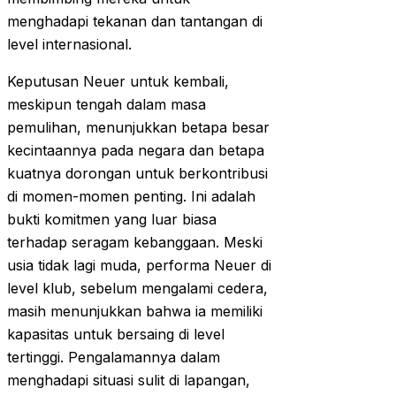
menghadapi tekanan dan tantangan di
level internasional.
Keputusan Neuer untuk kembali,
meskipun tengah dalam masa
pemulihan, menunjukkan betapa besar
kecintaannya pada negara dan betapa
kuatnya dorongan untuk berkontribusi
di momen-momen penting. Ini adalah
bukti komitmen yang luar biasa
terhadap seragam kebanggaan. Meski
usia tidak lagi muda, performa Neuer di
level klub, sebelum mengalami cedera,
masih menunjukkan bahwa ia memiliki
kapasitas untuk bersaing di level
tertinggi. Pengalamannya dalam
menghadapi situasi sulit di lapangan,