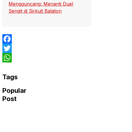
Mengguncang: Menanti Duel
Sengit di Sirkuit Balaton
Facebook
Twitter
WhatsApp
Tags
Popular
Post