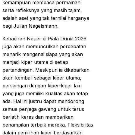
kemampuan membaca permainan,
serta refleksnya yang masih tajam,
adalah aset yang tak ternilai harganya
bagi Julian Nagelsmann.
Kehadiran Neuer di Piala Dunia 2026
juga akan memunculkan perdebatan
menarik mengenai siapa yang akan
menjadi kiper utama di setiap
pertandingan. Meskipun ia dikabarkan
akan kembali sebagai kiper utama,
persaingan dengan kiper-kiper lain
yang juga memiliki kualitas akan tetap
ada. Hal ini justru dapat mendorong
semua penjaga gawang untuk terus
berlatih keras dan memberikan
penampilan terbaik mereka. Fleksibilitas
dalam pemilihan kiper berdasarkan