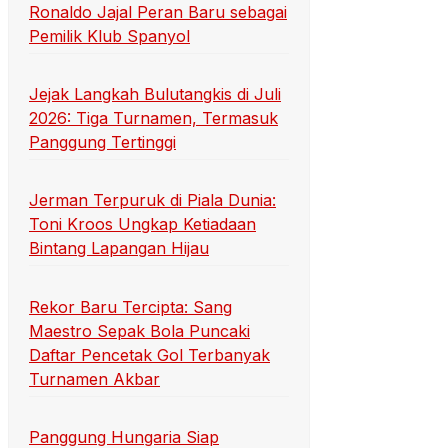
Ronaldo Jajal Peran Baru sebagai
Pemilik Klub Spanyol
Jejak Langkah Bulutangkis di Juli
2026: Tiga Turnamen, Termasuk
Panggung Tertinggi
Jerman Terpuruk di Piala Dunia:
Toni Kroos Ungkap Ketiadaan
Bintang Lapangan Hijau
Rekor Baru Tercipta: Sang
Maestro Sepak Bola Puncaki
Daftar Pencetak Gol Terbanyak
Turnamen Akbar
Panggung Hungaria Siap