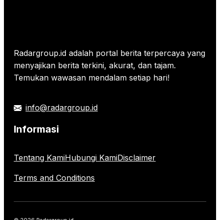
Radargroup.id adalah portal berita terpercaya yang
menyajikan berita terkini, akurat, dan tajam.
Temukan wawasan mendalam setiap hari!
info@radargroup.id
Informasi
Tentang Kami
Hubungi Kami
Disclaimer
Terms and Conditions