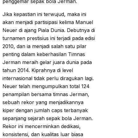
penggemar sepak bola Jerman.
Jika kepastian ini terwujud, maka ini
akan menjadi partisipasi kelima Manuel
Neuer di ajang Piala Dunia. Debutnya di
turnamen prestisius ini terjadi pada edisi
2010, dan ia menjadi salah satu pilar
penting dalam keberhasilan Timnas
Jerman meraih gelar juara dunia pada
tahun 2014. Kiprahnya di level
internasional tidak perlu diragukan lagi.
Neuer telah mengumpulkan total 124
penampilan bersama timnas Jerman,
sebuah rekor yang menjadikannya
kiper dengan jumlah caps terbanyak
sepanjang sejarah sepak bola Jerman.
Rekor ini mencerminkan dedikasi,
konsistensi, dan kualitas luar biasa