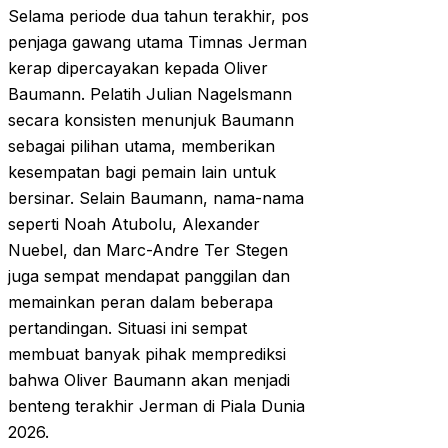
Selama periode dua tahun terakhir, pos
penjaga gawang utama Timnas Jerman
kerap dipercayakan kepada Oliver
Baumann. Pelatih Julian Nagelsmann
secara konsisten menunjuk Baumann
sebagai pilihan utama, memberikan
kesempatan bagi pemain lain untuk
bersinar. Selain Baumann, nama-nama
seperti Noah Atubolu, Alexander
Nuebel, dan Marc-Andre Ter Stegen
juga sempat mendapat panggilan dan
memainkan peran dalam beberapa
pertandingan. Situasi ini sempat
membuat banyak pihak memprediksi
bahwa Oliver Baumann akan menjadi
benteng terakhir Jerman di Piala Dunia
2026.