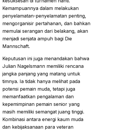
kesuksesan di turnamen nanti.
Kemampuannya dalam melakukan
penyelamatan-penyelamatan penting,
mengorganisir pertahanan, dan bahkan
memulai serangan dari belakang, akan
menjadi senjata ampuh bagi Die
Mannschaft.
Keputusan ini juga menandakan bahwa
Julian Nagelsmann memiliki rencana
jangka panjang yang matang untuk
timnya. Ia tidak hanya melihat pada
potensi pemain muda, tetapi juga
memanfaatkan pengalaman dan
kepemimpinan pemain senior yang
masih memiliki semangat juang tinggi.
Kombinasi antara energi kaum muda
dan kebijaksanaan para veteran