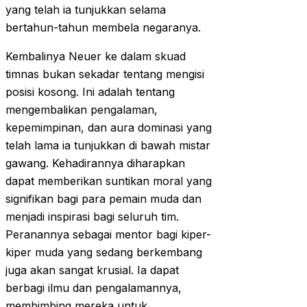
yang telah ia tunjukkan selama
bertahun-tahun membela negaranya.
Kembalinya Neuer ke dalam skuad
timnas bukan sekadar tentang mengisi
posisi kosong. Ini adalah tentang
mengembalikan pengalaman,
kepemimpinan, dan aura dominasi yang
telah lama ia tunjukkan di bawah mistar
gawang. Kehadirannya diharapkan
dapat memberikan suntikan moral yang
signifikan bagi para pemain muda dan
menjadi inspirasi bagi seluruh tim.
Peranannya sebagai mentor bagi kiper-
kiper muda yang sedang berkembang
juga akan sangat krusial. Ia dapat
berbagi ilmu dan pengalamannya,
membimbing mereka untuk