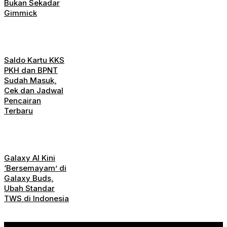
Bukan Sekadar
Gimmick
Saldo Kartu KKS
PKH dan BPNT
Sudah Masuk,
Cek dan Jadwal
Pencairan
Terbaru
Galaxy AI Kini
‘Bersemayam’ di
Galaxy Buds,
Ubah Standar
TWS di Indonesia