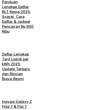
Panduan
Lengkap Daftar
BLT Kesra 2025:
Syarat, Cara
Daftar & Jadwal
Pencairan Rp 900
Ribu
Daftar Lengkap
Tarif Listrik per
kWh 2025:
Update Terbaru
dan Rincian
Biaya Resmi
Inovasi Galaxy Z
Fold 7 & Flip 7