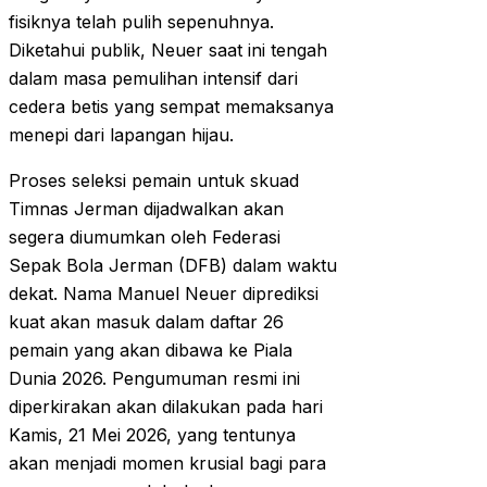
fisiknya telah pulih sepenuhnya.
Diketahui publik, Neuer saat ini tengah
dalam masa pemulihan intensif dari
cedera betis yang sempat memaksanya
menepi dari lapangan hijau.
Proses seleksi pemain untuk skuad
Timnas Jerman dijadwalkan akan
segera diumumkan oleh Federasi
Sepak Bola Jerman (DFB) dalam waktu
dekat. Nama Manuel Neuer diprediksi
kuat akan masuk dalam daftar 26
pemain yang akan dibawa ke Piala
Dunia 2026. Pengumuman resmi ini
diperkirakan akan dilakukan pada hari
Kamis, 21 Mei 2026, yang tentunya
akan menjadi momen krusial bagi para