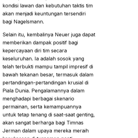
kondisi lawan dan kebutuhan taktis tim
akan menjadi keuntungan tersendiri
bagi Nagelsmann.
Selain itu, kembalinya Neuer juga dapat
memberikan dampak positif bagi
kepercayaan diri tim secara
keseluruhan. Ia adalah sosok yang
telah terbukti mampu tampil impresif di
bawah tekanan besar, termasuk dalam
pertandingan-pertandingan krusial di
Piala Dunia. Pengalamannya dalam
menghadapi berbagai skenario
permainan, serta kemampuannya
untuk tetap tenang di saat-saat genting,
akan sangat berharga bagi Timnas
Jerman dalam upaya mereka meraih