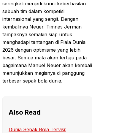
seringkali menjadi kunci keberhasilan
sebuah tim dalam kompetisi
internasional yang sengit. Dengan
kembalinya Neuer, Timnas Jerman
tampaknya semakin siap untuk
menghadapi tantangan di Piala Dunia
2026 dengan optimisme yang lebih
besar. Semua mata akan tertuju pada
bagaimana Manuel Neuer akan kembali
menunjukkan magisnya di panggung
terbesar sepak bola dunia.
Also Read
Dunia Sepak Bola Tervisi: