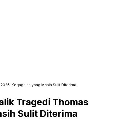
2026: Kegagalan yang Masih Sulit Diterima
alik Tragedi Thomas
ih Sulit Diterima