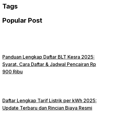
Tags
Popular Post
Panduan Lengkap Daftar BLT Kesra 2025:
Syarat, Cara Daftar & Jadwal Pencairan Rp
900 Ribu
Daftar Lengkap Tarif Listrik per kWh 2025:
Update Terbaru dan Rincian Biaya Resmi