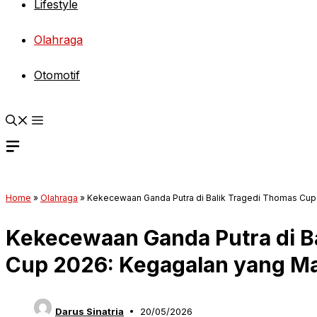
Lifestyle
Olahraga
Otomotif
Home
»
Olahraga
»
Kekecewaan Ganda Putra di Balik Tragedi Thomas Cup 
Kekecewaan Ganda Putra di B
Cup 2026: Kegagalan yang Mas
Darus Sinatria
20/05/2026