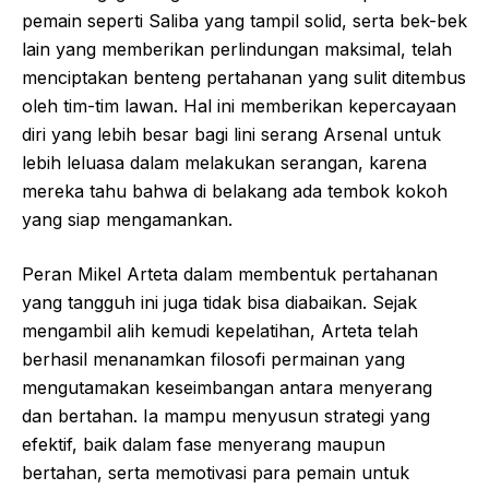
pemain seperti Saliba yang tampil solid, serta bek-bek
lain yang memberikan perlindungan maksimal, telah
menciptakan benteng pertahanan yang sulit ditembus
oleh tim-tim lawan. Hal ini memberikan kepercayaan
diri yang lebih besar bagi lini serang Arsenal untuk
lebih leluasa dalam melakukan serangan, karena
mereka tahu bahwa di belakang ada tembok kokoh
yang siap mengamankan.
Peran Mikel Arteta dalam membentuk pertahanan
yang tangguh ini juga tidak bisa diabaikan. Sejak
mengambil alih kemudi kepelatihan, Arteta telah
berhasil menanamkan filosofi permainan yang
mengutamakan keseimbangan antara menyerang
dan bertahan. Ia mampu menyusun strategi yang
efektif, baik dalam fase menyerang maupun
bertahan, serta memotivasi para pemain untuk