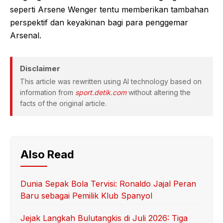
seperti Arsene Wenger tentu memberikan tambahan
perspektif dan keyakinan bagi para penggemar
Arsenal.
Disclaimer
This article was rewritten using AI technology based on
information from
sport.detik.com
without altering the
facts of the original article.
Also Read
Dunia Sepak Bola Tervisi: Ronaldo Jajal Peran
Baru sebagai Pemilik Klub Spanyol
Jejak Langkah Bulutangkis di Juli 2026: Tiga