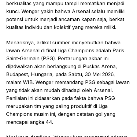
berkualitas yang mampu tampil mematikan menjadi
kunci. Wenger yakin bahwa Arsenal selalu memiliki
potensi untuk menjadi ancaman kapan saja, berkat
kualitas individu dan kolektif yang mereka miliki.
Menariknya, artikel sumber menyebutkan bahwa
lawan Arsenal di final Liga Champions adalah Paris
Saint-Germain (PSG). Pertarungan akbar ini
dijadwalkan akan berlangsung di Puskas Arena,
Budapest, Hungaria, pada Sabtu, 30 Mei 2026,
malam WIB. Wenger memandang PSG sebagai lawan
yang tidak akan mudah dihadapi oleh Arsenal.
Penilaian ini didasarkan pada fakta bahwa PSG
merupakan tim yang paling produktif di Liga
Champions musim ini, dengan catatan gol yang
mencapai angka 44.