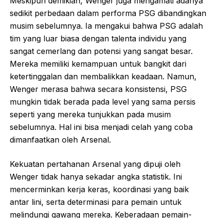
Meskipun demikian, Wenger juga mengamati adanya
sedikit perbedaan dalam performa PSG dibandingkan
musim sebelumnya. Ia mengakui bahwa PSG adalah
tim yang luar biasa dengan talenta individu yang
sangat cemerlang dan potensi yang sangat besar.
Mereka memiliki kemampuan untuk bangkit dari
ketertinggalan dan membalikkan keadaan. Namun,
Wenger merasa bahwa secara konsistensi, PSG
mungkin tidak berada pada level yang sama persis
seperti yang mereka tunjukkan pada musim
sebelumnya. Hal ini bisa menjadi celah yang coba
dimanfaatkan oleh Arsenal.
Kekuatan pertahanan Arsenal yang dipuji oleh
Wenger tidak hanya sekadar angka statistik. Ini
mencerminkan kerja keras, koordinasi yang baik
antar lini, serta determinasi para pemain untuk
melindungi gawang mereka. Keberadaan pemain-