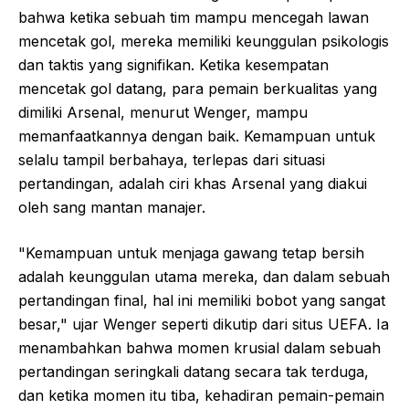
bahwa ketika sebuah tim mampu mencegah lawan
mencetak gol, mereka memiliki keunggulan psikologis
dan taktis yang signifikan. Ketika kesempatan
mencetak gol datang, para pemain berkualitas yang
dimiliki Arsenal, menurut Wenger, mampu
memanfaatkannya dengan baik. Kemampuan untuk
selalu tampil berbahaya, terlepas dari situasi
pertandingan, adalah ciri khas Arsenal yang diakui
oleh sang mantan manajer.
"Kemampuan untuk menjaga gawang tetap bersih
adalah keunggulan utama mereka, dan dalam sebuah
pertandingan final, hal ini memiliki bobot yang sangat
besar," ujar Wenger seperti dikutip dari situs UEFA. Ia
menambahkan bahwa momen krusial dalam sebuah
pertandingan seringkali datang secara tak terduga,
dan ketika momen itu tiba, kehadiran pemain-pemain