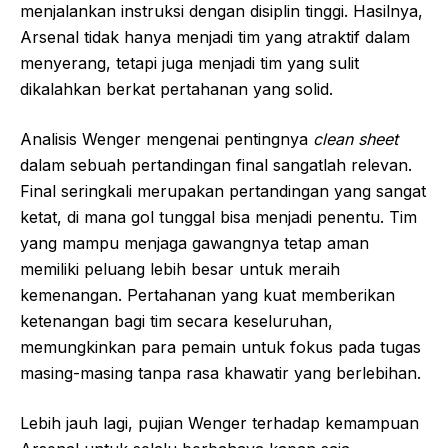
menjalankan instruksi dengan disiplin tinggi. Hasilnya,
Arsenal tidak hanya menjadi tim yang atraktif dalam
menyerang, tetapi juga menjadi tim yang sulit
dikalahkan berkat pertahanan yang solid.
Analisis Wenger mengenai pentingnya
clean sheet
dalam sebuah pertandingan final sangatlah relevan.
Final seringkali merupakan pertandingan yang sangat
ketat, di mana gol tunggal bisa menjadi penentu. Tim
yang mampu menjaga gawangnya tetap aman
memiliki peluang lebih besar untuk meraih
kemenangan. Pertahanan yang kuat memberikan
ketenangan bagi tim secara keseluruhan,
memungkinkan para pemain untuk fokus pada tugas
masing-masing tanpa rasa khawatir yang berlebihan.
Lebih jauh lagi, pujian Wenger terhadap kemampuan