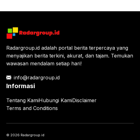
Radargroup.id adalah portal berita terpercaya yang
menyajikan berita terkini, akurat, dan tajam. Temukan
wawasan mendalam setiap hari!
info@radargroup.id
Informasi
Tentang Kami
Hubungi Kami
Disclaimer
Terms and Conditions
© 2026 Radargroup.id