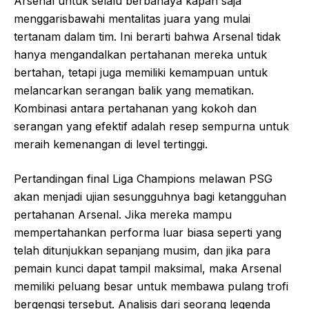
Arsenal untuk selalu berbahaya kapan saja
menggarisbawahi mentalitas juara yang mulai
tertanam dalam tim. Ini berarti bahwa Arsenal tidak
hanya mengandalkan pertahanan mereka untuk
bertahan, tetapi juga memiliki kemampuan untuk
melancarkan serangan balik yang mematikan.
Kombinasi antara pertahanan yang kokoh dan
serangan yang efektif adalah resep sempurna untuk
meraih kemenangan di level tertinggi.
Pertandingan final Liga Champions melawan PSG
akan menjadi ujian sesungguhnya bagi ketangguhan
pertahanan Arsenal. Jika mereka mampu
mempertahankan performa luar biasa seperti yang
telah ditunjukkan sepanjang musim, dan jika para
pemain kunci dapat tampil maksimal, maka Arsenal
memiliki peluang besar untuk membawa pulang trofi
bergengsi tersebut. Analisis dari seorang legenda