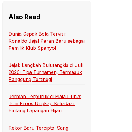
Also Read
Dunia Sepak Bola Tervisi:
Ronaldo Jajal Peran Baru sebagai
Pemilik Klub Spanyol
Jejak Langkah Bulutangkis di Juli
2026: Tiga Turnamen, Termasuk
Panggung Tertinggi
Jerman Terpuruk di Piala Dunia:
Toni Kroos Ungkap Ketiadaan
Bintang Lapangan Hijau
Rekor Baru Tercipta: Sang