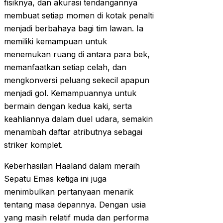
fisiknya, dan akurasi tendangannya
membuat setiap momen di kotak penalti
menjadi berbahaya bagi tim lawan. Ia
memiliki kemampuan untuk
menemukan ruang di antara para bek,
memanfaatkan setiap celah, dan
mengkonversi peluang sekecil apapun
menjadi gol. Kemampuannya untuk
bermain dengan kedua kaki, serta
keahliannya dalam duel udara, semakin
menambah daftar atributnya sebagai
striker komplet.
Keberhasilan Haaland dalam meraih
Sepatu Emas ketiga ini juga
menimbulkan pertanyaan menarik
tentang masa depannya. Dengan usia
yang masih relatif muda dan performa