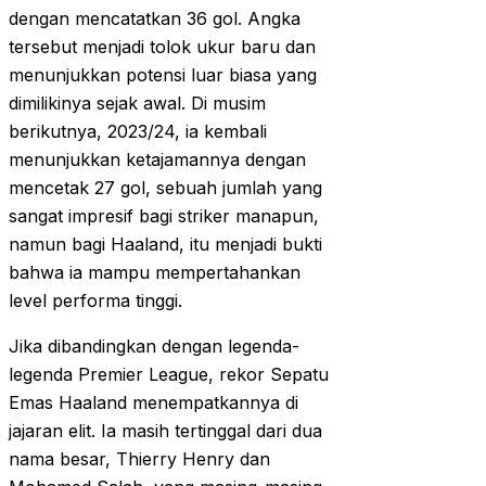
dengan mencatatkan 36 gol. Angka
tersebut menjadi tolok ukur baru dan
menunjukkan potensi luar biasa yang
dimilikinya sejak awal. Di musim
berikutnya, 2023/24, ia kembali
menunjukkan ketajamannya dengan
mencetak 27 gol, sebuah jumlah yang
sangat impresif bagi striker manapun,
namun bagi Haaland, itu menjadi bukti
bahwa ia mampu mempertahankan
level performa tinggi.
Jika dibandingkan dengan legenda-
legenda Premier League, rekor Sepatu
Emas Haaland menempatkannya di
jajaran elit. Ia masih tertinggal dari dua
nama besar, Thierry Henry dan