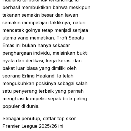
berhasil membuktikan bahwa meskipun
tekanan semakin besar dan lawan
semakin mempelajari taktiknya, naluri
mencetak golnya tetap menjadi senjata
utama yang mematikan. Trofi Sepatu
Emas ini bukan hanya sekadar
penghargaan individu, melainkan bukti
nyata dari dedikasi, kerja keras, dan
bakat luar biasa yang dimiliki oleh
seorang Erling Haaland. Ia telah
mengukuhkan posisinya sebagai salah
satu penyerang terbaik yang pernah
menghiasi kompetisi sepak bola paling
populer di dunia.
Sebagai penutup, daftar top skor
Premier League 2025/26 ini