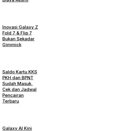
Inovasi Galaxy Z
Fold 7 & Flip 7
Bukan Sekadar
Gimmick
Saldo Kartu KKS
PKH dan BPNT
Sudah Masuk,
Cek dan Jadwal
Pencairan
Terbaru
Galaxy AI Kini