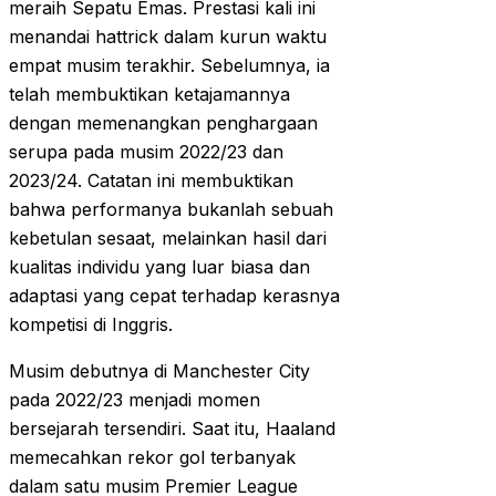
meraih Sepatu Emas. Prestasi kali ini
menandai hattrick dalam kurun waktu
empat musim terakhir. Sebelumnya, ia
telah membuktikan ketajamannya
dengan memenangkan penghargaan
serupa pada musim 2022/23 dan
2023/24. Catatan ini membuktikan
bahwa performanya bukanlah sebuah
kebetulan sesaat, melainkan hasil dari
kualitas individu yang luar biasa dan
adaptasi yang cepat terhadap kerasnya
kompetisi di Inggris.
Musim debutnya di Manchester City
pada 2022/23 menjadi momen
bersejarah tersendiri. Saat itu, Haaland
memecahkan rekor gol terbanyak
dalam satu musim Premier League