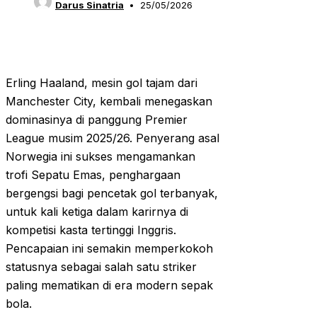
Darus Sinatria
25/05/2026
Erling Haaland, mesin gol tajam dari
Manchester City, kembali menegaskan
dominasinya di panggung Premier
League musim 2025/26. Penyerang asal
Norwegia ini sukses mengamankan
trofi Sepatu Emas, penghargaan
bergengsi bagi pencetak gol terbanyak,
untuk kali ketiga dalam karirnya di
kompetisi kasta tertinggi Inggris.
Pencapaian ini semakin memperkokoh
statusnya sebagai salah satu striker
paling mematikan di era modern sepak
bola.