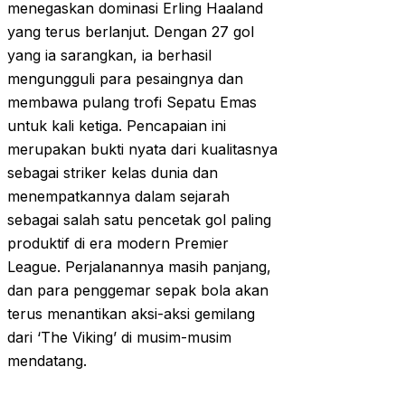
menegaskan dominasi Erling Haaland
yang terus berlanjut. Dengan 27 gol
yang ia sarangkan, ia berhasil
mengungguli para pesaingnya dan
membawa pulang trofi Sepatu Emas
untuk kali ketiga. Pencapaian ini
merupakan bukti nyata dari kualitasnya
sebagai striker kelas dunia dan
menempatkannya dalam sejarah
sebagai salah satu pencetak gol paling
produktif di era modern Premier
League. Perjalanannya masih panjang,
dan para penggemar sepak bola akan
terus menantikan aksi-aksi gemilang
dari ‘The Viking’ di musim-musim
mendatang.