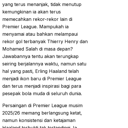
yang terus menanjak, tidak menutup
kemungkinan ia akan terus
memecahkan rekor-rekor lain di
Premier League. Mampukah ia
menyamai atau bahkan melampaui
rekor gol terbanyak Thierry Henry dan
Mohamed Salah di masa depan?
Jawabannya tentu akan terungkap
seiring berjalannya waktu, namun satu
hal yang pasti, Erling Haaland telah
menjadi ikon baru di Premier League
dan terus menjadi inspirasi bagi para
pesepak bola muda di seluruh dunia.
Persaingan di Premier League musim
2025/26 memang berlangsung ketat,
namun konsistensi dan ketajaman
Haaland terbukti tak tertandingi. Ia