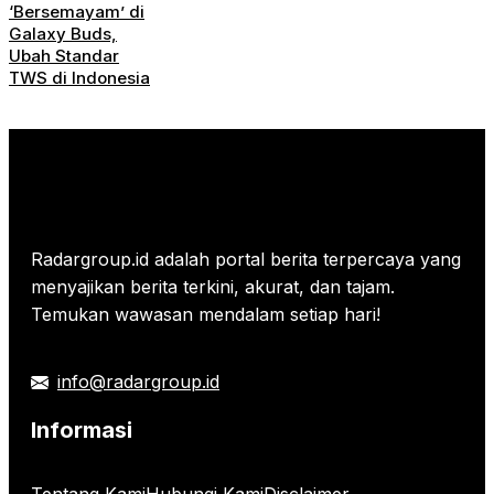
‘Bersemayam’ di
Galaxy Buds,
Ubah Standar
TWS di Indonesia
Radargroup.id adalah portal berita terpercaya yang
menyajikan berita terkini, akurat, dan tajam.
Temukan wawasan mendalam setiap hari!
info@radargroup.id
Informasi