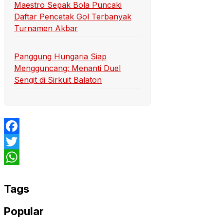
Maestro Sepak Bola Puncaki
Daftar Pencetak Gol Terbanyak
Turnamen Akbar
Panggung Hungaria Siap
Mengguncang: Menanti Duel
Sengit di Sirkuit Balaton
Facebook
Twitter
WhatsApp
Tags
Popular