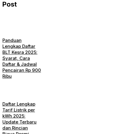
Post
Panduan
Lengkap Daftar
BLT Kesra 2025:
Syarat, Cara
Daftar & Jadwal
Pencairan Rp 900
Ribu
Daftar Lengkap
Tarif Listrik per
kWh 2025:
Update Terbaru
dan Rincian
Biaya Resmi