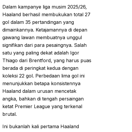
Dalam kampanye liga musim 2025/26,
Haaland berhasil membukukan total 27
gol dalam 35 pertandingan yang
dimainkannya. Ketajamannya di depan
gawang lawan membuatnya unggul
signifikan dari para pesaingnya. Salah
satu yang paling dekat adalah Igor
Thiago dari Brentford, yang harus puas
berada di peringkat kedua dengan
koleksi 22 gol. Perbedaan lima gol ini
menunjukkan betapa konsistennya
Haaland dalam urusan mencetak
angka, bahkan di tengah persaingan
ketat Premier League yang terkenal
brutal.
Ini bukanlah kali pertama Haaland