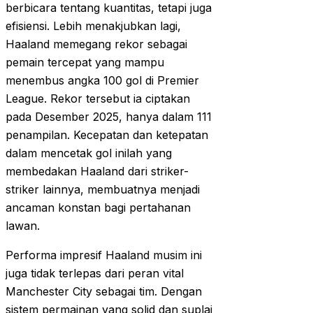
berbicara tentang kuantitas, tetapi juga
efisiensi. Lebih menakjubkan lagi,
Haaland memegang rekor sebagai
pemain tercepat yang mampu
menembus angka 100 gol di Premier
League. Rekor tersebut ia ciptakan
pada Desember 2025, hanya dalam 111
penampilan. Kecepatan dan ketepatan
dalam mencetak gol inilah yang
membedakan Haaland dari striker-
striker lainnya, membuatnya menjadi
ancaman konstan bagi pertahanan
lawan.
Performa impresif Haaland musim ini
juga tidak terlepas dari peran vital
Manchester City sebagai tim. Dengan
sistem permainan yang solid dan suplai