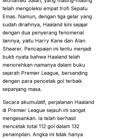
Mohamed Salah, yang masing-masing
telah mengoleksi empat trofi Sepatu
Emas. Namun, dengan tiga gelar yang
sudah diraihnya, Haaland kini sejajar
dengan dua penyerang fenomenal
lainnya, yaitu Harry Kane dan Alan
Shearer. Pencapaian ini tentu menjadi
bukti nyata bahwa Haaland telah
menorehkan namanya dalam buku
sejarah Premier League, bersanding
dengan para pencetak gol terbaik
sepanjang masa.
Secara akumulatif, perjalanan Haaland
di Premier League sejauh ini sangat
mengesankan. Ia telah berhasil
mencetak total 112 gol dalam 132
penampilan. Angka ini tidak hanya