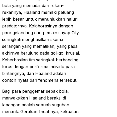
bola yang memadai dari rekan-
rekannya, Haaland memiliki peluang
lebih besar untuk menunjukkan naluri
predatornya. Kolaborasinya dengan
para gelandang dan pemain sayap City
seringkali menghasilkan skema
serangan yang mematikan, yang pada
akhirnya berujung pada gol-gol krusial.
Keberhasilan tim seringkali berbanding
lurus dengan performa individu para
bintangnya, dan Haaland adalah
contoh nyata dari fenomena tersebut.
Bagi para penggemar sepak bola,
menyaksikan Haaland beraksi di
lapangan adalah sebuah suguhan
menarik. Gerakan lincahnya, kekuatan