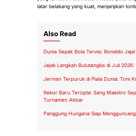
latar belakang yang kuat, menjanjikan ton
Also Read
Dunia Sepak Bola Tervisi: Ronaldo Jaja
Jejak Langkah Bulutangkis di Juli 2026
Jerman Terpuruk di Piala Dunia: Toni 
Rekor Baru Tercipta: Sang Maestro Sep
Turnamen Akbar
Panggung Hungaria Siap Mengguncang: M