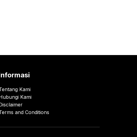
Informasi
Tentang Kami
Hubungi Kami
Disclaimer
Terms and Conditions