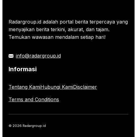
Radargroup.id adalah portal berita terpercaya yang
menyajikan berita terkini, akurat, dan tajam.
Temukan wawasan mendalam setiap hari!
info@radargroup.id
Informasi
Tentang Kami
Hubungi Kami
Disclaimer
Terms and Conditions
© 2026 Radargroup.id