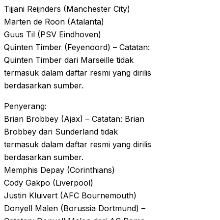
Tijjani Reijnders (Manchester City)
Marten de Roon (Atalanta)
Guus Til (PSV Eindhoven)
Quinten Timber (Feyenoord) – Catatan:
Quinten Timber dari Marseille tidak
termasuk dalam daftar resmi yang dirilis
berdasarkan sumber.
Penyerang:
Brian Brobbey (Ajax) – Catatan: Brian
Brobbey dari Sunderland tidak
termasuk dalam daftar resmi yang dirilis
berdasarkan sumber.
Memphis Depay (Corinthians)
Cody Gakpo (Liverpool)
Justin Kluivert (AFC Bournemouth)
Donyell Malen (Borussia Dortmund) –