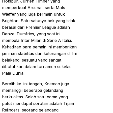
Hotspur, Jurrien Timber yang
memperkuat Arsenal, serta Mats
Wieffer yang juga bermain untuk
Brighton. Satu-satunya bek yang tidak
berasal dari Premier League adalah
Denzel Dumfries, yang saat ini
membela Inter Milan di Serie A Italia.
Kehadiran para pemain ini memberikan
jaminan stabilitas dan ketenangan di lini
belakang, sesuatu yang sangat
dibutuhkan dalam turnamen sekelas
Piala Dunia.
Beralih ke lini tengah, Koeman juga
memanggil beberapa gelandang
berkualitas. Salah satu nama yang
patut mendapat sorotan adalah Tijjani
Reijnders, seorang gelandang