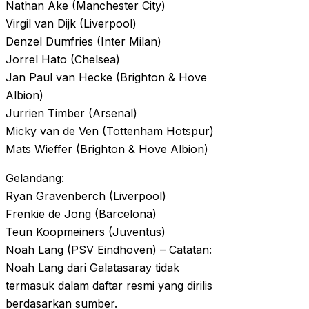
Nathan Ake (Manchester City)
Virgil van Dijk (Liverpool)
Denzel Dumfries (Inter Milan)
Jorrel Hato (Chelsea)
Jan Paul van Hecke (Brighton & Hove
Albion)
Jurrien Timber (Arsenal)
Micky van de Ven (Tottenham Hotspur)
Mats Wieffer (Brighton & Hove Albion)
Gelandang:
Ryan Gravenberch (Liverpool)
Frenkie de Jong (Barcelona)
Teun Koopmeiners (Juventus)
Noah Lang (PSV Eindhoven) – Catatan:
Noah Lang dari Galatasaray tidak
termasuk dalam daftar resmi yang dirilis
berdasarkan sumber.