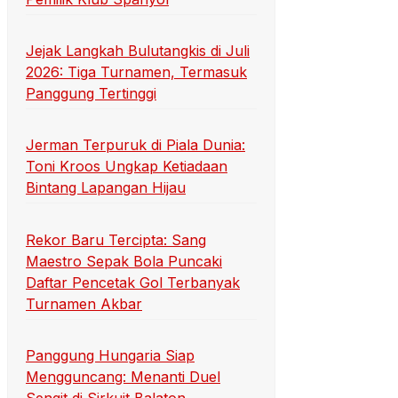
Jejak Langkah Bulutangkis di Juli
2026: Tiga Turnamen, Termasuk
Panggung Tertinggi
Jerman Terpuruk di Piala Dunia:
Toni Kroos Ungkap Ketiadaan
Bintang Lapangan Hijau
Rekor Baru Tercipta: Sang
Maestro Sepak Bola Puncaki
Daftar Pencetak Gol Terbanyak
Turnamen Akbar
Panggung Hungaria Siap
Mengguncang: Menanti Duel