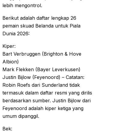
lebih mengontrol.
Berikut adalah daftar lengkap 26
pemain skuad Belanda untuk Piala
Dunia 2026:
Kiper:
Bart Verbruggen (Brighton & Hove
Albion)
Mark Flekken (Bayer Leverkusen)
Justin Bijlow (Feyenoord) – Catatan:
Robin Roefs dari Sunderland tidak
termasuk dalam daftar resmi yang dirilis
berdasarkan sumber. Justin Bijlow dari
Feyenoord adalah kiper ketiga yang
umum dipanggil.
Bek: