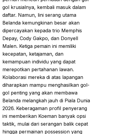
gol krusialnya, kembali masuk dalam
daftar. Namun, lini serang utama
Belanda kemungkinan besar akan
dipercayakan kepada trio Memphis
Depay, Cody Gakpo, dan Donyell
Malen. Ketiga pemain ini memiliki
kecepatan, ketajaman, dan
kemampuan individu yang dapat
merepotkan pertahanan lawan.
Kolaborasi mereka di atas lapangan
diharapkan mampu menghasilkan gol-
gol penting yang akan membawa
Belanda melangkah jauh di Piala Dunia
2026. Keberagaman profil penyerang
ini memberikan Koeman banyak opsi
taktik, mulai dari serangan balik cepat
hingga permainan possession yang