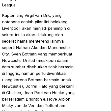
League.
Kapten tim, Virgil van Dijk, yang
notabene adalah pilar lini belakang
Liverpool, akan menjadi pemimpin di
sektor ini. Ia akan didukung oleh
sederet nama mentereng lainnya
seperti Nathan Ake dari Manchester
City, Sven Botman yang memperkuat
Newcastle United (meskipun dalam
data sumber disebutkan tidak bermain
di Inggris, namun perlu diverifikasi
ulang karena Botman bermain untuk
Newcastle), Jorrel Hato yang berkarir
di Chelsea, Jean Paul van Hecke yang
berseragam Brighton & Hove Albion,
Micky van de Ven dari Tottenham