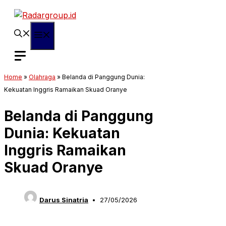
Langsung
ke
isi
Menu
Home
»
Olahraga
»
Belanda di Panggung Dunia:
Kekuatan Inggris Ramaikan Skuad Oranye
Belanda di Panggung
Dunia: Kekuatan
Inggris Ramaikan
Skuad Oranye
Darus Sinatria
27/05/2026