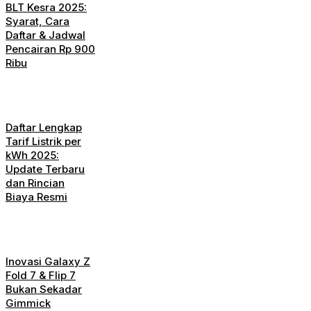
BLT Kesra 2025:
Syarat, Cara
Daftar & Jadwal
Pencairan Rp 900
Ribu
Daftar Lengkap
Tarif Listrik per
kWh 2025:
Update Terbaru
dan Rincian
Biaya Resmi
Inovasi Galaxy Z
Fold 7 & Flip 7
Bukan Sekadar
Gimmick