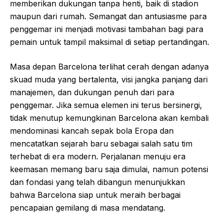
memberikan dukungan tanpa henti, baik di stadion
maupun dari rumah. Semangat dan antusiasme para
penggemar ini menjadi motivasi tambahan bagi para
pemain untuk tampil maksimal di setiap pertandingan.
Masa depan Barcelona terlihat cerah dengan adanya
skuad muda yang bertalenta, visi jangka panjang dari
manajemen, dan dukungan penuh dari para
penggemar. Jika semua elemen ini terus bersinergi,
tidak menutup kemungkinan Barcelona akan kembali
mendominasi kancah sepak bola Eropa dan
mencatatkan sejarah baru sebagai salah satu tim
terhebat di era modern. Perjalanan menuju era
keemasan memang baru saja dimulai, namun potensi
dan fondasi yang telah dibangun menunjukkan
bahwa Barcelona siap untuk meraih berbagai
pencapaian gemilang di masa mendatang.