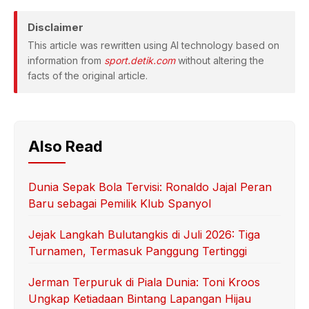
Disclaimer
This article was rewritten using AI technology based on
information from
sport.detik.com
without altering the
facts of the original article.
Also Read
Dunia Sepak Bola Tervisi: Ronaldo Jajal Peran
Baru sebagai Pemilik Klub Spanyol
Jejak Langkah Bulutangkis di Juli 2026: Tiga
Turnamen, Termasuk Panggung Tertinggi
Jerman Terpuruk di Piala Dunia: Toni Kroos
Ungkap Ketiadaan Bintang Lapangan Hijau