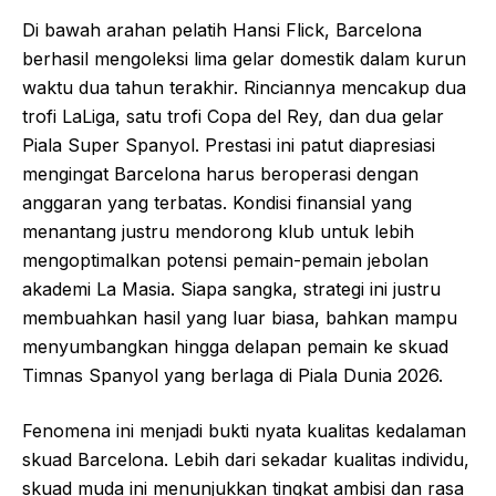
Di bawah arahan pelatih Hansi Flick, Barcelona
berhasil mengoleksi lima gelar domestik dalam kurun
waktu dua tahun terakhir. Rinciannya mencakup dua
trofi LaLiga, satu trofi Copa del Rey, dan dua gelar
Piala Super Spanyol. Prestasi ini patut diapresiasi
mengingat Barcelona harus beroperasi dengan
anggaran yang terbatas. Kondisi finansial yang
menantang justru mendorong klub untuk lebih
mengoptimalkan potensi pemain-pemain jebolan
akademi La Masia. Siapa sangka, strategi ini justru
membuahkan hasil yang luar biasa, bahkan mampu
menyumbangkan hingga delapan pemain ke skuad
Timnas Spanyol yang berlaga di Piala Dunia 2026.
Fenomena ini menjadi bukti nyata kualitas kedalaman
skuad Barcelona. Lebih dari sekadar kualitas individu,
skuad muda ini menunjukkan tingkat ambisi dan rasa