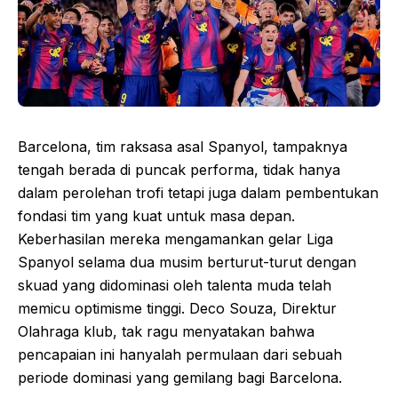
Barcelona, tim raksasa asal Spanyol, tampaknya
tengah berada di puncak performa, tidak hanya
dalam perolehan trofi tetapi juga dalam pembentukan
fondasi tim yang kuat untuk masa depan.
Keberhasilan mereka mengamankan gelar Liga
Spanyol selama dua musim berturut-turut dengan
skuad yang didominasi oleh talenta muda telah
memicu optimisme tinggi. Deco Souza, Direktur
Olahraga klub, tak ragu menyatakan bahwa
pencapaian ini hanyalah permulaan dari sebuah
periode dominasi yang gemilang bagi Barcelona.