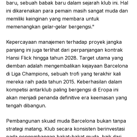
baru, sebuah babak baru dalam sejarah klub ini. Hal
ini dikarenakan para pemain masih sangat muda dan
memiliki keinginan yang membara untuk
memenangkan gelar-gelar bergengsi."
Kepercayaan manajemen terhadap proyek jangka
panjang ini juga terlihat dari perpanjangan kontrak
Hansi Flick hingga tahun 2028. Target utama yang
diemban adalah mengembalikan kejayaan Barcelona
di Liga Champions, sebuah trofi yang terakhir kali
mereka raih pada tahun 2015. Keberhasilan dalam
kompetisi antarklub paling bergengsi di Eropa ini
akan menjadi penanda definitive era keemasan yang
tengah dibangun.
Pembangunan skuad muda Barcelona bukan tanpa
strategi matang. Klub secara konsisten berinvestasi
pada pengembangan bakat-bakat muda, baik dari