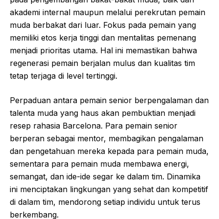
akademi internal maupun melalui perekrutan pemain
muda berbakat dari luar. Fokus pada pemain yang
memiliki etos kerja tinggi dan mentalitas pemenang
menjadi prioritas utama. Hal ini memastikan bahwa
regenerasi pemain berjalan mulus dan kualitas tim
tetap terjaga di level tertinggi.
Perpaduan antara pemain senior berpengalaman dan
talenta muda yang haus akan pembuktian menjadi
resep rahasia Barcelona. Para pemain senior
berperan sebagai mentor, membagikan pengalaman
dan pengetahuan mereka kepada para pemain muda,
sementara para pemain muda membawa energi,
semangat, dan ide-ide segar ke dalam tim. Dinamika
ini menciptakan lingkungan yang sehat dan kompetitif
di dalam tim, mendorong setiap individu untuk terus
berkembang.