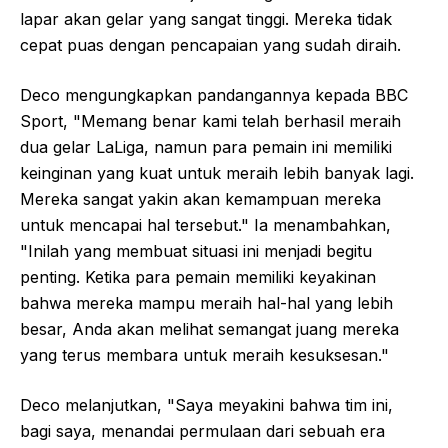
lapar akan gelar yang sangat tinggi. Mereka tidak
cepat puas dengan pencapaian yang sudah diraih.
Deco mengungkapkan pandangannya kepada BBC
Sport, "Memang benar kami telah berhasil meraih
dua gelar LaLiga, namun para pemain ini memiliki
keinginan yang kuat untuk meraih lebih banyak lagi.
Mereka sangat yakin akan kemampuan mereka
untuk mencapai hal tersebut." Ia menambahkan,
"Inilah yang membuat situasi ini menjadi begitu
penting. Ketika para pemain memiliki keyakinan
bahwa mereka mampu meraih hal-hal yang lebih
besar, Anda akan melihat semangat juang mereka
yang terus membara untuk meraih kesuksesan."
Deco melanjutkan, "Saya meyakini bahwa tim ini,
bagi saya, menandai permulaan dari sebuah era