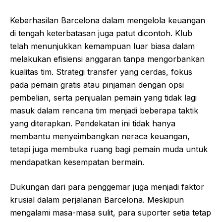
Keberhasilan Barcelona dalam mengelola keuangan
di tengah keterbatasan juga patut dicontoh. Klub
telah menunjukkan kemampuan luar biasa dalam
melakukan efisiensi anggaran tanpa mengorbankan
kualitas tim. Strategi transfer yang cerdas, fokus
pada pemain gratis atau pinjaman dengan opsi
pembelian, serta penjualan pemain yang tidak lagi
masuk dalam rencana tim menjadi beberapa taktik
yang diterapkan. Pendekatan ini tidak hanya
membantu menyeimbangkan neraca keuangan,
tetapi juga membuka ruang bagi pemain muda untuk
mendapatkan kesempatan bermain.
Dukungan dari para penggemar juga menjadi faktor
krusial dalam perjalanan Barcelona. Meskipun
mengalami masa-masa sulit, para suporter setia tetap