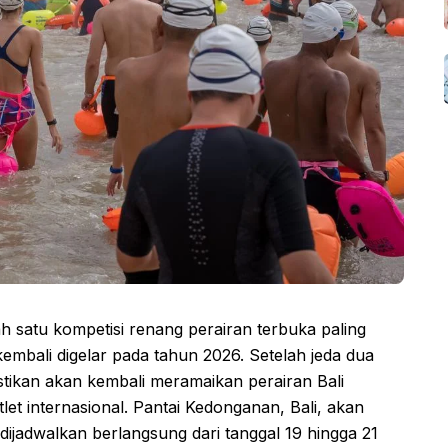
h satu kompetisi renang perairan terbuka paling
kembali digelar pada tahun 2026. Setelah jeda dua
astikan akan kembali meramaikan perairan Bali
atlet internasional. Pantai Kedonganan, Bali, akan
 dijadwalkan berlangsung dari tanggal 19 hingga 21