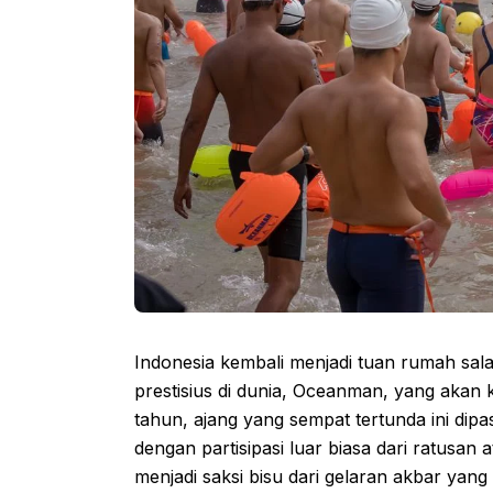
Indonesia kembali menjadi tuan rumah sala
prestisius di dunia, Oceanman, yang akan 
tahun, ajang yang sempat tertunda ini dip
dengan partisipasi luar biasa dari ratusan 
menjadi saksi bisu dari gelaran akbar yang