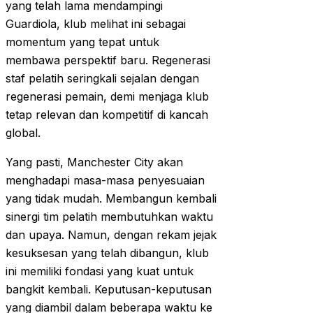
yang telah lama mendampingi
Guardiola, klub melihat ini sebagai
momentum yang tepat untuk
membawa perspektif baru. Regenerasi
staf pelatih seringkali sejalan dengan
regenerasi pemain, demi menjaga klub
tetap relevan dan kompetitif di kancah
global.
Yang pasti, Manchester City akan
menghadapi masa-masa penyesuaian
yang tidak mudah. Membangun kembali
sinergi tim pelatih membutuhkan waktu
dan upaya. Namun, dengan rekam jejak
kesuksesan yang telah dibangun, klub
ini memiliki fondasi yang kuat untuk
bangkit kembali. Keputusan-keputusan
yang diambil dalam beberapa waktu ke