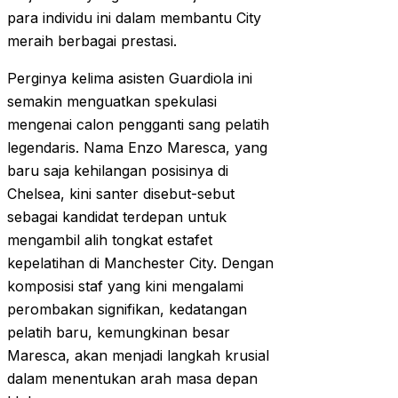
para individu ini dalam membantu City
meraih berbagai prestasi.
Perginya kelima asisten Guardiola ini
semakin menguatkan spekulasi
mengenai calon pengganti sang pelatih
legendaris. Nama Enzo Maresca, yang
baru saja kehilangan posisinya di
Chelsea, kini santer disebut-sebut
sebagai kandidat terdepan untuk
mengambil alih tongkat estafet
kepelatihan di Manchester City. Dengan
komposisi staf yang kini mengalami
perombakan signifikan, kedatangan
pelatih baru, kemungkinan besar
Maresca, akan menjadi langkah krusial
dalam menentukan arah masa depan