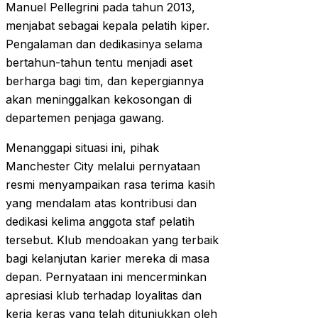
Manuel Pellegrini pada tahun 2013,
menjabat sebagai kepala pelatih kiper.
Pengalaman dan dedikasinya selama
bertahun-tahun tentu menjadi aset
berharga bagi tim, dan kepergiannya
akan meninggalkan kekosongan di
departemen penjaga gawang.
Menanggapi situasi ini, pihak
Manchester City melalui pernyataan
resmi menyampaikan rasa terima kasih
yang mendalam atas kontribusi dan
dedikasi kelima anggota staf pelatih
tersebut. Klub mendoakan yang terbaik
bagi kelanjutan karier mereka di masa
depan. Pernyataan ini mencerminkan
apresiasi klub terhadap loyalitas dan
kerja keras yang telah ditunjukkan oleh