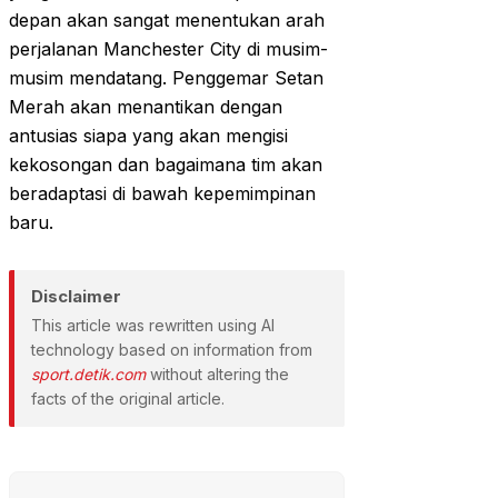
depan akan sangat menentukan arah
perjalanan Manchester City di musim-
musim mendatang. Penggemar Setan
Merah akan menantikan dengan
antusias siapa yang akan mengisi
kekosongan dan bagaimana tim akan
beradaptasi di bawah kepemimpinan
baru.
Disclaimer
This article was rewritten using AI
technology based on information from
sport.detik.com
without altering the
facts of the original article.