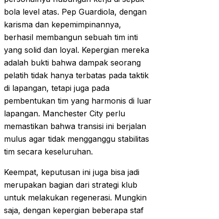
bola level atas. Pep Guardiola, dengan
karisma dan kepemimpinannya,
berhasil membangun sebuah tim inti
yang solid dan loyal. Kepergian mereka
adalah bukti bahwa dampak seorang
pelatih tidak hanya terbatas pada taktik
di lapangan, tetapi juga pada
pembentukan tim yang harmonis di luar
lapangan. Manchester City perlu
memastikan bahwa transisi ini berjalan
mulus agar tidak mengganggu stabilitas
tim secara keseluruhan.
Keempat, keputusan ini juga bisa jadi
merupakan bagian dari strategi klub
untuk melakukan regenerasi. Mungkin
saja, dengan kepergian beberapa staf