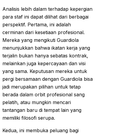
Analisis lebih dalam terhadap kepergian
para staf ini dapat dilihat dari berbagai
perspektif. Pertama, ini adalah
cerminan dari kesetiaan profesional.
Mereka yang mengikuti Guardiola
menunjukkan bahwa ikatan kerja yang
terjalin bukan hanya sebatas kontrak,
melainkan juga kepercayaan dan visi
yang sama. Keputusan mereka untuk
pergi bersamaan dengan Guardiola bisa
jadi merupakan pilihan untuk tetap
berada dalam orbit profesional sang
pelatih, atau mungkin mencari
tantangan baru di tempat lain yang
memiliki filosofi serupa.
Kedua, ini membuka peluang bagi