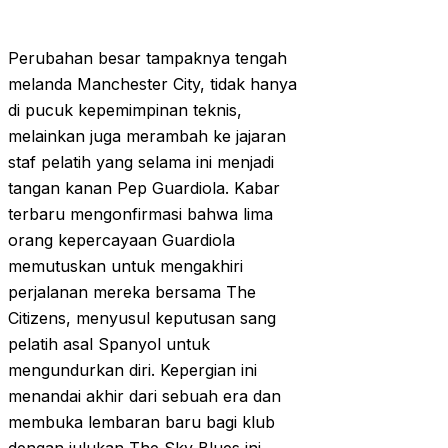
Perubahan besar tampaknya tengah
melanda Manchester City, tidak hanya
di pucuk kepemimpinan teknis,
melainkan juga merambah ke jajaran
staf pelatih yang selama ini menjadi
tangan kanan Pep Guardiola. Kabar
terbaru mengonfirmasi bahwa lima
orang kepercayaan Guardiola
memutuskan untuk mengakhiri
perjalanan mereka bersama The
Citizens, menyusul keputusan sang
pelatih asal Spanyol untuk
mengundurkan diri. Kepergian ini
menandai akhir dari sebuah era dan
membuka lembaran baru bagi klub