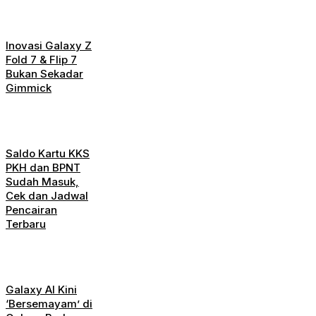
Inovasi Galaxy Z
Fold 7 & Flip 7
Bukan Sekadar
Gimmick
Saldo Kartu KKS
PKH dan BPNT
Sudah Masuk,
Cek dan Jadwal
Pencairan
Terbaru
Galaxy AI Kini
‘Bersemayam’ di