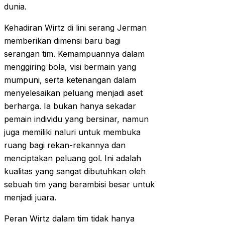
dunia.
Kehadiran Wirtz di lini serang Jerman
memberikan dimensi baru bagi
serangan tim. Kemampuannya dalam
menggiring bola, visi bermain yang
mumpuni, serta ketenangan dalam
menyelesaikan peluang menjadi aset
berharga. Ia bukan hanya sekadar
pemain individu yang bersinar, namun
juga memiliki naluri untuk membuka
ruang bagi rekan-rekannya dan
menciptakan peluang gol. Ini adalah
kualitas yang sangat dibutuhkan oleh
sebuah tim yang berambisi besar untuk
menjadi juara.
Peran Wirtz dalam tim tidak hanya