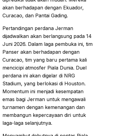
akan berhadapan dengan Ekuador,
Curacao, dan Pantai Gading.
Pertandingan perdana Jerman
dijadwalkan akan berlangsung pada 14
Juni 2026. Dalam laga pembuka ini, tim
Panser akan berhadapan dengan
Curacao, tim yang baru pertama kali
mencicipi atmosfer Piala Dunia. Duel
perdana ini akan digelar di NRG
Stadium, yang berlokasi di Houston.
Momentum ini menjadi kesempatan
emas bagi Jerman untuk mengawali
turnamen dengan kemenangan dan
membangun kepercayaan diri untuk
laga-laga selanjutnya.
Menyambut debutnya di pentas Piala