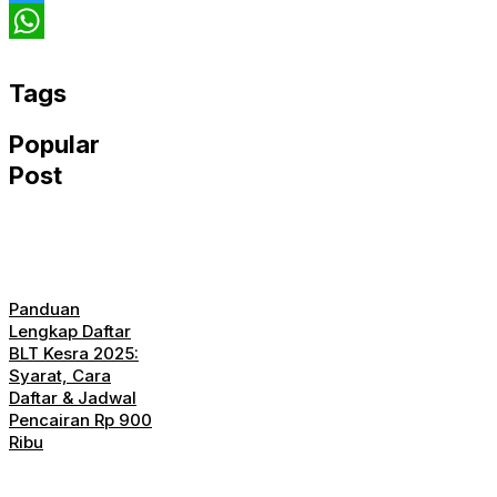
Twitter
WhatsApp
Tags
Popular
Post
Panduan
Lengkap Daftar
BLT Kesra 2025:
Syarat, Cara
Daftar & Jadwal
Pencairan Rp 900
Ribu