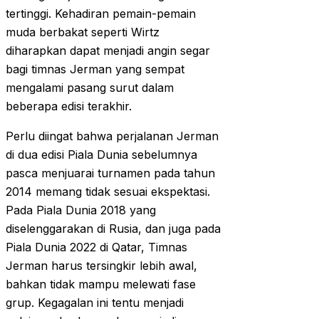
tertinggi. Kehadiran pemain-pemain
muda berbakat seperti Wirtz
diharapkan dapat menjadi angin segar
bagi timnas Jerman yang sempat
mengalami pasang surut dalam
beberapa edisi terakhir.
Perlu diingat bahwa perjalanan Jerman
di dua edisi Piala Dunia sebelumnya
pasca menjuarai turnamen pada tahun
2014 memang tidak sesuai ekspektasi.
Pada Piala Dunia 2018 yang
diselenggarakan di Rusia, dan juga pada
Piala Dunia 2022 di Qatar, Timnas
Jerman harus tersingkir lebih awal,
bahkan tidak mampu melewati fase
grup. Kegagalan ini tentu menjadi