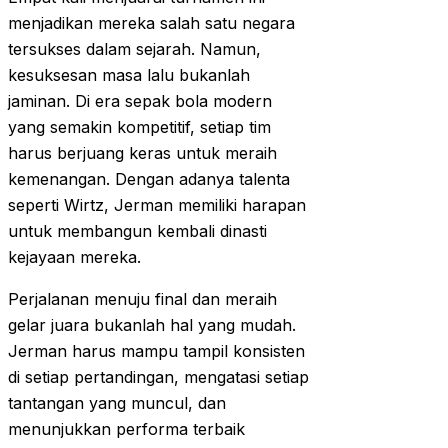
menjadikan mereka salah satu negara
tersukses dalam sejarah. Namun,
kesuksesan masa lalu bukanlah
jaminan. Di era sepak bola modern
yang semakin kompetitif, setiap tim
harus berjuang keras untuk meraih
kemenangan. Dengan adanya talenta
seperti Wirtz, Jerman memiliki harapan
untuk membangun kembali dinasti
kejayaan mereka.
Perjalanan menuju final dan meraih
gelar juara bukanlah hal yang mudah.
Jerman harus mampu tampil konsisten
di setiap pertandingan, mengatasi setiap
tantangan yang muncul, dan
menunjukkan performa terbaik