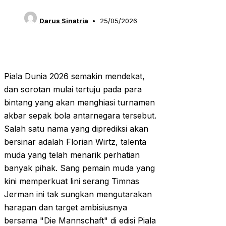
Darus Sinatria
25/05/2026
Piala Dunia 2026 semakin mendekat,
dan sorotan mulai tertuju pada para
bintang yang akan menghiasi turnamen
akbar sepak bola antarnegara tersebut.
Salah satu nama yang diprediksi akan
bersinar adalah Florian Wirtz, talenta
muda yang telah menarik perhatian
banyak pihak. Sang pemain muda yang
kini memperkuat lini serang Timnas
Jerman ini tak sungkan mengutarakan
harapan dan target ambisiusnya
bersama "Die Mannschaft" di edisi Piala