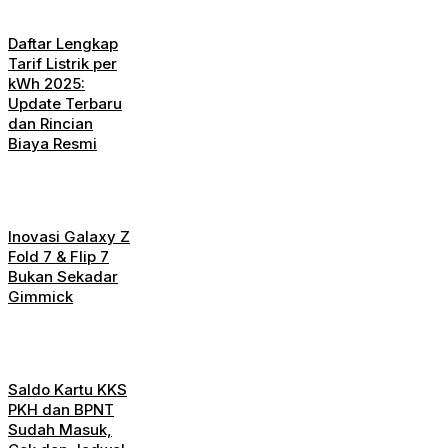
Daftar Lengkap
Tarif Listrik per
kWh 2025:
Update Terbaru
dan Rincian
Biaya Resmi
Inovasi Galaxy Z
Fold 7 & Flip 7
Bukan Sekadar
Gimmick
Saldo Kartu KKS
PKH dan BPNT
Sudah Masuk,