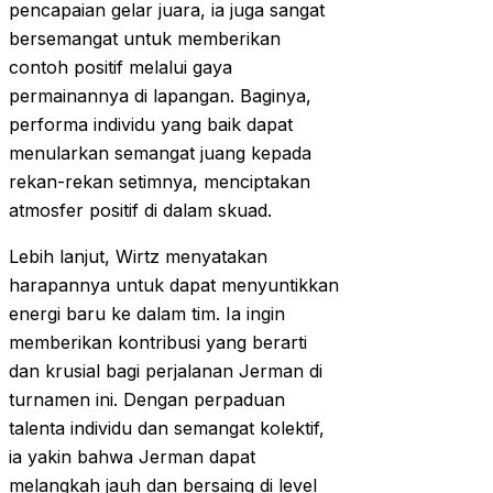
pencapaian gelar juara, ia juga sangat
bersemangat untuk memberikan
contoh positif melalui gaya
permainannya di lapangan. Baginya,
performa individu yang baik dapat
menularkan semangat juang kepada
rekan-rekan setimnya, menciptakan
atmosfer positif di dalam skuad.
Lebih lanjut, Wirtz menyatakan
harapannya untuk dapat menyuntikkan
energi baru ke dalam tim. Ia ingin
memberikan kontribusi yang berarti
dan krusial bagi perjalanan Jerman di
turnamen ini. Dengan perpaduan
talenta individu dan semangat kolektif,
ia yakin bahwa Jerman dapat
melangkah jauh dan bersaing di level