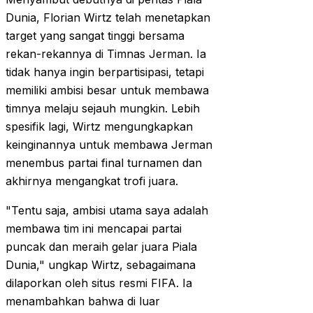
Dunia, Florian Wirtz telah menetapkan
target yang sangat tinggi bersama
rekan-rekannya di Timnas Jerman. Ia
tidak hanya ingin berpartisipasi, tetapi
memiliki ambisi besar untuk membawa
timnya melaju sejauh mungkin. Lebih
spesifik lagi, Wirtz mengungkapkan
keinginannya untuk membawa Jerman
menembus partai final turnamen dan
akhirnya mengangkat trofi juara.
"Tentu saja, ambisi utama saya adalah
membawa tim ini mencapai partai
puncak dan meraih gelar juara Piala
Dunia," ungkap Wirtz, sebagaimana
dilaporkan oleh situs resmi FIFA. Ia
menambahkan bahwa di luar