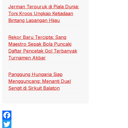
Jerman Terpuruk di Piala Dunia:
Toni Kroos Ungkap Ketiadaan
Bintang Lapangan Hijau
Rekor Baru Tercipta: Sang
Maestro Sepak Bola Puncaki
Daftar Pencetak Gol Terbanyak
Turnamen Akbar
Panggung Hungaria Siap
Mengguncang: Menanti Duel
Sengit di Sirkuit Balaton
Facebook