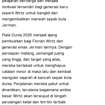
pelajaran berharga dan menjadi
motivasi tersendiri bagi generasi baru
seperti Wirtz untuk bangkit dan
mengembalikan marwah sepak bola
Jerman.
Piala Dunia 2026 menjadi ajang
pembuktian bagi Florian Wirtz dan
generasi emas Jerman lainnya. Dengan
persiapan matang, semangat juang
yang tinggi, dan target yang jelas,
mereka bertekad untuk menghapus
catatan minor di masa lalu dan kembali
mengukir sejarah di kancah sepak bola
dunia. Perjalanan mereka patut untuk
dinantikan, terutama bagaimana ambisi
besar Wirtz akan terwujud di tengah
persaingan ketat dari tim-tim terbaik