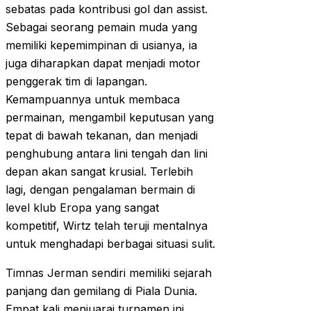
sebatas pada kontribusi gol dan assist.
Sebagai seorang pemain muda yang
memiliki kepemimpinan di usianya, ia
juga diharapkan dapat menjadi motor
penggerak tim di lapangan.
Kemampuannya untuk membaca
permainan, mengambil keputusan yang
tepat di bawah tekanan, dan menjadi
penghubung antara lini tengah dan lini
depan akan sangat krusial. Terlebih
lagi, dengan pengalaman bermain di
level klub Eropa yang sangat
kompetitif, Wirtz telah teruji mentalnya
untuk menghadapi berbagai situasi sulit.
Timnas Jerman sendiri memiliki sejarah
panjang dan gemilang di Piala Dunia.
Empat kali menjuarai turnamen ini