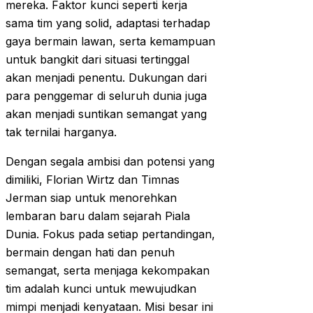
mereka. Faktor kunci seperti kerja
sama tim yang solid, adaptasi terhadap
gaya bermain lawan, serta kemampuan
untuk bangkit dari situasi tertinggal
akan menjadi penentu. Dukungan dari
para penggemar di seluruh dunia juga
akan menjadi suntikan semangat yang
tak ternilai harganya.
Dengan segala ambisi dan potensi yang
dimiliki, Florian Wirtz dan Timnas
Jerman siap untuk menorehkan
lembaran baru dalam sejarah Piala
Dunia. Fokus pada setiap pertandingan,
bermain dengan hati dan penuh
semangat, serta menjaga kekompakan
tim adalah kunci untuk mewujudkan
mimpi menjadi kenyataan. Misi besar ini