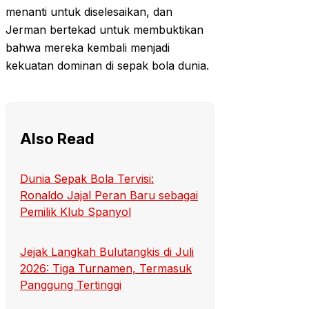
menanti untuk diselesaikan, dan
Jerman bertekad untuk membuktikan
bahwa mereka kembali menjadi
kekuatan dominan di sepak bola dunia.
Also Read
Dunia Sepak Bola Tervisi:
Ronaldo Jajal Peran Baru sebagai
Pemilik Klub Spanyol
Jejak Langkah Bulutangkis di Juli
2026: Tiga Turnamen, Termasuk
Panggung Tertinggi